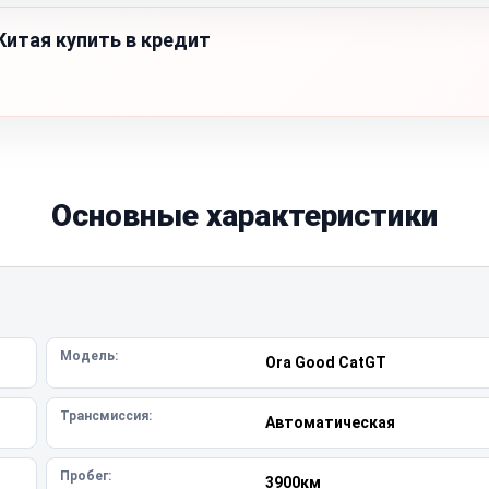
Китая купить в кредит
Основные характеристики
Модель:
Ora Good CatGT
Трансмиссия:
Автоматическая
Пробег:
3900км