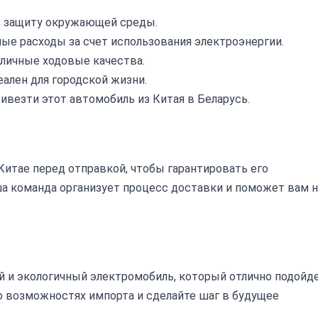
 защиту окружающей среды.
е расходы за счет использования электроэнергии.
личные ходовые качества.
ален для городской жизни.
везти этот автомобиль из Китая в Беларусь.
итае перед отправкой, чтобы гарантировать его
а команда организует процесс доставки и поможет вам н
ый и экологичный электромобиль, который отлично подойд
о возможностях импорта и сделайте шаг в будущее