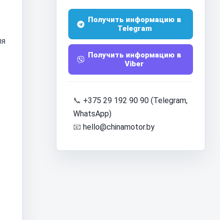
Получить информацию в
Telegram
ля
Получить информацию в
Viber
📞
+375 29 192 90 90 (Telegram,
WhatsApp)
📧
hello@chinamotor.by