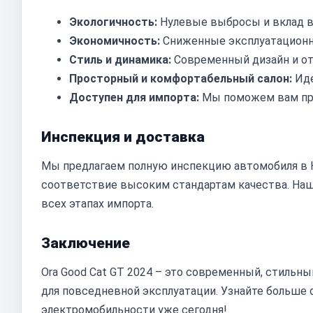
Экологичность:
Нулевые выбросы и вклад в
Экономичность:
Сниженные эксплуатационны
Стиль и динамика:
Современный дизайн и от
Просторный и комфортабельный салон:
Иде
Доступен для импорта:
Мы поможем вам при
Инспекция и доставка
Мы предлагаем полную инспекцию автомобиля в К
соответствие высоким стандартам качества. Наш
всех этапах импорта.
Заключение
Ora Good Cat GT 2024 – это современный, стильн
для повседневной эксплуатации. Узнайте больше 
электромобильности уже сегодня!