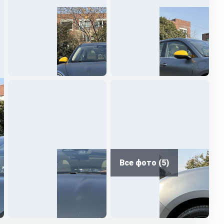
Все фото (5)