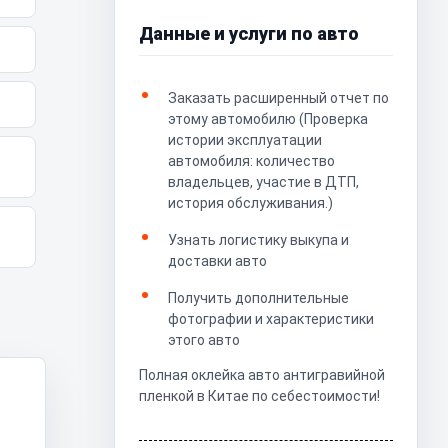
Данные и услуги по авто
Заказать расширенный отчет по
этому автомобилю (Проверка
истории эксплуатации
автомобиля: количество
владельцев, участие в ДТП,
история обслуживания.)
Узнать логистику выкупа и
доставки авто
Получить дополнительные
фотографии и характеристики
этого авто
Полная оклейка авто антигравийной
пленкой в Китае по себестоимости!