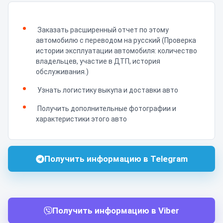
Заказать расширенный отчет по этому
автомобилю с переводом на русский (Проверка
истории эксплуатации автомобиля: количество
владельцев, участие в ДТП, история
обслуживания.)
Узнать логистику выкупа и доставки авто
Получить дополнительные фотографии и
характеристики этого авто
Получить информацию в Telegram
Получить информацию в Viber