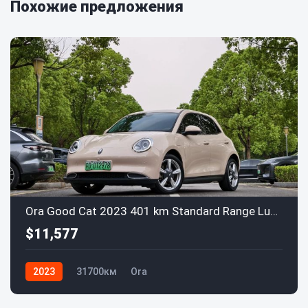
Похожие предложения
Ora Good Cat 2023 401 km Standard Range Luxury (LFP)
$11,577
2023
31700км
Ora