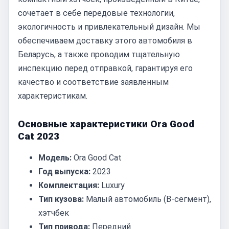
сочетает в себе передовые технологии,
экологичность и привлекательный дизайн. Мы
обеспечиваем доставку этого автомобиля в
Беларусь, а также проводим тщательную
инспекцию перед отправкой, гарантируя его
качество и соответствие заявленным
характеристикам.
Основные характеристики Ora Good
Cat 2023
Модель:
Ora Good Cat
Год выпуска:
2023
Комплектация:
Luxury
Тип кузова:
Малый автомобиль (B-сегмент),
хэтчбек
Тип привода:
Передний