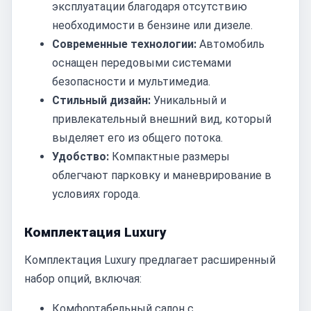
эксплуатации благодаря отсутствию
необходимости в бензине или дизеле.
Современные технологии:
Автомобиль
оснащен передовыми системами
безопасности и мультимедиа.
Стильный дизайн:
Уникальный и
привлекательный внешний вид, который
выделяет его из общего потока.
Удобство:
Компактные размеры
облегчают парковку и маневрирование в
условиях города.
Комплектация Luxury
Комплектация Luxury предлагает расширенный
набор опций, включая:
Комфортабельный салон с