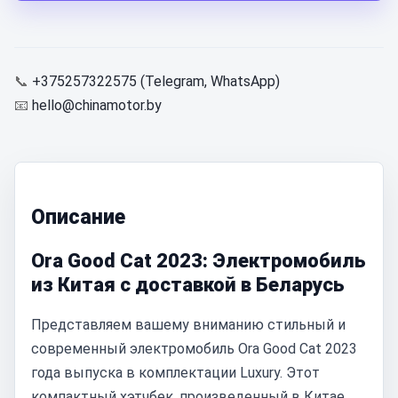
📞
+375257322575 (Telegram, WhatsApp)
📧
hello@chinamotor.by
Описание
Ora Good Cat 2023: Электромобиль
из Китая с доставкой в Беларусь
Представляем вашему вниманию стильный и
современный электромобиль Ora Good Cat 2023
года выпуска в комплектации Luxury. Этот
компактный хэтчбек, произведенный в Китае,