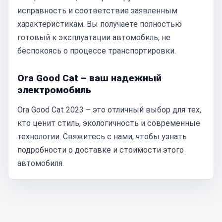
исправность и соответствие заявленным
характеристикам. Вы получаете полностью
готовый к эксплуатации автомобиль, не
беспокоясь о процессе транспортировки.
Ora Good Cat – ваш надежный
электромобиль
Ora Good Cat 2023 – это отличный выбор для тех,
кто ценит стиль, экологичность и современные
технологии. Свяжитесь с нами, чтобы узнать
подробности о доставке и стоимости этого
автомобиля.