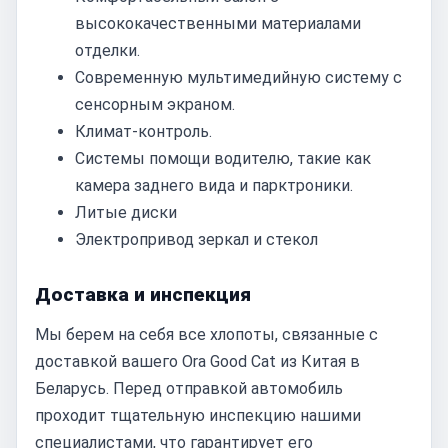
высококачественными материалами
отделки.
Современную мультимедийную систему с
сенсорным экраном.
Климат-контроль.
Системы помощи водителю, такие как
камера заднего вида и парктроники.
Литые диски
Электропривод зеркал и стекол
Доставка и инспекция
Мы берем на себя все хлопоты, связанные с
доставкой вашего Ora Good Cat из Китая в
Беларусь. Перед отправкой автомобиль
проходит тщательную инспекцию нашими
специалистами, что гарантирует его