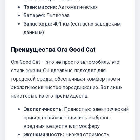
Трансмиссия:
Автоматическая
Батарея:
Литиевая
Запас хода:
401 км (согласно заводским
данным)
Преимущества Ora Good Cat
Ora Good Cat – это не просто автомобиль, это
стиль жизни. Он идеально подходит для
городской среды, обеспечивая комфортное и
экологически чистое передвижение. Вот лишь
некоторые из его преимуществ:
Экологичность:
Полностью электрический
привод позволяет снизить выбросы
вредных веществ в атмосферу.
Экономичность:
Низкая стоимость