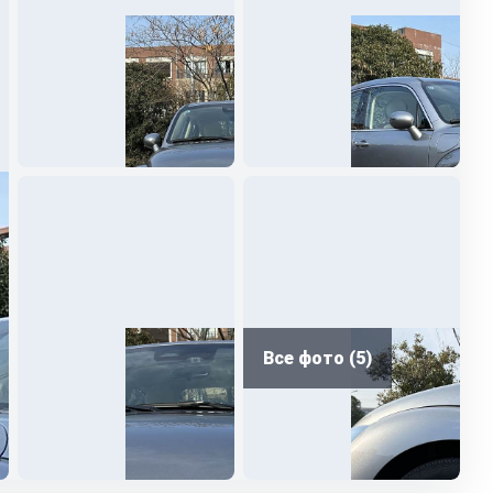
Все фото (5)