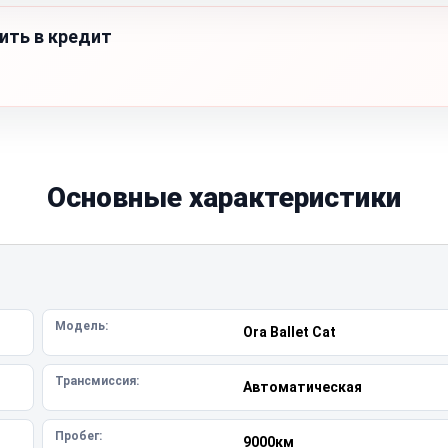
ить в кредит
Основные характеристики
Модель:
Ora Ballet Cat
Трансмиссия:
Автоматическая
Пробег:
9000км