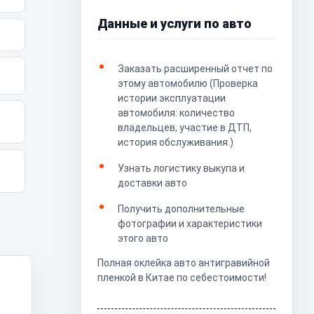
Данные и услуги по авто
Заказать расширенный отчет по
этому автомобилю (Проверка
истории эксплуатации
автомобиля: количество
владельцев, участие в ДТП,
история обслуживания.)
Узнать логистику выкупа и
доставки авто
Получить дополнительные
фотографии и характеристики
этого авто
Полная оклейка авто антигравийной
пленкой в Китае по себестоимости!