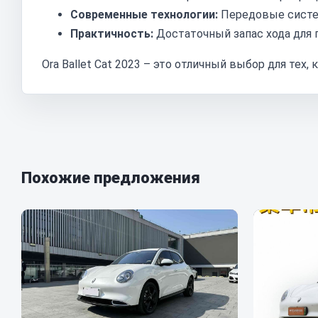
Современные технологии:
Передовые систе
Практичность:
Достаточный запас хода для 
Ora Ballet Cat 2023 – это отличный выбор для тех
Похожие предложения