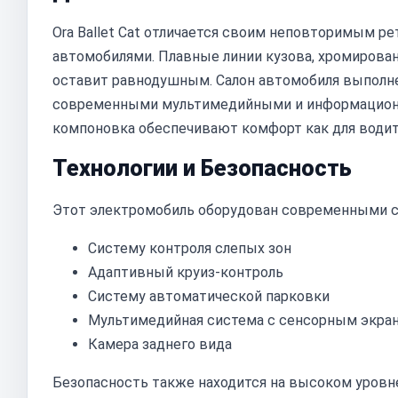
Ora Ballet Cat отличается своим неповторимым 
автомобилями. Плавные линии кузова, хромирова
оставит равнодушным. Салон автомобиля выполне
современными мультимедийными и информационн
компоновка обеспечивают комфорт как для водите
Технологии и Безопасность
Этот электромобиль оборудован современными с
Систему контроля слепых зон
Адаптивный круиз-контроль
Систему автоматической парковки
Мультимедийная система с сенсорным экра
Камера заднего вида
Безопасность также находится на высоком уровне