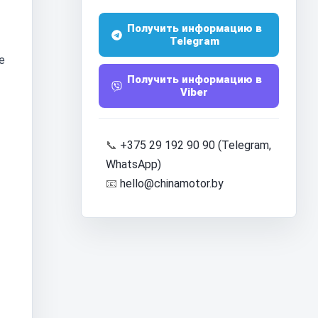
Получить информацию в
Telegram
е
Получить информацию в
Viber
📞
+375 29 192 90 90 (Telegram,
WhatsApp)
📧
hello@chinamotor.by