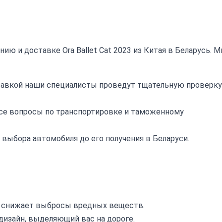
ию и доставке Ora Ballet Cat 2023 из Китая в Беларусь. 
авкой наши специалисты проведут тщательную проверку
се вопросы по транспортировке и таможенному
выбора автомобиля до его получения в Беларуси.
 снижает выбросы вредных веществ.
изайн, выделяющий вас на дороге.