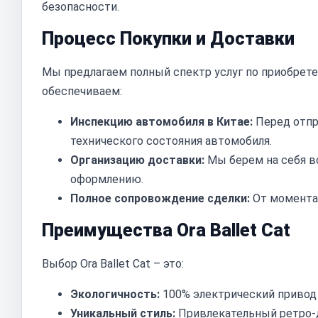
безопасности.
Процесс Покупки и Доставки
Мы предлагаем полный спектр услуг по приобретен
обеспечиваем:
Инспекцию автомобиля в Китае:
Перед отпр
технического состояния автомобиля.
Организацию доставки:
Мы берем на себя в
оформлению.
Полное сопровождение сделки:
От момента 
Преимущества Ora Ballet Cat
Выбор Ora Ballet Cat – это:
Экологичность:
100% электрический привод
Уникальный стиль:
Привлекательный ретро-д