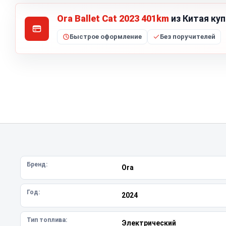
Ora Ballet Cat 2023 401km
из Китая куп
Быстрое оформление
Без поручителей
Бренд:
Ora
Год:
2024
Тип топлива:
Электрический