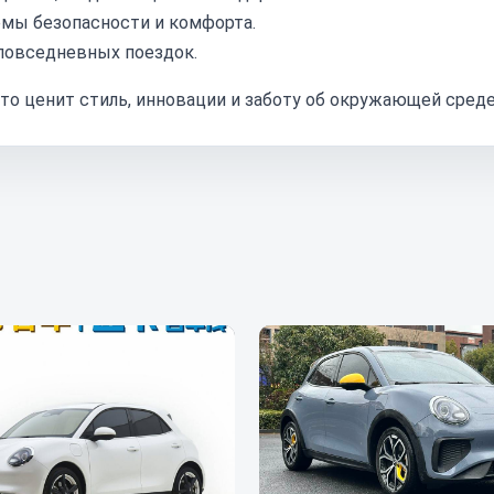
мы безопасности и комфорта.
повседневных поездок.
, кто ценит стиль, инновации и заботу об окружающей среде