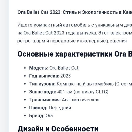
Ora Ballet Cat 2023: Стиль и Экологичность в К
Ищете компактный автомобиль с уникальным диз
на Ora Ballet Cat 2023 года выпуска. Этот электро
ретро-шарм и передовые инженерные решения.
Основные характеристики Ora Ba
Модель:
Ora Ballet Cat
Год выпуска:
2023
Тип кузова:
Компактный автомобиль (C-сегм
Запас хода:
401 км (по циклу CLTC)
Трансмиссия:
Автоматическая
Привод:
Передний
Бренд:
Ora
Дизайн и Особенности