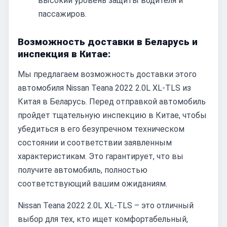
высокий уровень защиты водителя и
пассажиров.
Возможность доставки в Беларусь и
инспекция в Китае:
Мы предлагаем возможность доставки этого
автомобиля Nissan Teana 2022 2.0L XL-TLS из
Китая в Беларусь. Перед отправкой автомобиль
пройдет тщательную инспекцию в Китае, чтобы
убедиться в его безупречном техническом
состоянии и соответствии заявленным
характеристикам. Это гарантирует, что вы
получите автомобиль, полностью
соответствующий вашим ожиданиям.
Nissan Teana 2022 2.0L XL-TLS – это отличный
выбор для тех, кто ищет комфортабельный,