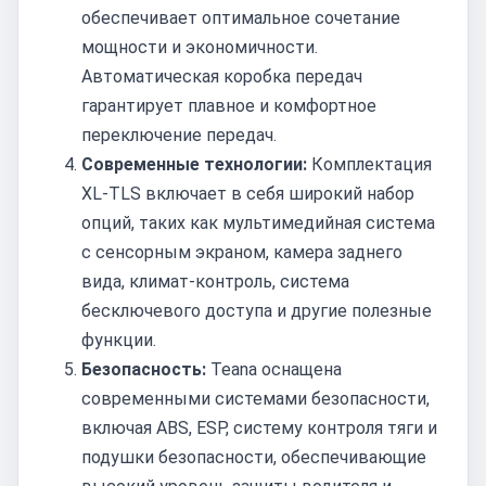
обеспечивает оптимальное сочетание
мощности и экономичности.
Автоматическая коробка передач
гарантирует плавное и комфортное
переключение передач.
Современные технологии:
Комплектация
XL-TLS включает в себя широкий набор
опций, таких как мультимедийная система
с сенсорным экраном, камера заднего
вида, климат-контроль, система
бесключевого доступа и другие полезные
функции.
Безопасность:
Teana оснащена
современными системами безопасности,
включая ABS, ESP, систему контроля тяги и
подушки безопасности, обеспечивающие