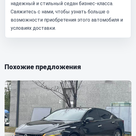
надежный и стильный седан бизнес-класса.
Свяжитесь с нами, чтобы узнать больше о
возможности приобретения этого автомобиля и
условиях доставки.
Похожие предложения