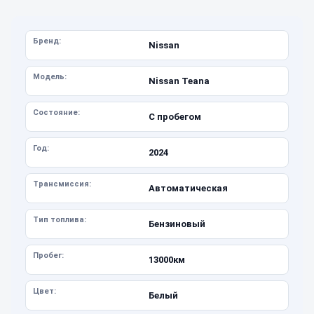
Бренд:
Nissan
Модель:
Nissan Teana
Состояние:
С пробегом
Год:
2024
Трансмиссия:
Автоматическая
Тип топлива:
Бензиновый
Пробег:
13000км
Цвет:
Белый