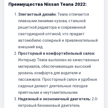
Преимущества Nissan Teana 2022:
Элегантный дизайн:
Teana отличается
плавными линиями кузова, стильной
решеткой радиатора и современной
светодиодной оптикой, что придает
автомобилю солидный и привлекательный
внешний вид.
Просторный и комфортабельный салон:
Интерьер Teana выполнен из качественных
материалов, обеспечивающих высокий
уровень комфорта для водителя и
пассажиров. Просторный салон и удобные
сиденья делают длительные поездки
приятными и неутомительными.
Надежный и экономичный двигатель:
2.0-
литровый бензиновый двигатель