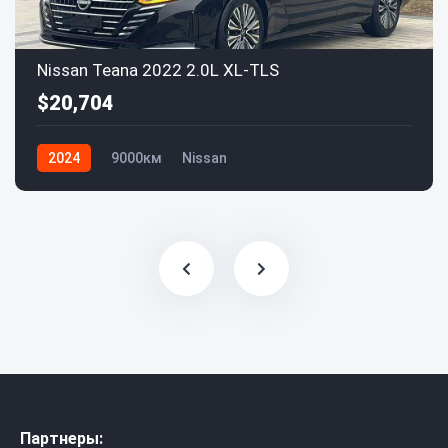
Nissan Teana 2022 2.0L XL-TLS
$20,704
2024
9000км
Nissan
Партнеры: