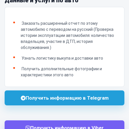
Данные и услуги по авто
Заказать расширенный отчет по этому
автомобилю с переводом на русский (Проверка
истории эксплуатации автомобиля: количество
владельцев, участие в ДТП, история
обслуживания.)
Узнать логистику выкупа и доставки авто
Получить дополнительные фотографии и
характеристики этого авто
Получить информацию в Telegram
Получить информацию в Viber