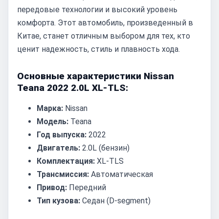
передовые технологии и высокий уровень
комфорта. Этот автомобиль, произведенный в
Китае, станет отличным выбором для тех, кто
ценит надежность, стиль и плавность хода.
Основные характеристики Nissan
Teana 2022 2.0L XL-TLS:
Марка:
Nissan
Модель:
Teana
Год выпуска:
2022
Двигатель:
2.0L (бензин)
Комплектация:
XL-TLS
Трансмиссия:
Автоматическая
Привод:
Передний
Тип кузова:
Седан (D-segment)