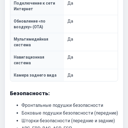
Подключение к сети
Да
Интернет
Обновление «по
Да
воздуху» (OTA)
Мультимедийная
Да
система
Навигационная
Да
система
Камера заднего вида
Да
Безопасность:
Фронтальные подушки безопасности
Боковые подушки безопасности (передние)
Шторки безопасности (передние и задние)