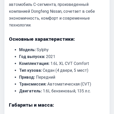
автомобиль C-сегмента, произведенный
компанией Dongfeng Nissan, сочетает в себе
экономичность, комфорт и современные
технологии.
Основные характеристики:
Модель:
Sylphy
Год выпуска:
2021
Комплектация:
1.6L XL CVT Comfort
Тип кузова:
Седан (4 двери, 5 мест)
Привод:
Передний
Трансмиссия:
Автоматическая (CVT)
Двигатель:
1.6L бензиновый, 135 л.с.
Габариты и масса: