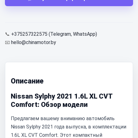
📞
+375257322575 (Telegram, WhatsApp)
📧
hello@chinamotor.by
Описание
Nissan Sylphy 2021 1.6L XL CVT
Comfort: Обзор модели
Предлагаем вашему вниманию автомобиль
Nissan Sylphy 2021 года выпуска, в комплектации
1.6L XL CVT Comfort. Этот компактный