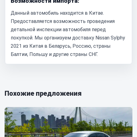
Возможности импорта:
Данный автомобиль находится в Китае.
Предоставляется возможность проведения
детальной инспекции автомобиля перед
покупкой. Мы организуем доставку Nissan Sylphy
2021 из Китая в Беларусь, Россию, страны
Балтии, Польшу и другие страны СНГ.
Похожие предложения