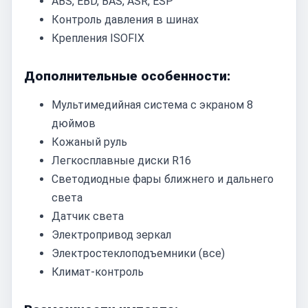
ABS, EBD, BAS, ASR, ESP
Контроль давления в шинах
Крепления ISOFIX
Дополнительные особенности:
Мультимедийная система с экраном 8
дюймов
Кожаный руль
Легкосплавные диски R16
Светодиодные фары ближнего и дальнего
света
Датчик света
Электропривод зеркал
Электростеклоподъемники (все)
Климат-контроль