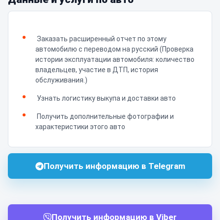
Заказать расширенный отчет по этому
автомобилю с переводом на русский (Проверка
истории эксплуатации автомобиля: количество
владельцев, участие в ДТП, история
обслуживания.)
Узнать логистику выкупа и доставки авто
Получить дополнительные фотографии и
характеристики этого авто
Получить информацию в Telegram
Получить информацию в Viber