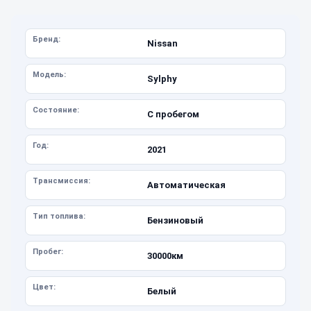
Бренд:
Nissan
Модель:
Sylphy
Состояние:
С пробегом
Год:
2021
Трансмиссия:
Автоматическая
Тип топлива:
Бензиновый
Пробег:
30000км
Цвет:
Белый