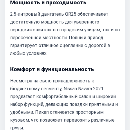
Мощность и проходимость
2.5-литровый двигатель QR25 обеспечивает
достаточную мощность для уверенного
передвижения как по городским улицам, так и по
пересеченной местности. Полный привод
гарантирует отличное сцепление с дорогой в
любых условиях.
Комфорт и функциональность
Несмотря на свою принадлежность к
бюджетному сегменту, Nissan Navara 2021
предлагает комфортабельный салон и широкий
набор функций, делающих поездки приятными и
удобными. Пикап отличается просторным
кузовом, что позволяет перевозить различные
грузы.