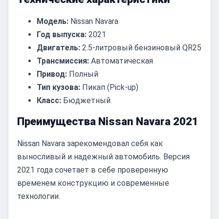
Модель:
Nissan Navara
Год выпуска:
2021
Двигатель:
2.5-литровый бензиновый QR25
Трансмиссия:
Автоматическая
Привод:
Полный
Тип кузова:
Пикап (Pick-up)
Класс:
Бюджетный
Преимущества Nissan Navara 2021
Nissan Navara зарекомендовал себя как
выносливый и надежный автомобиль. Версия
2021 года сочетает в себе проверенную
временем конструкцию и современные
технологии.