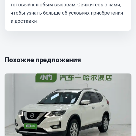
готовый к любым вызовам. Свяжитесь с нами,
чтобы узнать больше об условиях приобретения
и доставки.
Похожие предложения