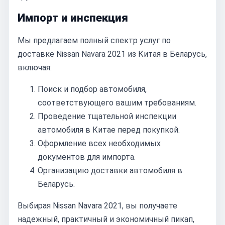
Импорт и инспекция
Мы предлагаем полный спектр услуг по
доставке Nissan Navara 2021 из Китая в Беларусь,
включая:
Поиск и подбор автомобиля,
соответствующего вашим требованиям.
Проведение тщательной инспекции
автомобиля в Китае перед покупкой.
Оформление всех необходимых
документов для импорта.
Организацию доставки автомобиля в
Беларусь.
Выбирая Nissan Navara 2021, вы получаете
надежный, практичный и экономичный пикап,