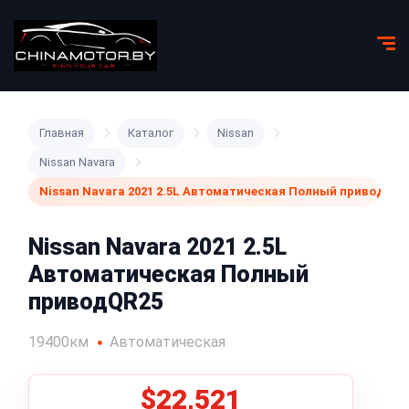
Главная
Каталог
Nissan
Nissan Navara
Nissan Navara 2021 2.5L Автоматическая Полный приводQR2
Nissan Navara 2021 2.5L
Автоматическая Полный
приводQR25
19400км
Автоматическая
$22,521