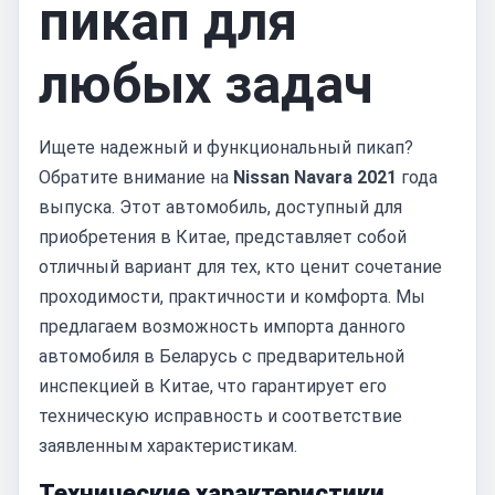
пикап для
любых задач
Ищете надежный и функциональный пикап?
Обратите внимание на
Nissan Navara 2021
года
выпуска. Этот автомобиль, доступный для
приобретения в Китае, представляет собой
отличный вариант для тех, кто ценит сочетание
проходимости, практичности и комфорта. Мы
предлагаем возможность импорта данного
автомобиля в Беларусь с предварительной
инспекцией в Китае, что гарантирует его
техническую исправность и соответствие
заявленным характеристикам.
Технические характеристики