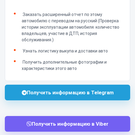
Заказать расширенный отчет по этому
автомобилю с переводом на русский (Проверка
истории эксплуатации автомобиля: количество
владельцев, участие в ДТП, история
обслуживания.)
Узнать логистику выкупа и доставки авто
Получить дополнительные фотографии и
характеристики этого авто
Получить информацию в Telegram
Получить информацию в Viber