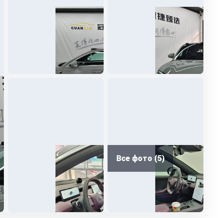
Все фото (5)