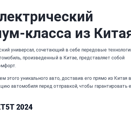
Электрический
ум-класса из Кита
ский универсал, сочетающий в себе передовые технологи
томобиль, произведенный в Китае, представляет собой
омфорт.
 этого уникального авто, доставив его прямо из Китая 
цию автомобиля перед отправкой, чтобы гарантировать е
ET5T 2024