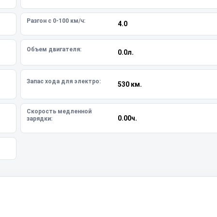
Разгон с 0-100 км/ч:
4.0
Объем двигателя:
0.0л.
Запас хода для электро:
530 км.
Скорость медленной
0.00ч.
зарядки: