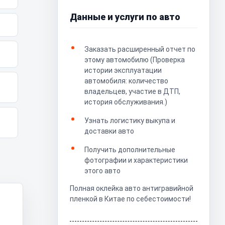
Данные и услуги по авто
Заказать расширенный отчет по
этому автомобилю (Проверка
истории эксплуатации
автомобиля: количество
владельцев, участие в ДТП,
история обслуживания.)
Узнать логистику выкупа и
доставки авто
Получить дополнительные
фотографии и характеристики
этого авто
Полная оклейка авто антигравийной
пленкой в Китае по себестоимости!