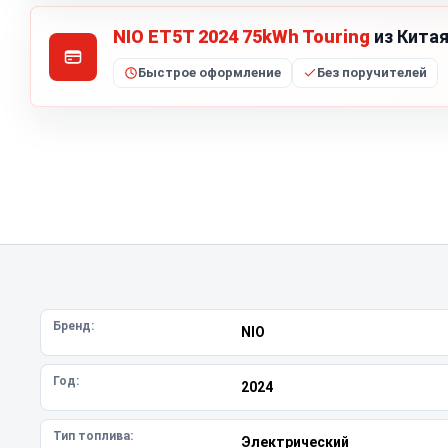
NIO ET5T 2024 75kWh Touring
из Китая
Быстрое оформление
Без поручителей
Бренд:
NIO
Год:
2024
Тип топлива:
Электрический