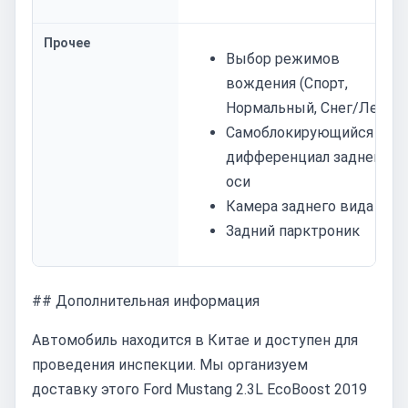
Прочее
Выбор режимов
вождения (Спорт,
Нормальный, Снег/Лед)
Самоблокирующийся
дифференциал задней
оси
Камера заднего вида
Задний парктроник
## Дополнительная информация
Автомобиль находится в Китае и доступен для
проведения инспекции. Мы организуем
доставку этого Ford Mustang 2.3L EcoBoost 2019