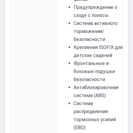
Предупреждение о
сходе с полосы
Система активного
торможения/
безопасности
Крепления ISOFIX для
детских сидений
Фронтальные и
боковые подушки
безопасности
Антиблокировочная
система (ABS)
Система
распределения
тормозных усилий
(EBD)