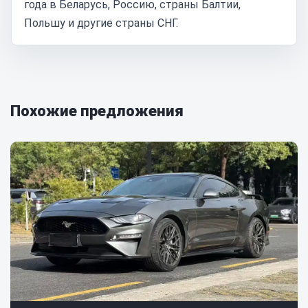
года в Беларусь, Россию, страны Балтии,
Польшу и другие страны СНГ.
Похожие предложения