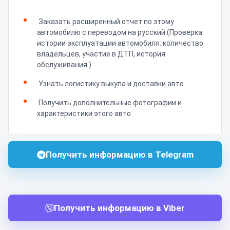
Заказать расширенный отчет по этому
автомобилю с переводом на русский (Проверка
истории эксплуатации автомобиля: количество
владельцев, участие в ДТП, история
обслуживания.)
Узнать логистику выкупа и доставки авто
Получить дополнительные фотографии и
характеристики этого авто
Получить информацию в Telegram
Получить информацию в Viber