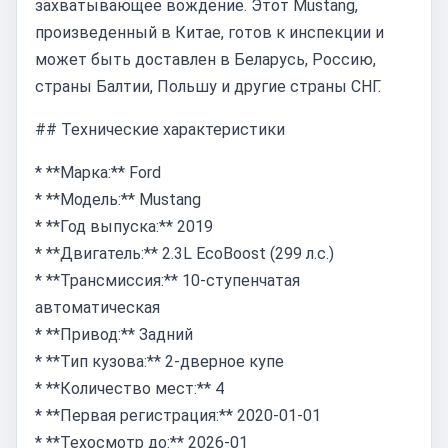
захватывающее вождение. Этот Mustang,
произведенный в Китае, готов к инспекции и
может быть доставлен в Беларусь, Россию,
страны Балтии, Польшу и другие страны СНГ.
## Технические характеристики
* **Марка:** Ford
* **Модель:** Mustang
* **Год выпуска:** 2019
* **Двигатель:** 2.3L EcoBoost (299 л.с.)
* **Трансмиссия:** 10-ступенчатая
автоматическая
* **Привод:** Задний
* **Тип кузова:** 2-дверное купе
* **Количество мест:** 4
* **Первая регистрация:** 2020-01-01
* **Техосмотр до:** 2026-01