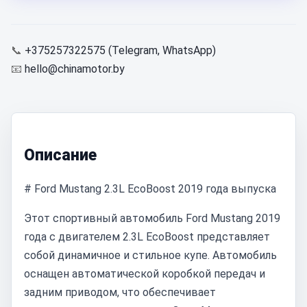
📞
+375257322575 (Telegram, WhatsApp)
📧
hello@chinamotor.by
Описание
# Ford Mustang 2.3L EcoBoost 2019 года выпуска
Этот спортивный автомобиль Ford Mustang 2019
года с двигателем 2.3L EcoBoost представляет
собой динамичное и стильное купе. Автомобиль
оснащен автоматической коробкой передач и
задним приводом, что обеспечивает