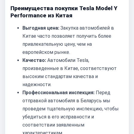
Преимущества покупки Tesla Model Y
Performance из Китая
Выгодная цена:
Закупка автомобилей в
Китае часто позволяет получить более
привлекательную цену, чем на
европейском рынке.
Качество:
Автомобили Tesla,
произведенные в Китае, соответствуют
высоким стандартам качества и
надежности.
Профессиональная инспекция:
Перед
отправкой автомобиля в Беларусь мы
проведем тщательную инспекцию, чтобы
убедиться в его исправности и
соответствии заявленным
характеристикам.