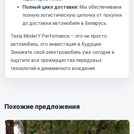
Полный цикл доставки:
Мы обеспечиваем
полную логистическую цепочку от покупки
до доставки автомобиля в Беларусь.
Tesla Model Y Performance – это не просто
автомобиль, это инвестиция в будущее.
Закажите свой электромобиль уже сегодня и
ощутите все преимущества передовых
технологий и динамичного вождения.
Похожие предложения