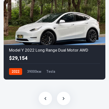
Model Y 2022 Long Range Dual Motor AWD
$29,154
2022
39000км
Tesla