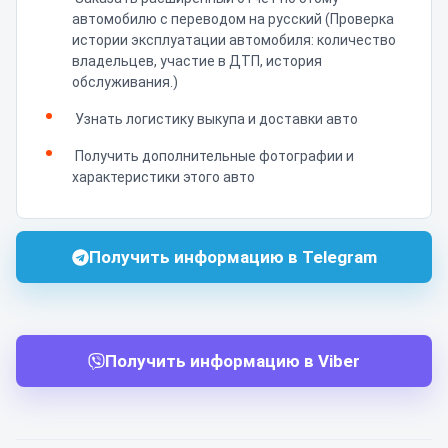
автомобилю с переводом на русский (Проверка
истории эксплуатации автомобиля: количество
владельцев, участие в ДТП, история
обслуживания.)
Узнать логистику выкупа и доставки авто
Получить дополнительные фотографии и
характеристики этого авто
Получить информацию в Telegram
Получить информацию в Viber