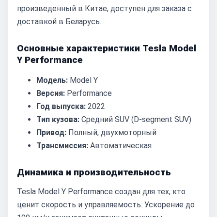
произведенный в Китае, доступен для заказа с
доставкой в Беларусь.
Основные характеристики Tesla Model
Y Performance
Модель:
Model Y
Версия:
Performance
Год выпуска:
2022
Тип кузова:
Средний SUV (D-segment SUV)
Привод:
Полный, двухмоторный
Трансмиссия:
Автоматическая
Динамика и производительность
Tesla Model Y Performance создан для тех, кто
ценит скорость и управляемость. Ускорение до