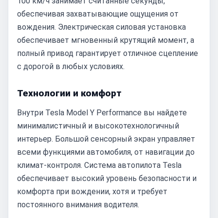
100 км/ч занимает считанные секунды,
обеспечивая захватывающие ощущения от
вождения. Электрическая силовая установка
обеспечивает мгновенный крутящий момент, а
полный привод гарантирует отличное сцепление
с дорогой в любых условиях.
Технологии и комфорт
Внутри Tesla Model Y Performance вы найдете
минималистичный и высокотехнологичный
интерьер. Большой сенсорный экран управляет
всеми функциями автомобиля, от навигации до
климат-контроля. Система автопилота Tesla
обеспечивает высокий уровень безопасности и
комфорта при вождении, хотя и требует
постоянного внимания водителя.