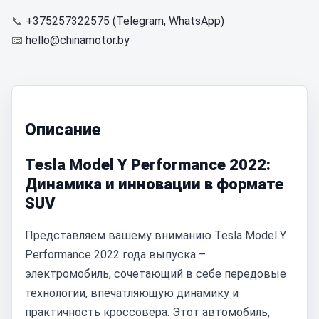
📞
+375257322575 (Telegram, WhatsApp)
📧
hello@chinamotor.by
Описание
Tesla Model Y Performance 2022:
Динамика и инновации в формате
SUV
Представляем вашему вниманию Tesla Model Y
Performance 2022 года выпуска –
электромобиль, сочетающий в себе передовые
технологии, впечатляющую динамику и
практичность кроссовера. Этот автомобиль,