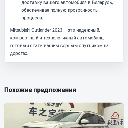
доставку вашего автомобиля в Беларусь,
обеспечивая полную прозрачность
процесса.
Mitsubishi Outlander 2023 – это надежный,
комфортный и технологичный автомобиль,
готовый стать вашим верным спутником на
дорогах.
Похожие предложения