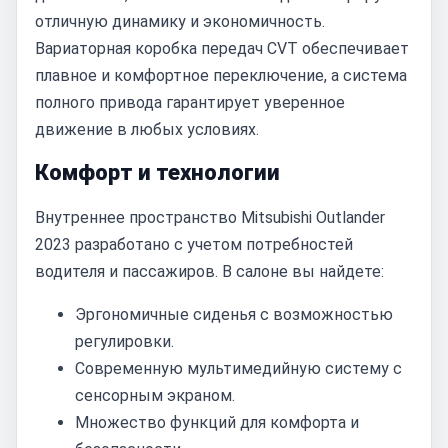
отличную динамику и экономичность.
Вариаторная коробка передач CVT обеспечивает
плавное и комфортное переключение, а система
полного привода гарантирует уверенное
движение в любых условиях.
Комфорт и технологии
Внутреннее пространство Mitsubishi Outlander
2023 разработано с учетом потребностей
водителя и пассажиров. В салоне вы найдете:
Эргономичные сиденья с возможностью
регулировки.
Современную мультимедийную систему с
сенсорным экраном.
Множество функций для комфорта и