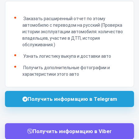
Заказать расширенный отчет по этому
автомобилю с переводом на русский (Проверка
истории эксплуатации автомобиля: количество
владельцев, участие в ДТП, история
обслуживания.)
Узнать логистику выкупа и доставки авто
Получить дополнительные фотографии и
характеристики этого авто
Получить информацию в Telegram
Получить информацию в Viber