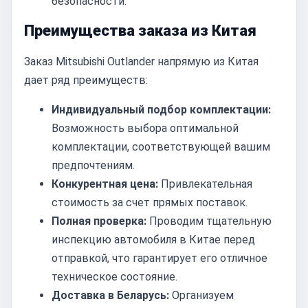
безопасности.
Преимущества заказа из Китая
Заказ Mitsubishi Outlander напрямую из Китая
дает ряд преимуществ:
Индивидуальный подбор комплектации:
Возможность выбора оптимальной
комплектации, соответствующей вашим
предпочтениям.
Конкурентная цена:
Привлекательная
стоимость за счет прямых поставок.
Полная проверка:
Проводим тщательную
инспекцию автомобиля в Китае перед
отправкой, что гарантирует его отличное
техническое состояние.
Доставка в Беларусь:
Организуем