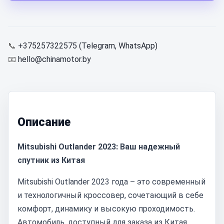
📞
+375257322575 (Telegram, WhatsApp)
📧
hello@chinamotor.by
Описание
Mitsubishi Outlander 2023: Ваш надежный
спутник из Китая
Mitsubishi Outlander 2023 года – это современный
и технологичный кроссовер, сочетающий в себе
комфорт, динамику и высокую проходимость.
Автомобиль, доступный для заказа из Китая,