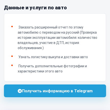
Данные и услуги по авто
Заказать расширенный отчет по этому
автомобилю с переводом на русский (Проверка
истории эксплуатации автомобиля: количество
владельцев, участие в ДТП, история
обслуживания.)
Узнать логистику выкупа и доставки авто
Получить дополнительные фотографии и
характеристики этого авто
Получить информацию в Telegram