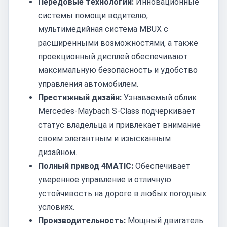
Передовые технологии:
Инновационные
системы помощи водителю,
мультимедийная система MBUX с
расширенными возможностями, а также
проекционный дисплей обеспечивают
максимальную безопасность и удобство
управления автомобилем.
Престижный дизайн:
Узнаваемый облик
Mercedes-Maybach S-Class подчеркивает
статус владельца и привлекает внимание
своим элегантным и изысканным
дизайном.
Полный привод 4MATIC:
Обеспечивает
уверенное управление и отличную
устойчивость на дороге в любых погодных
условиях.
Производительность:
Мощный двигатель