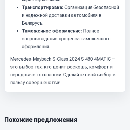
Транспортировка:
Организация безопасной
и надежной доставки автомобиля в
Беларусь.
Таможенное оформление:
Полное
сопровождение процесса таможенного
оформления.
Mercedes-Maybach S-Class 2024 S 480 4MATIC –
это выбор тех, кто ценит роскошь, комфорт и
передовые технологии. Сделайте свой выбор в
пользу совершенства!
Похожие предложения