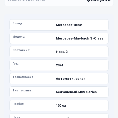
Бренд:
Mercedes-Benz
Модель:
Mercedes-Maybach S-Class
Состояние:
Новый
Год:
2024
Трансмиссия:
Автоматическая
Тип топлива:
Бензиновый+48V Series
Пробег:
100км
Цвет: