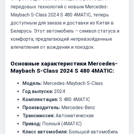
передовых технологий с новым Mercedes-
Maybach S-Class 2024 S 480 4MATIC, теперь
доступным для заказа и доставки из Китая в
Беларусь. Этот автомобиль – символ статуса и
комфорта, предлагающий непревзойденные
впечатления от вождения и поездок.
Основные характеристики Mercedes-
Maybach S-Class 2024 S 480 4MATIC:
Модель:
Mercedes-Maybach S-Class
Год выпуска:
2024
Комплектация:
S 480 4MATIC
Производитель:
Mercedes-Benz
Трансмиссия:
Автоматическая
Привод:
Полный (4MATIC)
Класс автомобиля:
Большой автомобиль