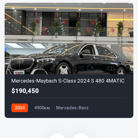
Mercedes-Maybach S-Class 2024 S 480 4MATIC
$190,450
2024
4900км
Mercedes-Benz