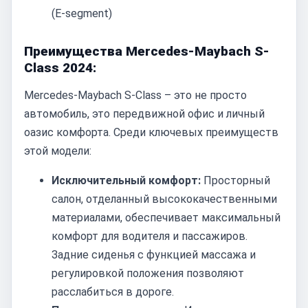
(E-segment)
Преимущества Mercedes-Maybach S-
Class 2024:
Mercedes-Maybach S-Class – это не просто
автомобиль, это передвижной офис и личный
оазис комфорта. Среди ключевых преимуществ
этой модели:
Исключительный комфорт:
Просторный
салон, отделанный высококачественными
материалами, обеспечивает максимальный
комфорт для водителя и пассажиров.
Задние сиденья с функцией массажа и
регулировкой положения позволяют
расслабиться в дороге.