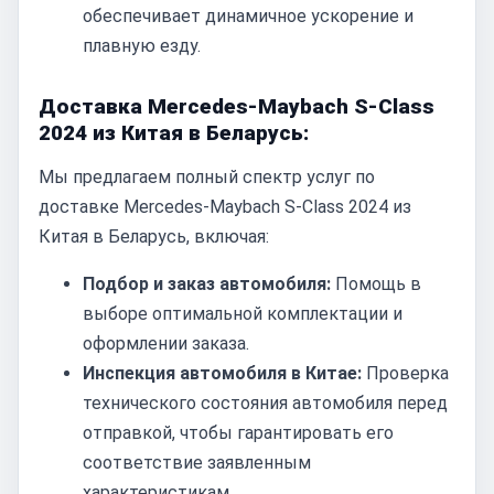
обеспечивает динамичное ускорение и
плавную езду.
Доставка Mercedes-Maybach S-Class
2024 из Китая в Беларусь:
Мы предлагаем полный спектр услуг по
доставке Mercedes-Maybach S-Class 2024 из
Китая в Беларусь, включая:
Подбор и заказ автомобиля:
Помощь в
выборе оптимальной комплектации и
оформлении заказа.
Инспекция автомобиля в Китае:
Проверка
технического состояния автомобиля перед
отправкой, чтобы гарантировать его
соответствие заявленным
характеристикам.