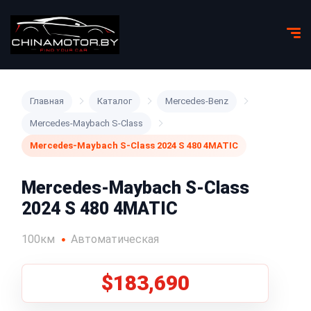
Главная
Каталог
Mercedes-Benz
Mercedes-Maybach S-Class
Mercedes-Maybach S-Class 2024 S 480 4MATIC
Mercedes-Maybach S-Class
2024 S 480 4MATIC
100км
Автоматическая
$183,690