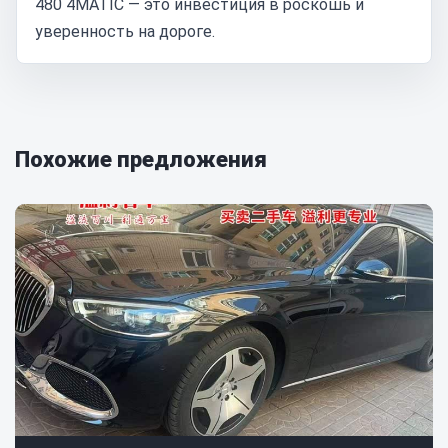
480 4MATIC — это инвестиция в роскошь и
уверенность на дороге.
Похожие предложения