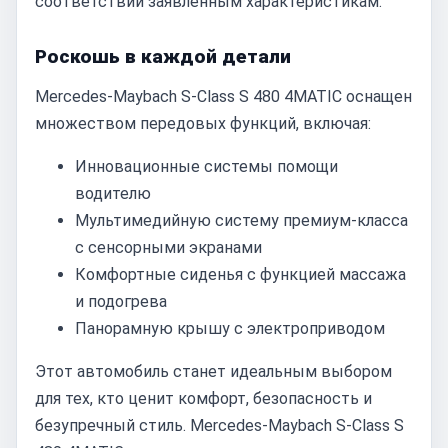
соответствии заявленным характеристикам.
Роскошь в каждой детали
Mercedes-Maybach S-Class S 480 4MATIC оснащен
множеством передовых функций, включая:
Инновационные системы помощи
водителю
Мультимедийную систему премиум-класса
с сенсорными экранами
Комфортные сиденья с функцией массажа
и подогрева
Панорамную крышу с электроприводом
Этот автомобиль станет идеальным выбором
для тех, кто ценит комфорт, безопасность и
безупречный стиль. Mercedes-Maybach S-Class S