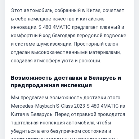
Этот автомобиль, собранный в Китае, сочетает
в себе немецкое качество и китайские
инновации. S 480 4MATIC предлагает плавный и
комфортный ход благодаря передовой подвеске
и системе шумоизоляции. Просторный салон
отделан высококачественными материалами,
создавая атмосферу уюта и роскоши.
Возможность доставки в Беларусь и
предпродажная инспекция
Мы предлагаем возможность доставки этого
Mercedes-Maybach S-Class 2023 S 480 4MATIC из
Китая в Беларусь. Перед отправкой проводится
тщательная инспекция автомобиля, чтобы
убедиться в его безупречном состоянии и