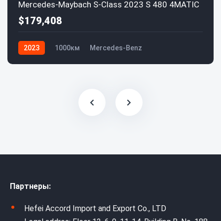
Mercedes-Maybach S-Class 2023 S 480 4MATIC
$179,408
2023
1000км
Mercedes-Benz
Партнеры:
Hefei Accord Import and Export Co., LTD