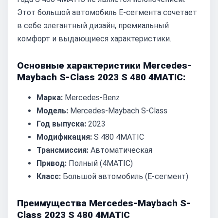
Этот большой автомобиль E-сегмента сочетает
в себе элегантный дизайн, премиальный
комфорт и выдающиеся характеристики.
Основные характеристики Mercedes-
Maybach S-Class 2023 S 480 4MATIC:
Марка:
Mercedes-Benz
Модель:
Mercedes-Maybach S-Class
Год выпуска:
2023
Модификация:
S 480 4MATIC
Трансмиссия:
Автоматическая
Привод:
Полный (4MATIC)
Класс:
Большой автомобиль (E-сегмент)
Преимущества Mercedes-Maybach S-
Class 2023 S 480 4MATIC