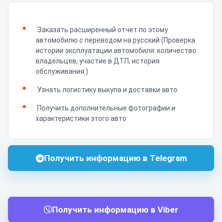
Заказать расширенный отчет по этому
автомобилю с переводом на русский (Проверка
истории эксплуатации автомобиля: количество
владельцев, участие в ДТП, история
обслуживания.)
Узнать логистику выкупа и доставки авто
Получить дополнительные фотографии и
характеристики этого авто
Получить информацию в Telegram
Получить информацию в Viber