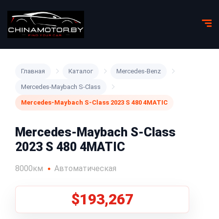
Главная
Каталог
Mercedes-Benz
Mercedes-Maybach S-Class
Mercedes-Maybach S-Class 2023 S 480 4MATIC
Mercedes-Maybach S-Class
2023 S 480 4MATIC
8000км
Автоматическая
$193,267