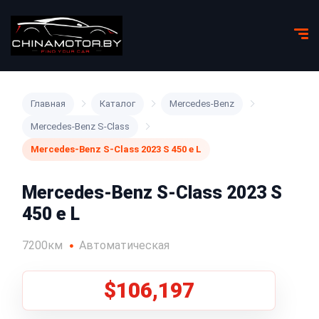
Главная
Каталог
Mercedes-Benz
Mercedes-Benz S-Class
Mercedes-Benz S-Class 2023 S 450 e L
Mercedes-Benz S-Class 2023 S
450 e L
7200км
Автоматическая
$106,197