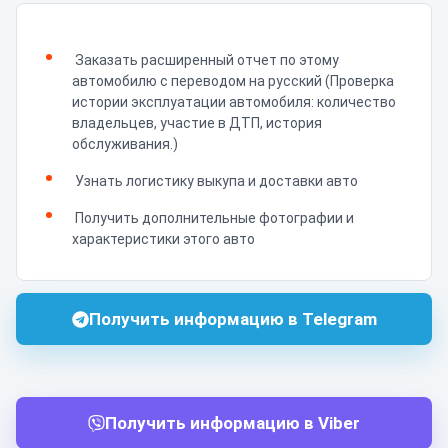
Заказать расширенный отчет по этому
автомобилю с переводом на русский (Проверка
истории эксплуатации автомобиля: количество
владельцев, участие в ДТП, история
обслуживания.)
Узнать логистику выкупа и доставки авто
Получить дополнительные фотографии и
характеристики этого авто
Получить информацию в Telegram
Получить информацию в Viber