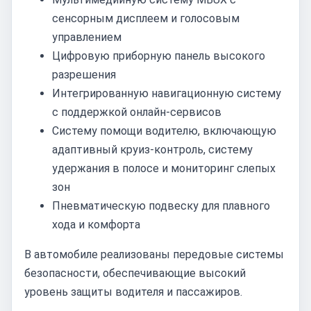
сенсорным дисплеем и голосовым
управлением
Цифровую приборную панель высокого
разрешения
Интегрированную навигационную систему
с поддержкой онлайн-сервисов
Систему помощи водителю, включающую
адаптивный круиз-контроль, систему
удержания в полосе и мониторинг слепых
зон
Пневматическую подвеску для плавного
хода и комфорта
В автомобиле реализованы передовые системы
безопасности, обеспечивающие высокий
уровень защиты водителя и пассажиров.