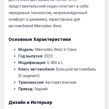
представительский седан сочетает в себе
передовые технологии, непревзойденный
комфорт и динамику, характерные для
автомобилей Mercedes-Benz.
Основные Характеристики
Модель:
Mercedes-Benz S-Class
Год выпуска:
2023
Модификация:
S 450 e L
Класс автомобиля:
Большой автомобиль
(E-segment)
Трансмиссия:
Автоматическая
Привод:
Задний
Дизайн и Интерьер