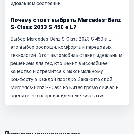
идеальном состоянии.
Почему стоит выбрать Mercedes-Benz
S-Class 2023 S 450 e L?
Выбор Mercedes-Benz S-Class 2023 S 450 e L —
это выбор роскоши, комфорта и передовых
технологий. Этот автомобиль станет идеальным
решением для тех, кто ценит высочайшее
качество и стремится к максимальному
комфорту в каждой поездке. Закажите свой
Mercedes-Benz S-Class из Китая прямо сейчас и
оцените его непревзойденные качества.
Похожие предложения