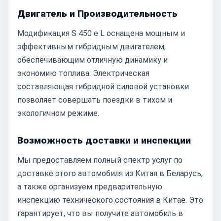
Двигатель и Производительность
Модификация S 450 e L оснащена мощным и
эффективным гибридным двигателем,
обеспечивающим отличную динамику и
экономию топлива. Электрическая
составляющая гибридной силовой установки
позволяет совершать поездки в тихом и
экологичном режиме.
Возможность доставки и инспекции
Мы предоставляем полный спектр услуг по
доставке этого автомобиля из Китая в Беларусь,
а также организуем предварительную
инспекцию технического состояния в Китае. Это
гарантирует, что вы получите автомобиль в