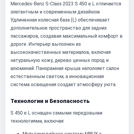
Mercedes-Benz S-Class 2023 S 450 e L отличается
элегантным и современным дизайном.
Удлиненная колесная база (L) обеспечивает
дополнительное пространство для задних
пассажиров, создавая максимальный комфорт в
дороге. Интерьер выполнен из
высококачественных материалов, включая
натуральную кожу, дерево ценных пород и
алюминий. Панорамная крыша наполняет салон
естественным светом, а инновационная
система освещения создает атмосферу уюта.
Технологии и Безопасность
S 450 e L оснащен самыми передовыми
технологиями, включая:
Мультимедийную систему MBUX с