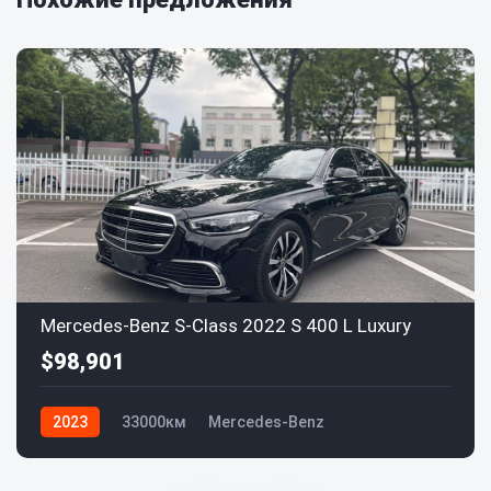
Mercedes-Benz S-Class 2022 S 400 L Luxury
$98,901
2023
33000км
Mercedes-Benz