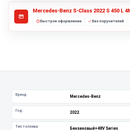
Mercedes-Benz S-Class 2022 S 450 L 
Быстрое оформление
Без поручителей
Бренд:
Mercedes-Benz
Год:
2022
Тип топлива:
Бензиновый+48V Series