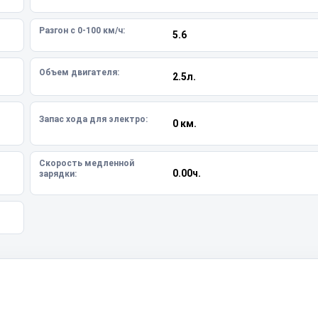
Разгон с 0-100 км/ч:
5.6
Объем двигателя:
2.5л.
Запас хода для электро:
0 км.
Скорость медленной
0.00ч.
зарядки: