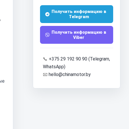
L
Получить информацию в
Telegram
Получить информацию в
Viber
📞
+375 29 192 90 90 (Telegram,
WhatsApp)
📧
hello@chinamotor.by
ые