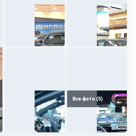
Все фото (5)