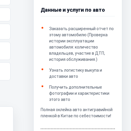
Данные и услуги по авто
Заказать расширенный отчет по
этому автомобилю (Проверка
истории эксплуатации
автомобиля: количество
владельцев, участие в ДТП,
история обслуживания.)
Узнать логистику выкупа и
доставки авто
Получить дополнительные
фотографии и характеристики
этого авто
Полная оклейка авто антигравийной
пленкой в Китае по себестоимости!