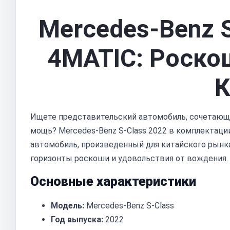
Mercedes-Benz S
4MATIC: Роскош
К
Ищете представительский автомобиль, сочетающи
мощь? Mercedes-Benz S-Class 2022 в комплектации
автомобиль, произведенный для китайского рынка
горизонты роскоши и удовольствия от вождения.
Основные характеристики
Модель:
Mercedes-Benz S-Class
Год выпуска:
2022