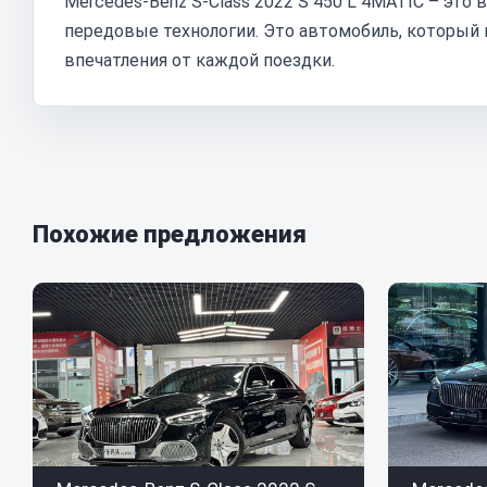
Mercedes-Benz S-Class 2022 S 450 L 4MATIC – это 
передовые технологии. Это автомобиль, который
впечатления от каждой поездки.
Похожие предложения