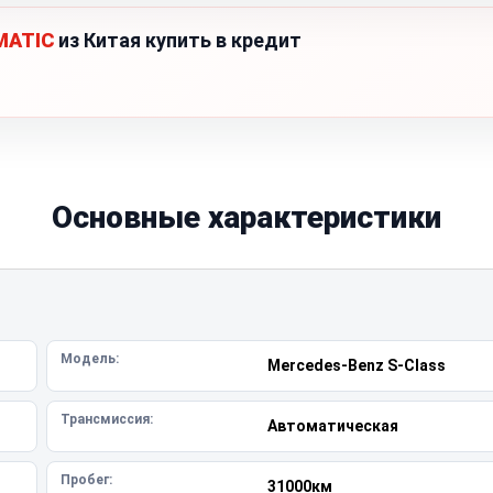
4MATIC
из Китая купить в кредит
Основные характеристики
Модель:
Mercedes-Benz S-Class
Трансмиссия:
Автоматическая
Пробег:
31000км