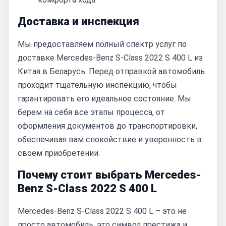
Доставка и инспекция
Мы предоставляем полный спектр услуг по
доставке Mercedes-Benz S-Class 2022 S 400 L из
Китая в Беларусь. Перед отправкой автомобиль
проходит тщательную инспекцию, чтобы
гарантировать его идеальное состояние. Мы
берем на себя все этапы процесса, от
оформления документов до транспортировки,
обеспечивая вам спокойствие и уверенность в
своем приобретении.
Почему стоит выбрать Mercedes-
Benz S-Class 2022 S 400 L
Mercedes-Benz S-Class 2022 S 400 L – это не
просто автомобиль, это символ престижа и