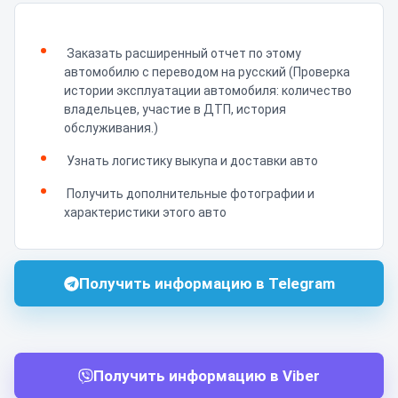
Заказать расширенный отчет по этому
автомобилю с переводом на русский (Проверка
истории эксплуатации автомобиля: количество
владельцев, участие в ДТП, история
обслуживания.)
Узнать логистику выкупа и доставки авто
Получить дополнительные фотографии и
характеристики этого авто
Получить информацию в Telegram
Получить информацию в Viber