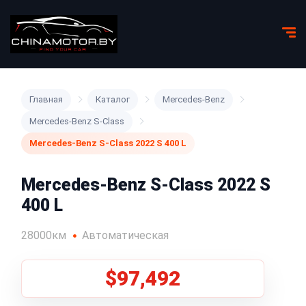
Главная
Каталог
Mercedes-Benz
Mercedes-Benz S-Class
Mercedes-Benz S-Class 2022 S 400 L
Mercedes-Benz S-Class 2022 S
400 L
28000км
Автоматическая
$97,492