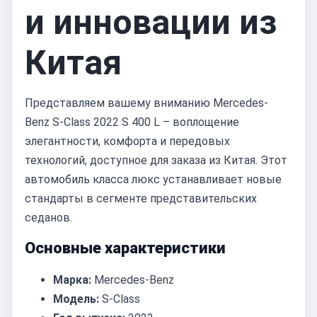
и инновации из
Китая
Представляем вашему вниманию Mercedes-
Benz S-Class 2022 S 400 L – воплощение
элегантности, комфорта и передовых
технологий, доступное для заказа из Китая. Этот
автомобиль класса люкс устанавливает новые
стандарты в сегменте представительских
седанов.
Основные характеристики
Марка:
Mercedes-Benz
Модель:
S-Class