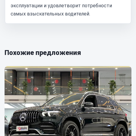
эксплуатации и удовлетворит потребности
самых взыскательных водителей.
Похожие предложения