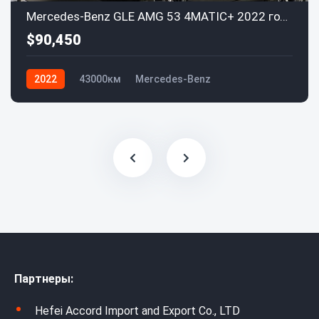
Mercedes-Benz GLE AMG 53 4MATIC+ 2022 года
$90,450
2022
43000км
Mercedes-Benz
Партнеры:
Hefei Accord Import and Export Co., LTD