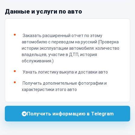
Данные и услуги по авто
Заказать расширенный отчет по этому
автомобилю с переводом на русский (Проверка
истории эксплуатации автомобиля: количество
владельцев, участие в ДТП, история
обслуживания.)
Узнать логистику выкупа и доставки авто
Получить дополнительные фотографии и
характеристики этого авто
Получить информацию в Telegram