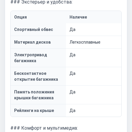
### Экстерьер и удобства:
Опция
Наличие
Спортивный обвес
Да
Материал дисков
Легкосплавные
Электропривод
Да
багажника
Бесконтактное
Да
открытие багажника
Память положения
Да
крышки багажника
Рейлинги на крыше
Да
### Комфорт и мультимедиа: