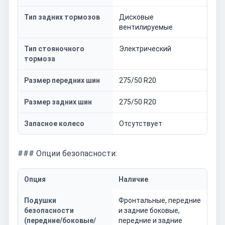
Тип задних тормозов
Дисковые
вентилируемые
Тип стояночного
Электрический
тормоза
Размер передних шин
275/50 R20
Размер задних шин
275/50 R20
Запасное колесо
Отсутствует
### Опции безопасности:
Опция
Наличие
Подушки
Фронтальные, передние
безопасности
и задние боковые,
(передние/боковые/
передние и задние