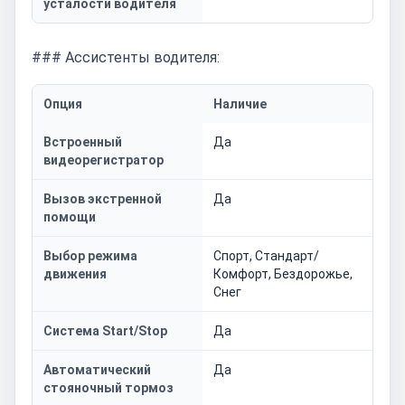
усталости водителя
### Ассистенты водителя:
Опция
Наличие
Встроенный
Да
видеорегистратор
Вызов экстренной
Да
помощи
Выбор режима
Спорт, Стандарт/
движения
Комфорт, Бездорожье,
Снег
Система Start/Stop
Да
Автоматический
Да
стояночный тормоз