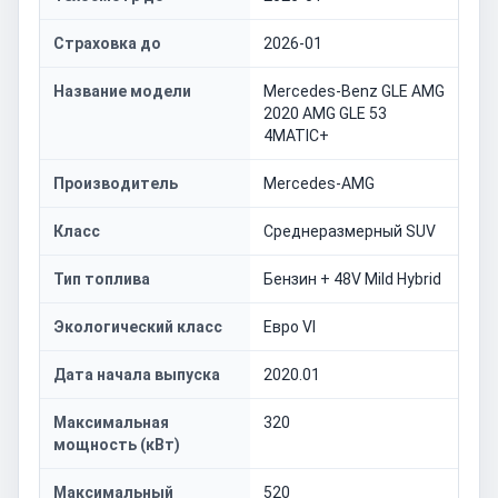
Страховка до
2026-01
Название модели
Mercedes-Benz GLE AMG
2020 AMG GLE 53
4MATIC+
Производитель
Mercedes-AMG
Класс
Среднеразмерный SUV
Тип топлива
Бензин + 48V Mild Hybrid
Экологический класс
Евро VI
Дата начала выпуска
2020.01
Максимальная
320
мощность (кВт)
Максимальный
520