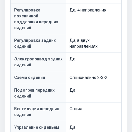
Регулировка
Да, 4 направления
поясничной
поддержки передних
сидений
Регулировка задних
Да, в двух
сидений
направлениях
Электропривод задних
Да
сидений
Схема сидений
Опционально 2-3-2
Подогрев передних
Да
сидений
Вентиляция передних
Опция
сидений
Управление сиденьем
Да