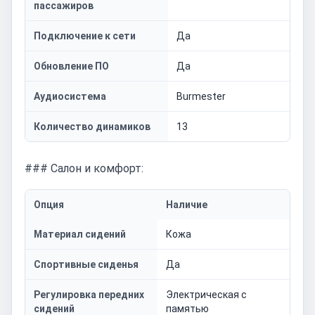
пассажиров
Подключение к сети
Да
Обновление ПО
Да
Аудиосистема
Burmester
Количество динамиков
13
### Салон и комфорт:
Опция
Наличие
Материал сидений
Кожа
Спортивные сиденья
Да
Регулировка передних
Электрическая с
сидений
памятью