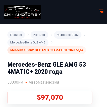
Главная
Каталог
Mercedes-Benz
Mercedes-Benz GLE AMG
Mercedes-Benz GLE AMG 53 4MATIC+ 2020 года
Mercedes-Benz GLE AMG 53
4MATIC+ 2020 года
50000км
Автоматическая
$97,070