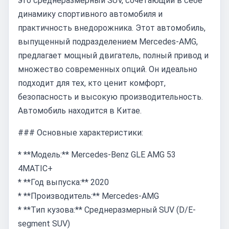
это среднеразмерный SUV, сочетающий в себе
динамику спортивного автомобиля и
практичность внедорожника. Этот автомобиль,
выпущенный подразделением Mercedes-AMG,
предлагает мощный двигатель, полный привод и
множество современных опций. Он идеально
подходит для тех, кто ценит комфорт,
безопасность и высокую производительность.
Автомобиль находится в Китае.
### Основные характеристики:
* **Модель:** Mercedes-Benz GLE AMG 53
4MATIC+
* **Год выпуска:** 2020
* **Производитель:** Mercedes-AMG
* **Тип кузова:** Среднеразмерный SUV (D/E-
segment SUV)