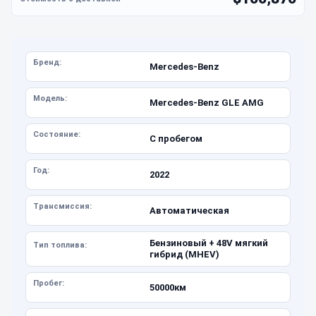
Бренд:
Mercedes-Benz
Модель:
Mercedes-Benz GLE AMG
Состояние:
С пробегом
Год:
2022
Трансмиссия:
Автоматическая
Бензиновый + 48V мягкий
Тип топлива:
гибрид (MHEV)
Пробег:
50000км