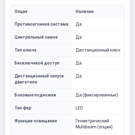
Опция
Наличие
Противоугонная система
Да
Центральный замок
Да
Тип ключа
Дистанционный ключ
Бесключевой доступ
Да
Дистанционный запуск
Да
двигателя
Боковые подножки
Да (фиксированные)
Тип фар
LED
Функции освещения
Геометрический
Multibeam (опция)