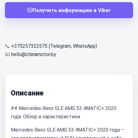
Получить информацию в Viber
📞
+375257322575 (Telegram, WhatsApp)
📧
hello@chinamotor.by
Описание
## Mercedes-Benz GLE AMG 53 4MATIC+ 2020
года: Обзор и характеристики
Mercedes-Benz GLE AMG 53 4MATIC+ 2020 года –