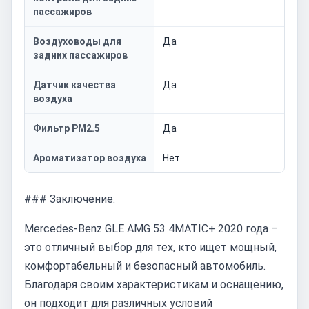
пассажиров
Воздуховоды для
Да
задних пассажиров
Датчик качества
Да
воздуха
Фильтр PM2.5
Да
Ароматизатор воздуха
Нет
### Заключение:
Mercedes-Benz GLE AMG 53 4MATIC+ 2020 года –
это отличный выбор для тех, кто ищет мощный,
комфортабельный и безопасный автомобиль.
Благодаря своим характеристикам и оснащению,
он подходит для различных условий