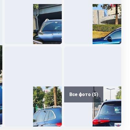
Все фото (5)