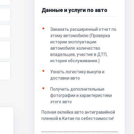
Данные и услуги по авто
Заказать расширенный отчет по
этому автомобилю (Проверка
истории эксплуатации
автомобиля: количество
владельцев, участие в ДТП,
история обслуживания.)
Узнать логистику выкупа и
доставки авто
Получить дополнительные
фотографии и характеристики
этого авто
Полная оклейка авто антигравийной
пленкой в Китае по себестоимости!