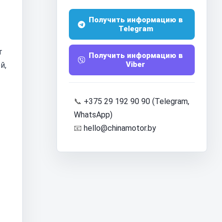
Получить информацию в
Telegram
т
Получить информацию в
Viber
й,
📞
+375 29 192 90 90 (Telegram,
WhatsApp)
📧
hello@chinamotor.by