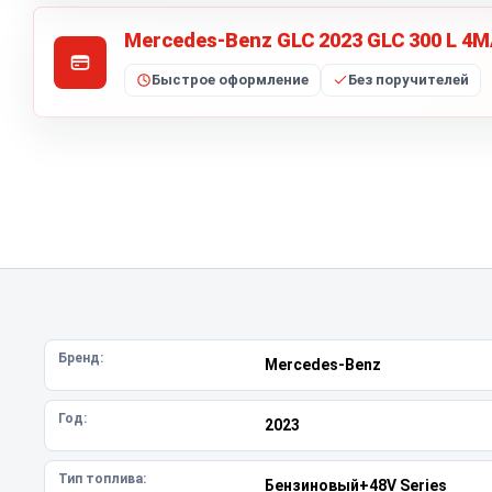
Mercedes-Benz GLC 2023 GLC 300 L 4M
Быстрое оформление
Без поручителей
Бренд:
Mercedes-Benz
Год:
2023
Тип топлива:
Бензиновый+48V Series