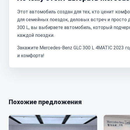
Этот автомобиль создан для тех, кто ценит комфо
для семейных поездок, деловых встреч и просто 
300 L, вы выбираете автомобиль, который подчер
каждой поездки.
Закажите Mercedes-Benz GLC 300 L 4MATIC 2023 г
и комфорта!
Похожие предложения