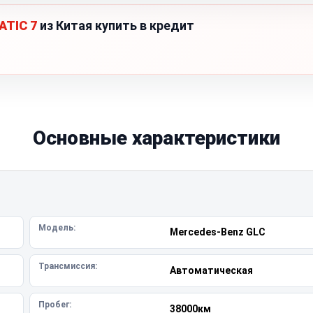
ATIC 7
из Китая купить в кредит
Основные характеристики
Модель:
Mercedes-Benz GLC
Трансмиссия:
Автоматическая
Пробег:
38000км