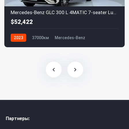
Mercedes-Benz GLC 300 L 4MATIC 7-seater Luxury
$52,422
2023
37000км
Mercedes-Benz
Партнеры: