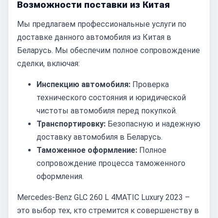
Возможности поставки из Китая
Мы предлагаем профессиональные услуги по
доставке данного автомобиля из Китая в
Беларусь. Мы обеспечим полное сопровождение
сделки, включая:
Инспекцию автомобиля:
Проверка
технического состояния и юридической
чистоты автомобиля перед покупкой.
Транспортировку:
Безопасную и надежную
доставку автомобиля в Беларусь.
Таможенное оформление:
Полное
сопровождение процесса таможенного
оформления.
Mercedes-Benz GLC 260 L 4MATIC Luxury 2023 –
это выбор тех, кто стремится к совершенству в