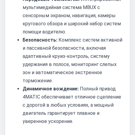
мультимедийная система MBUX с
сенсорным экраном, навигация, камеры
кругового обзора и широкий набор систем
помощи водителю.
Безопасность:
Комплекс систем активной
и пассивной безопасности, включая
адаптивный круиз-контроль, систему
удержания в полосе, мониторинг слепых
зон и автоматическое экстренное
торможение.
Динамичное вождение:
Полный привод
4MATIC обеспечивает отличное сцепление
с дорогой в любых условиях, а мощный
двигатель гарантирует плавное и
уверенное ускорение.