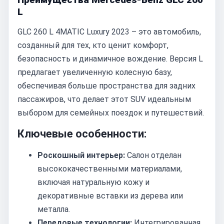
L
GLC 260 L 4MATIC Luxury 2023 – это автомобиль,
созданный для тех, кто ценит комфорт,
безопасность и динамичное вождение. Версия L
предлагает увеличенную колесную базу,
обеспечивая больше пространства для задних
пассажиров, что делает этот SUV идеальным
выбором для семейных поездок и путешествий.
Ключевые особенности:
Роскошный интерьер:
Салон отделан
высококачественными материалами,
включая натуральную кожу и
декоративные вставки из дерева или
металла.
Передовые технологии:
Интегрированная