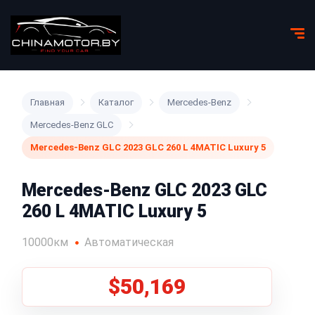
Главная
Каталог
Mercedes-Benz
Mercedes-Benz GLC
Mercedes-Benz GLC 2023 GLC 260 L 4MATIC Luxury 5
Mercedes-Benz GLC 2023 GLC
260 L 4MATIC Luxury 5
10000км
Автоматическая
$50,169