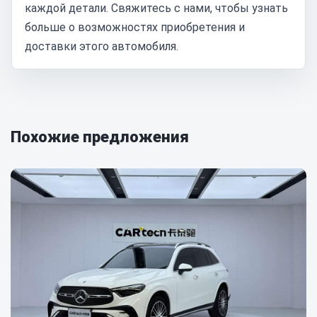
каждой детали. Свяжитесь с нами, чтобы узнать
больше о возможностях приобретения и
доставки этого автомобиля.
Похожие предложения