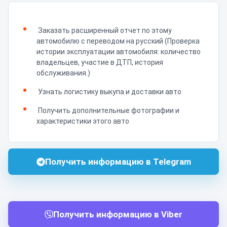
Заказать расширенный отчет по этому
автомобилю с переводом на русский (Проверка
истории эксплуатации автомобиля: количество
владельцев, участие в ДТП, история
обслуживания.)
Узнать логистику выкупа и доставки авто
Получить дополнительные фотографии и
характеристики этого авто
Получить информацию в Telegram
Получить информацию в Viber