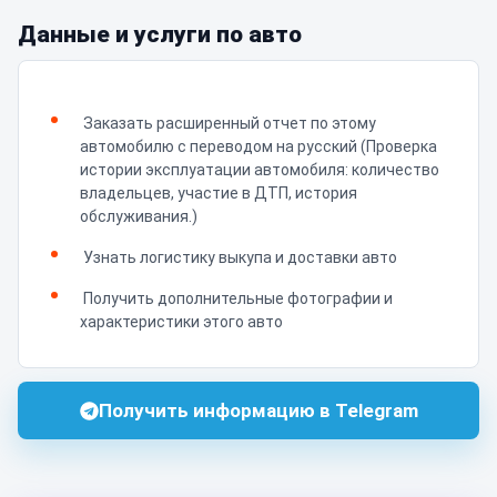
Данные и услуги по авто
Заказать расширенный отчет по этому
автомобилю с переводом на русский (Проверка
истории эксплуатации автомобиля: количество
владельцев, участие в ДТП, история
обслуживания.)
Узнать логистику выкупа и доставки авто
Получить дополнительные фотографии и
характеристики этого авто
Получить информацию в Telegram