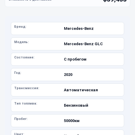
Бренд:
Mercedes-Benz
Модель:
Mercedes-Benz GLC
Состояние:
С пробегом
Год:
2020
Трансмиссия:
Автоматическая
Тип топлива:
Бензиновый
Пробег:
50000км
Цвет: