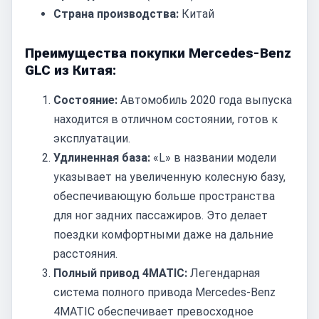
Страна производства:
Китай
Преимущества покупки Mercedes-Benz
GLC из Китая:
Состояние:
Автомобиль 2020 года выпуска
находится в отличном состоянии, готов к
эксплуатации.
Удлиненная база:
«L» в названии модели
указывает на увеличенную колесную базу,
обеспечивающую больше пространства
для ног задних пассажиров. Это делает
поездки комфортными даже на дальние
расстояния.
Полный привод 4MATIC:
Легендарная
система полного привода Mercedes-Benz
4MATIC обеспечивает превосходное