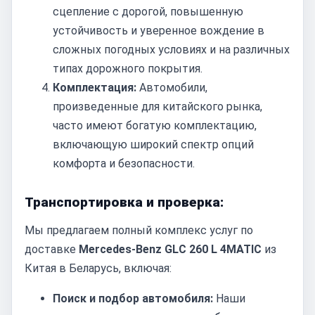
сцепление с дорогой, повышенную
устойчивость и уверенное вождение в
сложных погодных условиях и на различных
типах дорожного покрытия.
Комплектация:
Автомобили,
произведенные для китайского рынка,
часто имеют богатую комплектацию,
включающую широкий спектр опций
комфорта и безопасности.
Транспортировка и проверка:
Мы предлагаем полный комплекс услуг по
доставке
Mercedes-Benz GLC 260 L 4MATIC
из
Китая в Беларусь, включая:
Поиск и подбор автомобиля:
Наши