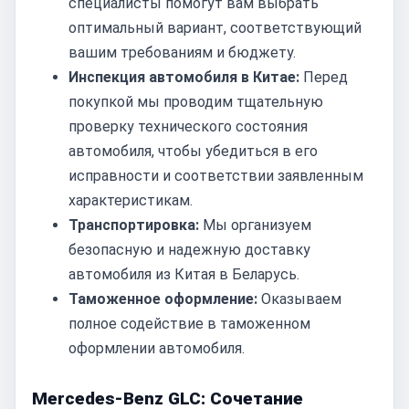
специалисты помогут вам выбрать
оптимальный вариант, соответствующий
вашим требованиям и бюджету.
Инспекция автомобиля в Китае:
Перед
покупкой мы проводим тщательную
проверку технического состояния
автомобиля, чтобы убедиться в его
исправности и соответствии заявленным
характеристикам.
Транспортировка:
Мы организуем
безопасную и надежную доставку
автомобиля из Китая в Беларусь.
Таможенное оформление:
Оказываем
полное содействие в таможенном
оформлении автомобиля.
Mercedes-Benz GLC: Сочетание