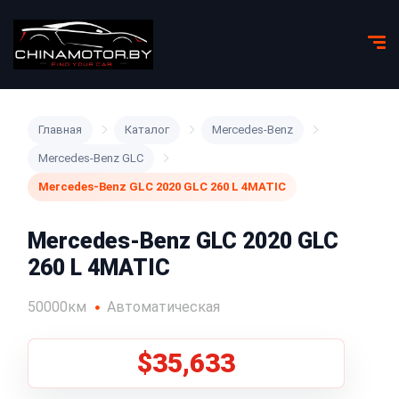
Главная
Каталог
Mercedes-Benz
Mercedes-Benz GLC
Mercedes-Benz GLC 2020 GLC 260 L 4MATIC
Mercedes-Benz GLC 2020 GLC
260 L 4MATIC
50000км
Автоматическая
$35,633