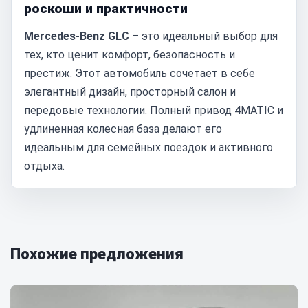
роскоши и практичности
Mercedes-Benz GLC
– это идеальный выбор для
тех, кто ценит комфорт, безопасность и
престиж. Этот автомобиль сочетает в себе
элегантный дизайн, просторный салон и
передовые технологии. Полный привод 4MATIC и
удлиненная колесная база делают его
идеальным для семейных поездок и активного
отдыха.
Похожие предложения