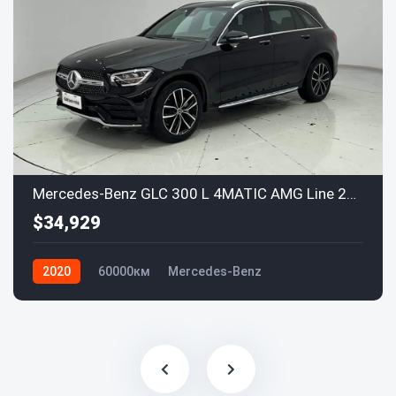
Mercedes-Benz GLC 300 L 4MATIC AMG Line 2020
$34,929
2020
60000км
Mercedes-Benz