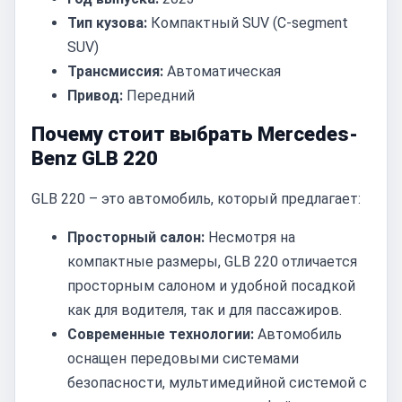
Тип кузова:
Компактный SUV (C-segment
SUV)
Трансмиссия:
Автоматическая
Привод:
Передний
Почему стоит выбрать Mercedes-
Benz GLB 220
GLB 220 – это автомобиль, который предлагает:
Просторный салон:
Несмотря на
компактные размеры, GLB 220 отличается
просторным салоном и удобной посадкой
как для водителя, так и для пассажиров.
Современные технологии:
Автомобиль
оснащен передовыми системами
безопасности, мультимедийной системой с