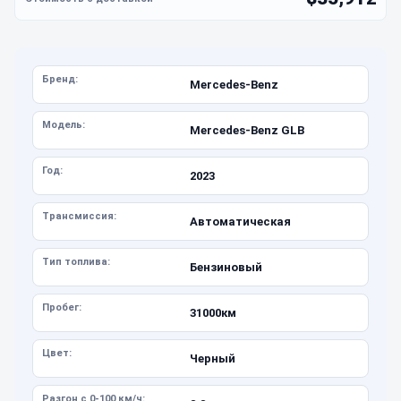
Бренд:
Mercedes-Benz
Модель:
Mercedes-Benz GLB
Год:
2023
Трансмиссия:
Автоматическая
Тип топлива:
Бензиновый
Пробег:
31000км
Цвет:
Черный
Разгон с 0-100 км/ч: