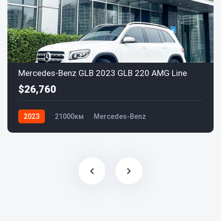
Mercedes-Benz GLB 2023 GLB 220 AMG Line
$26,760
2023
21000км
Mercedes-Benz