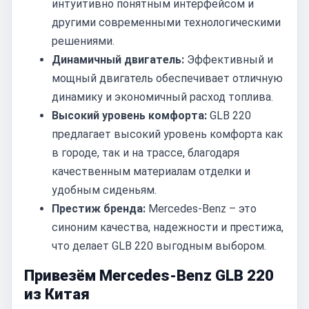
интуитивно понятным интерфейсом и
другими современными технологическими
решениями.
Динамичный двигатель:
Эффективный и
мощный двигатель обеспечивает отличную
динамику и экономичный расход топлива.
Высокий уровень комфорта:
GLB 220
предлагает высокий уровень комфорта как
в городе, так и на трассе, благодаря
качественным материалам отделки и
удобным сиденьям.
Престиж бренда:
Mercedes-Benz – это
синоним качества, надежности и престижа,
что делает GLB 220 выгодным выбором.
Привезём Mercedes-Benz GLB 220
из Китая