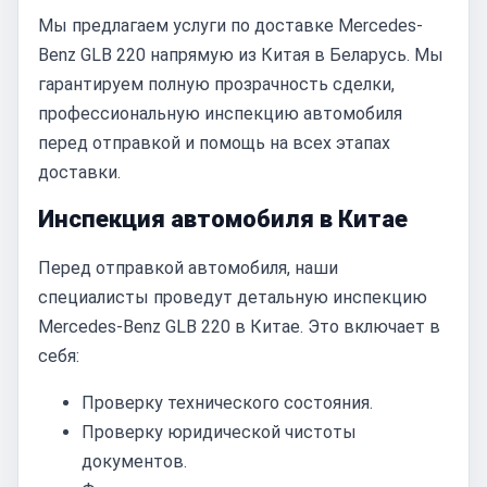
Мы предлагаем услуги по доставке Mercedes-
Benz GLB 220 напрямую из Китая в Беларусь. Мы
гарантируем полную прозрачность сделки,
профессиональную инспекцию автомобиля
перед отправкой и помощь на всех этапах
доставки.
Инспекция автомобиля в Китае
Перед отправкой автомобиля, наши
специалисты проведут детальную инспекцию
Mercedes-Benz GLB 220 в Китае. Это включает в
себя:
Проверку технического состояния.
Проверку юридической чистоты
документов.