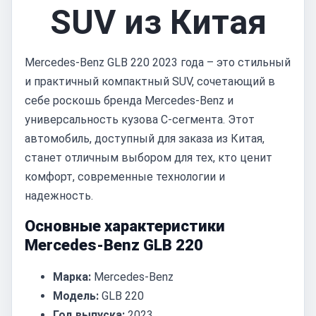
SUV из Китая
Mercedes-Benz GLB 220 2023 года – это стильный
и практичный компактный SUV, сочетающий в
себе роскошь бренда Mercedes-Benz и
универсальность кузова C-сегмента. Этот
автомобиль, доступный для заказа из Китая,
станет отличным выбором для тех, кто ценит
комфорт, современные технологии и
надежность.
Основные характеристики
Mercedes-Benz GLB 220
Марка:
Mercedes-Benz
Модель:
GLB 220
Год выпуска:
2023