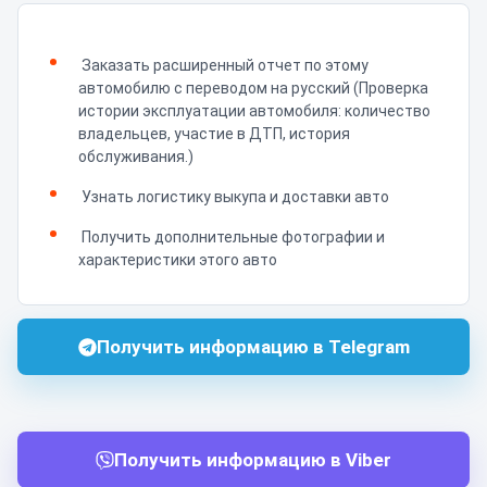
Заказать расширенный отчет по этому
автомобилю с переводом на русский (Проверка
истории эксплуатации автомобиля: количество
владельцев, участие в ДТП, история
обслуживания.)
Узнать логистику выкупа и доставки авто
Получить дополнительные фотографии и
характеристики этого авто
Получить информацию в Telegram
Получить информацию в Viber