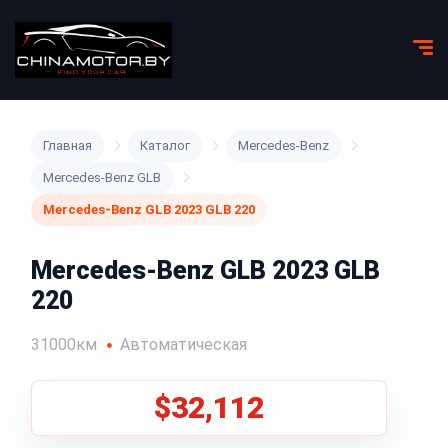
Главная
Каталог
Mercedes-Benz
Mercedes-Benz GLB
Mercedes-Benz GLB 2023 GLB 220
Mercedes-Benz GLB 2023 GLB
220
31000км
Автоматическая
$32,112