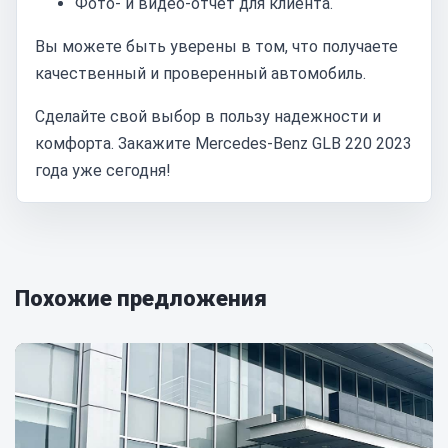
Фото- и видео-отчет для клиента.
Вы можете быть уверены в том, что получаете
качественный и проверенный автомобиль.
Сделайте свой выбор в пользу надежности и
комфорта. Закажите Mercedes-Benz GLB 220 2023
года уже сегодня!
Похожие предложения