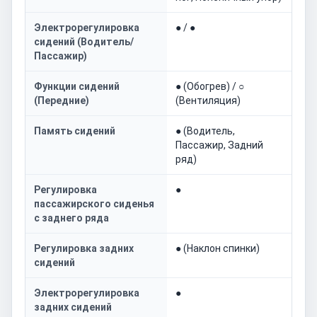
Электрорегулировка
● / ●
сидений (Водитель/
Пассажир)
Функции сидений
● (Обогрев) / ○
(Передние)
(Вентиляция)
Память сидений
● (Водитель,
Пассажир, Задний
ряд)
Регулировка
●
пассажирского сиденья
с заднего ряда
Регулировка задних
● (Наклон спинки)
сидений
Электрорегулировка
●
задних сидений