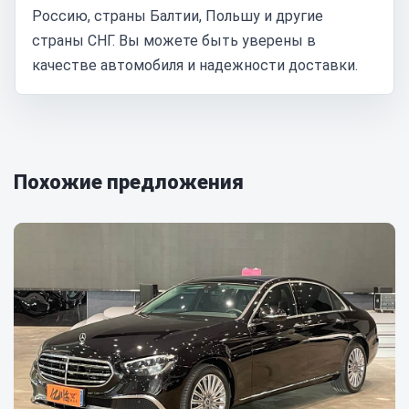
Россию, страны Балтии, Польшу и другие
страны СНГ. Вы можете быть уверены в
качестве автомобиля и надежности доставки.
Похожие предложения