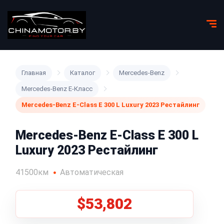
Главная
Каталог
Mercedes-Benz
Mercedes-Benz E-Класс
Mercedes-Benz E-Class E 300 L Luxury 2023 Рестайлинг
Mercedes-Benz E-Class E 300 L
Luxury 2023 Рестайлинг
41500км
Автоматическая
$53,802