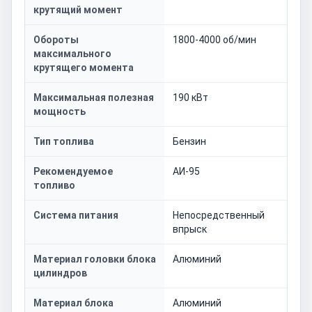
крутящий момент
Обороты
1800-4000 об/мин
максимального
крутящего момента
Максимальная полезная
190 кВт
мощность
Тип топлива
Бензин
Рекомендуемое
АИ-95
топливо
Система питания
Непосредственный
впрыск
Материал головки блока
Алюминий
цилиндров
Материал блока
Алюминий