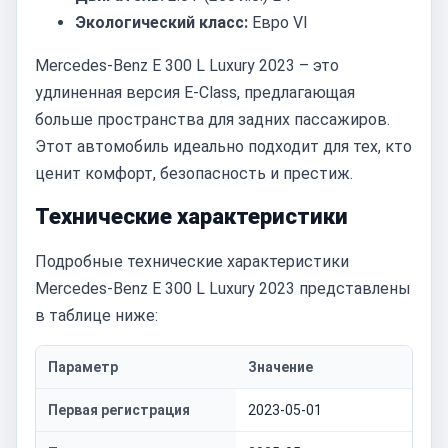
Экологический класс:
Евро VI
Mercedes-Benz E 300 L Luxury 2023 – это
удлиненная версия E-Class, предлагающая
больше пространства для задних пассажиров.
Этот автомобиль идеально подходит для тех, кто
ценит комфорт, безопасность и престиж.
Технические характеристики
Подробные технические характеристики
Mercedes-Benz E 300 L Luxury 2023 представлены
в таблице ниже:
Параметр
Значение
Первая регистрация
2023-05-01