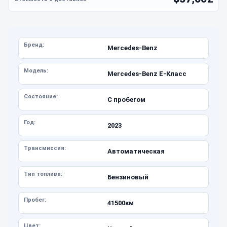
Бренд:
Mercedes-Benz
Модель:
Mercedes-Benz E-Класс
Состояние:
С пробегом
Год:
2023
Трансмиссия:
Автоматическая
Тип топлива:
Бензиновый
Пробег:
41500км
Цвет: