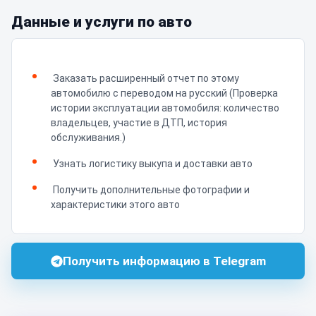
Данные и услуги по авто
Заказать расширенный отчет по этому
автомобилю с переводом на русский (Проверка
истории эксплуатации автомобиля: количество
владельцев, участие в ДТП, история
обслуживания.)
Узнать логистику выкупа и доставки авто
Получить дополнительные фотографии и
характеристики этого авто
Получить информацию в Telegram