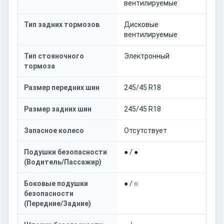
вентилируемые
Тип задних тормозов
Дисковые
вентилируемые
Тип стояночного
Электронный
тормоза
Размер передних шин
245/45 R18
Размер задних шин
245/45 R18
Запасное колесо
Отсутствует
Подушки безопасности
● / ●
(Водитель/Пассажир)
Боковые подушки
● / ○
безопасности
(Передние/Задние)