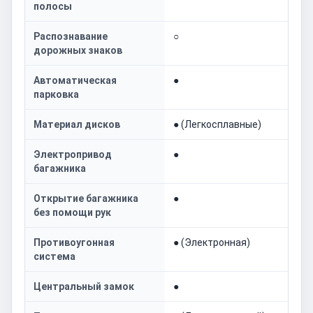
полосы
Распознавание
○
дорожных знаков
Автоматическая
●
парковка
Материал дисков
● (Легкосплавные)
Электропривод
●
багажника
Открытие багажника
●
без помощи рук
Противоугонная
● (Электронная)
система
Центральный замок
●