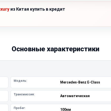
uxury
из Китая купить в кредит
Основные характеристики
Модель:
Mercedes-Benz E-Class
Трансмиссия:
Автоматическая
Пробег:
100км