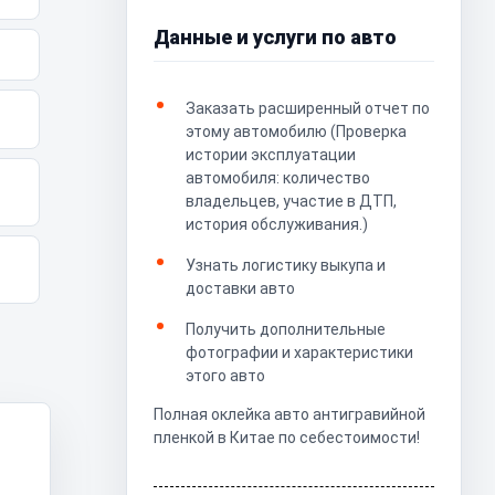
Данные и услуги по авто
Заказать расширенный отчет по
этому автомобилю (Проверка
истории эксплуатации
автомобиля: количество
владельцев, участие в ДТП,
история обслуживания.)
Узнать логистику выкупа и
доставки авто
Получить дополнительные
фотографии и характеристики
этого авто
Полная оклейка авто антигравийной
пленкой в Китае по себестоимости!