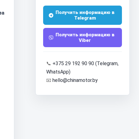
Получить информацию в
за
Telegram
Получить информацию в
Viber
📞
+375 29 192 90 90 (Telegram,
WhatsApp)
📧
hello@chinamotor.by