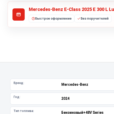
Mercedes-Benz E-Class 2025 E 300 L L
Быстрое оформление
Без поручителей
Бренд:
Mercedes-Benz
Год:
2024
Тип топлива:
Бензиновый+48V Series