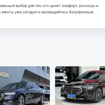
идеальный выбор для тех, кто ценит комфорт, роскошь и
ь мечты уже сегодня и наслаждайтесь безупречным