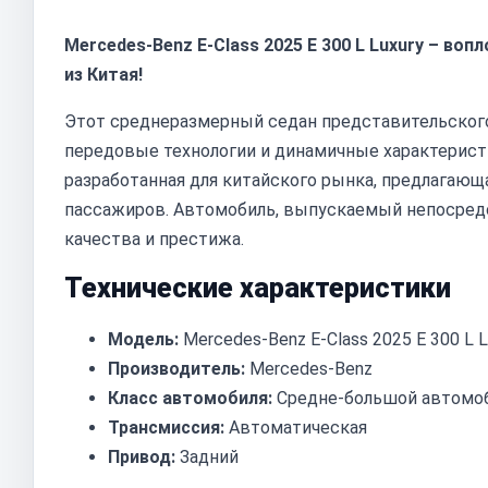
Mercedes-Benz E-Class 2025 E 300 L Luxury – во
из Китая!
Этот среднеразмерный седан представительского 
передовые технологии и динамичные характеристи
разработанная для китайского рынка, предлагающ
пассажиров. Автомобиль, выпускаемый непосредс
качества и престижа.
Технические характеристики
Модель:
Mercedes-Benz E-Class 2025 E 300 L L
Производитель:
Mercedes-Benz
Класс автомобиля:
Средне-большой автомоб
Трансмиссия:
Автоматическая
Привод:
Задний