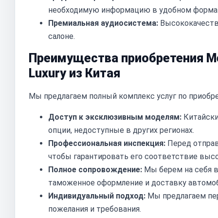
необходимую информацию в удобном форма
Премиальная аудиосистема:
Высококачестве
салоне.
Преимущества приобретения Mer
Luxury из Китая
Мы предлагаем полный комплекс услуг по приобре
Доступ к эксклюзивным моделям:
Китайски
опции, недоступные в других регионах.
Профессиональная инспекция:
Перед отправ
чтобы гарантировать его соответствие высо
Полное сопровождение:
Мы берем на себя в
таможенное оформление и доставку автомоб
Индивидуальный подход:
Мы предлагаем пер
пожелания и требования.