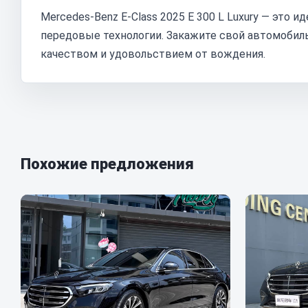
Mercedes-Benz E-Class 2025 E 300 L Luxury — это 
передовые технологии. Закажите свой автомобил
качеством и удовольствием от вождения.
Похожие предложения