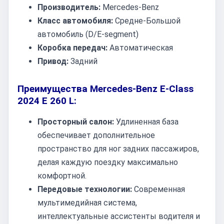
Производитель:
Mercedes-Benz
Класс автомобиля:
Средне-Большой
автомобиль (D/E-segment)
Коробка передач:
Автоматическая
Привод:
Задний
Преимущества Mercedes-Benz E-Class
2024 E 260 L:
Просторный салон:
Удлиненная база
обеспечивает дополнительное
пространство для ног задних пассажиров,
делая каждую поездку максимально
комфортной.
Передовые технологии:
Современная
мультимедийная система,
интеллектуальные ассистенты водителя и