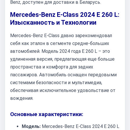
Benz, доступен для доставки в Беларусь.
Mercedes-Benz E-Class 2024 E 260 L:
Изысканность и Технологии
Mercedes-Benz E-Class давно зарекомендовал
себя как эталон в сегменте средне-больших
автомобилей. Модель 2024 года E 260 L – это
удлиненная версия, предлагающая еще больше
пространства и комфорта для задних
пассажиров. Автомобиль оснащен передовыми
системами безопасности и мультимедиа,
обеспечивая исключительное удовольствие от
вождения.
Основные характеристики:
Модель:
Mercedes-Benz E-Class 2024 E 260 L