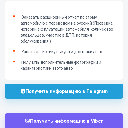
Заказать расширенный отчет по этому
автомобилю с переводом на русский (Проверка
истории эксплуатации автомобиля: количество
владельцев, участие в ДТП, история
обслуживания.)
Узнать логистику выкупа и доставки авто
Получить дополнительные фотографии и
характеристики этого авто
Получить информацию в Telegram
Получить информацию в Viber