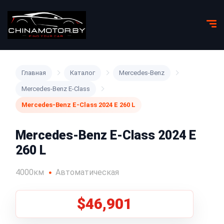
Главная
Каталог
Mercedes-Benz
Mercedes-Benz E-Class
Mercedes-Benz E-Class 2024 E 260 L
Mercedes-Benz E-Class 2024 E
260 L
4000км
Автоматическая
$46,901