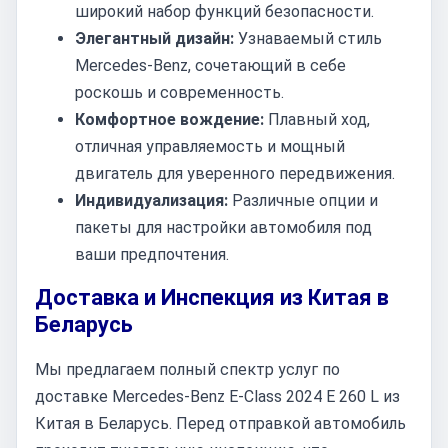
широкий набор функций безопасности.
Элегантный дизайн:
Узнаваемый стиль
Mercedes-Benz, сочетающий в себе
роскошь и современность.
Комфортное вождение:
Плавный ход,
отличная управляемость и мощный
двигатель для уверенного передвижения.
Индивидуализация:
Различные опции и
пакеты для настройки автомобиля под
ваши предпочтения.
Доставка и Инспекция из Китая в
Беларусь
Мы предлагаем полный спектр услуг по
доставке Mercedes-Benz E-Class 2024 E 260 L из
Китая в Беларусь. Перед отправкой автомобиль