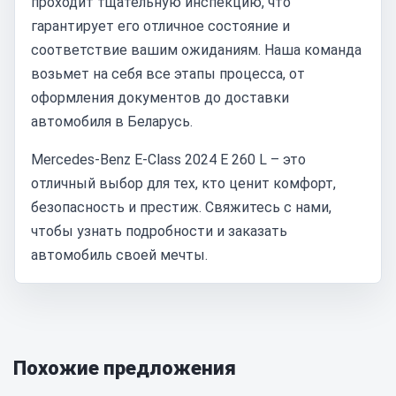
проходит тщательную инспекцию, что
гарантирует его отличное состояние и
соответствие вашим ожиданиям. Наша команда
возьмет на себя все этапы процесса, от
оформления документов до доставки
автомобиля в Беларусь.
Mercedes-Benz E-Class 2024 E 260 L – это
отличный выбор для тех, кто ценит комфорт,
безопасность и престиж. Свяжитесь с нами,
чтобы узнать подробности и заказать
автомобиль своей мечты.
Похожие предложения