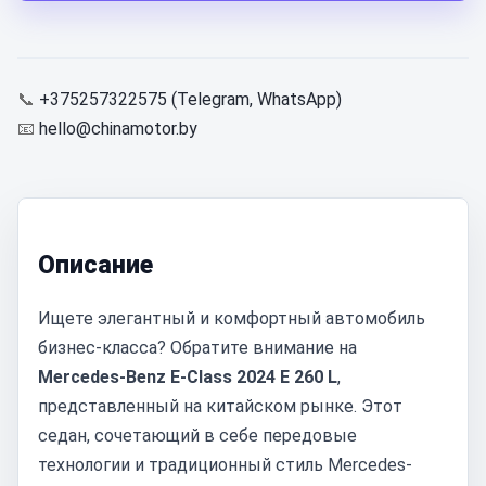
📞
+375257322575 (Telegram, WhatsApp)
📧
hello@chinamotor.by
Описание
Ищете элегантный и комфортный автомобиль
бизнес-класса? Обратите внимание на
Mercedes-Benz E-Class 2024 E 260 L
,
представленный на китайском рынке. Этот
седан, сочетающий в себе передовые
технологии и традиционный стиль Mercedes-