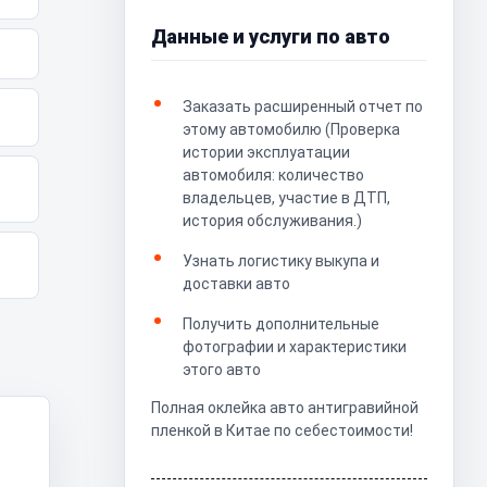
Данные и услуги по авто
Заказать расширенный отчет по
этому автомобилю (Проверка
истории эксплуатации
автомобиля: количество
владельцев, участие в ДТП,
история обслуживания.)
Узнать логистику выкупа и
доставки авто
Получить дополнительные
фотографии и характеристики
этого авто
Полная оклейка авто антигравийной
пленкой в Китае по себестоимости!