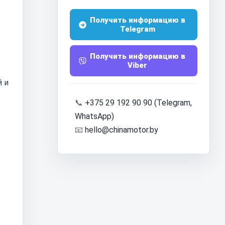
Получить информацию в
Telegram
Получить информацию в
Viber
й и
📞
+375 29 192 90 90 (Telegram,
WhatsApp)
📧
hello@chinamotor.by