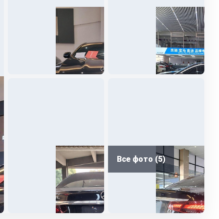
Все фото (5)