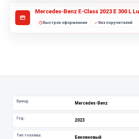
Mercedes-Benz E-Class 2023 E 300 L L
Быстрое оформление
Без поручителей
Бренд:
Mercedes-Benz
Год:
2023
Тип топлива:
Бензиновый