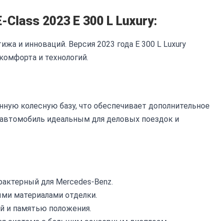
lass 2023 E 300 L Luxury:
жа и инноваций. Версия 2023 года E 300 L Luxury
комфорта и технологий.
енную колесную базу, что обеспечивает дополнительное
 автомобиль идеальным для деловых поездок и
актерный для Mercedes-Benz.
ми материалами отделки.
й и памятью положения.