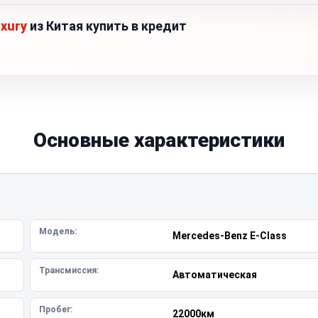
uxury
из Китая купить в кредит
Основные характеристики
Модель:
Mercedes-Benz E-Class
Трансмиссия:
Автоматическая
Пробег:
22000км