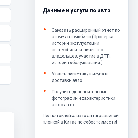
Данные и услуги по авто
Заказать расширенный отчет по
этому автомобилю (Проверка
истории эксплуатации
автомобиля: количество
владельцев, участие в ДТП,
история обслуживания.)
Узнать логистику выкупа и
доставки авто
Получить дополнительные
фотографии и характеристики
этого авто
Полная оклейка авто антигравийной
пленкой в Китае по себестоимости!