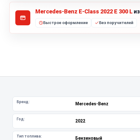
Mercedes-Benz E-Class 2022 E 300 L
из
Быстрое оформление
Без поручителей
Бренд:
Mercedes-Benz
Год:
2022
Тип топлива:
Бензиновый