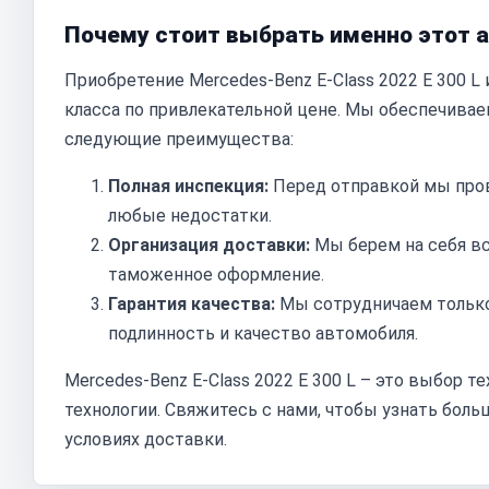
Почему стоит выбрать именно этот 
Приобретение Mercedes-Benz E-Class 2022 E 300 L
класса по привлекательной цене. Мы обеспечива
следующие преимущества:
Полная инспекция:
Перед отправкой мы про
любые недостатки.
Организация доставки:
Мы берем на себя вс
таможенное оформление.
Гарантия качества:
Мы сотрудничаем только
подлинность и качество автомобиля.
Mercedes-Benz E-Class 2022 E 300 L – это выбор т
технологии. Свяжитесь с нами, чтобы узнать бол
условиях доставки.