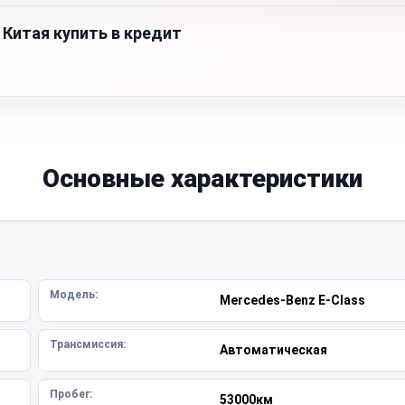
 Китая купить в кредит
Основные характеристики
Модель:
Mercedes-Benz E-Class
Трансмиссия:
Автоматическая
Пробег:
53000км