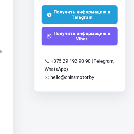
Получить информацию в
Telegram
Получить информацию в
Viber
е
ть
📞
+375 29 192 90 90 (Telegram,
WhatsApp)
📧
hello@chinamotor.by