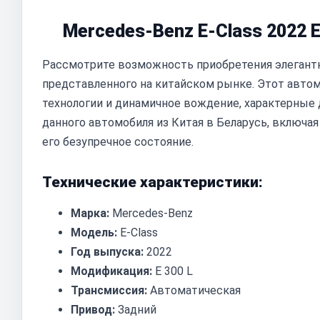
Mercedes-Benz E-Class 2022 E
Рассмотрите возможность приобретения элегантн
представленного на китайском рынке. Этот авто
технологии и динамичное вождение, характерные 
данного автомобиля из Китая в Беларусь, включа
его безупречное состояние.
Технические характеристики:
Марка:
Mercedes-Benz
Модель:
E-Class
Год выпуска:
2022
Модификация:
E 300 L
Трансмиссия:
Автоматическая
Привод:
Задний