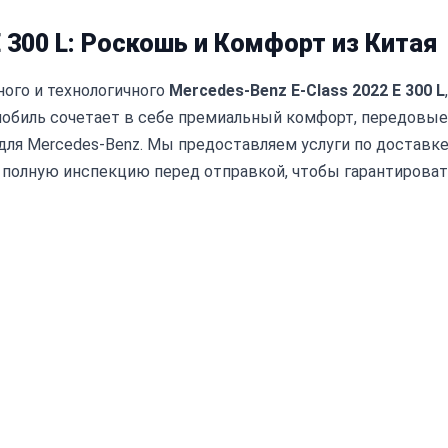
 300 L: Роскошь и Комфорт из Китая
ого и технологичного
Mercedes-Benz E-Class 2022 E 300 L
,
мобиль сочетает в себе премиальный комфорт, передовые
для Mercedes-Benz. Мы предоставляем услуги по доставк
я полную инспекцию перед отправкой, чтобы гарантирова