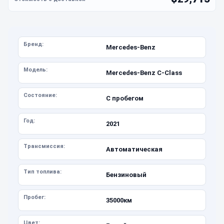
Бренд:
Mercedes-Benz
Модель:
Mercedes-Benz C-Class
Состояние:
С пробегом
Год:
2021
Трансмиссия:
Автоматическая
Тип топлива:
Бензиновый
Пробег:
35000км
Цвет: