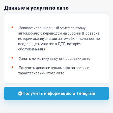
Данные и услуги по авто
Заказать расширенный отчет по этому
автомобилю с переводом на русский (Проверка
истории эксплуатации автомобиля: количество
владельцев, участие в ДТП, история
обслуживания.)
Узнать логистику выкупа и доставки авто
Получить дополнительные фотографии и
характеристики этого авто
Получить информацию в Telegram