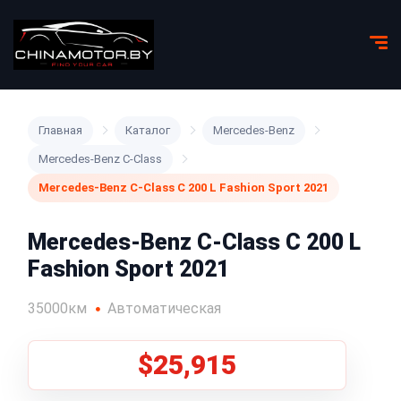
Главная
Каталог
Mercedes-Benz
Mercedes-Benz C-Class
Mercedes-Benz C-Class C 200 L Fashion Sport 2021
Mercedes-Benz C-Class C 200 L
Fashion Sport 2021
35000км
Автоматическая
$25,915