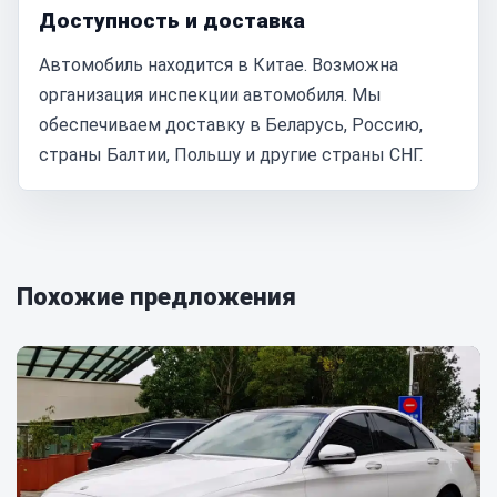
Доступность и доставка
Автомобиль находится в Китае. Возможна
организация инспекции автомобиля. Мы
обеспечиваем доставку в Беларусь, Россию,
страны Балтии, Польшу и другие страны СНГ.
Похожие предложения