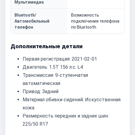
Мультимедиа
Bluetooth/
Возможность
Автомобильный
подключения телефона
телефон
по Bluetooth.
Дополнительные детали
Первая регистрация: 2021-02-01
Двигатель: 1.5T 156 л.с. L4
Трансмиссия: 9-ступенчатая
автоматическая
Привод: Задний
Материал обивки сидений: Искусственная
кожа
Размерность передних и задних шин:
225/50 R17