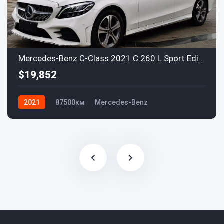
Mercedes-Benz C-Class 2021 C 260 L Sport Edition
$19,852
2021
87500км
Mercedes-Benz