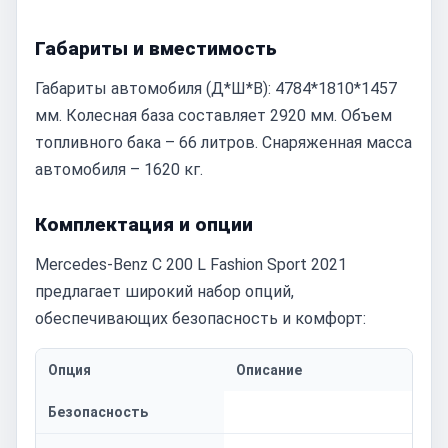
Габариты и вместимость
Габариты автомобиля (Д*Ш*В): 4784*1810*1457
мм. Колесная база составляет 2920 мм. Объем
топливного бака – 66 литров. Снаряженная масса
автомобиля – 1620 кг.
Комплектация и опции
Mercedes-Benz C 200 L Fashion Sport 2021
предлагает широкий набор опций,
обеспечивающих безопасность и комфорт:
Опция
Описание
Безопасность