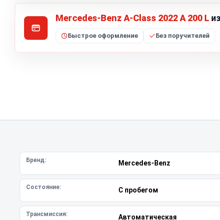
Mercedes-Benz A-Class 2022 A 200 L
из
Быстрое оформление
Без поручителей
Бренд:
Mercedes-Benz
Состояние:
С пробегом
Трансмиссия:
Автоматическая