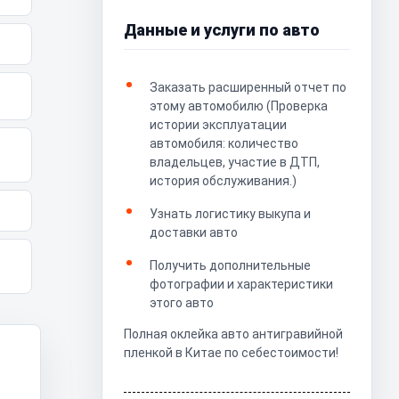
Данные и услуги по авто
Заказать расширенный отчет по
этому автомобилю (Проверка
истории эксплуатации
автомобиля: количество
владельцев, участие в ДТП,
история обслуживания.)
Узнать логистику выкупа и
доставки авто
Получить дополнительные
фотографии и характеристики
этого авто
Полная оклейка авто антигравийной
пленкой в Китае по себестоимости!