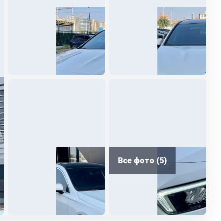
Все фото (5)