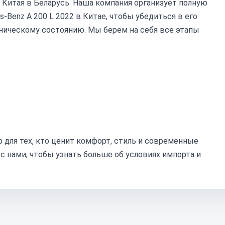
 Китая в Беларусь. Наша компания организует полную
Benz A 200 L 2022 в Китае, чтобы убедиться в его
ническому состоянию. Мы берем на себя все этапы
 для тех, кто ценит комфорт, стиль и современные
с нами, чтобы узнать больше об условиях импорта и