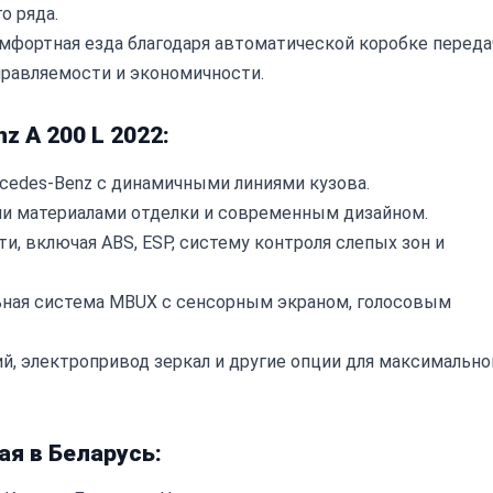
о ряда.
мфортная езда благодаря автоматической коробке переда
равляемости и экономичности.
 A 200 L 2022:
cedes-Benz с динамичными линиями кузова.
и материалами отделки и современным дизайном.
, включая ABS, ESP, систему контроля слепых зон и
ная система MBUX с сенсорным экраном, голосовым
й, электропривод зеркал и другие опции для максимально
ая в Беларусь: