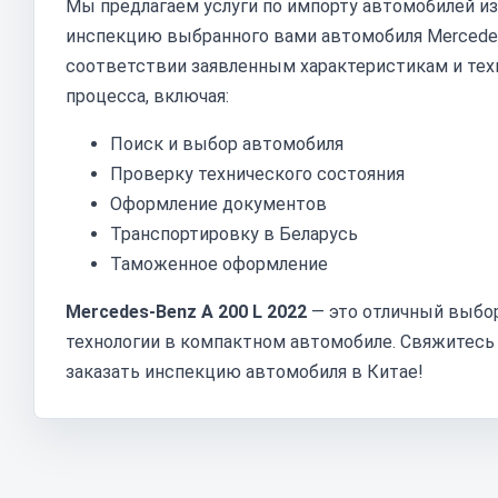
Мы предлагаем услуги по импорту автомобилей из
инспекцию выбранного вами автомобиля Mercedes-
соответствии заявленным характеристикам и тех
процесса, включая:
Поиск и выбор автомобиля
Проверку технического состояния
Оформление документов
Транспортировку в Беларусь
Таможенное оформление
Mercedes-Benz A 200 L 2022
— это отличный выбор
технологии в компактном автомобиле. Свяжитесь 
заказать инспекцию автомобиля в Китае!