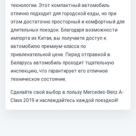
технологии. Этот компактный автомобиль
отлично подходит для городской езды, но при
этом достаточно просторный и комфортный для
длительных поездок. Благодаря возможности
импорта из Китая, вы получаете доступ к
автомобилю премиум-класса по
привлекательной цене. Перед отправкой в
Беларусь автомобиль проходит тщательную
инспекцию, что гарантирует его отличное
техническое состояние.
Сделайте свой выбор в пользу Mercedes-Benz A-
Class 2019 и наслаждайтесь каждой поездкой!