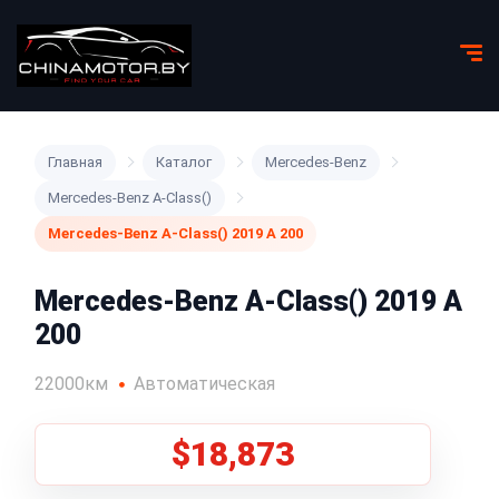
Главная
Каталог
Mercedes-Benz
Mercedes-Benz A-Class()
Mercedes-Benz A-Class() 2019 A 200
Mercedes-Benz A-Class() 2019 A
200
22000км
Автоматическая
$18,873