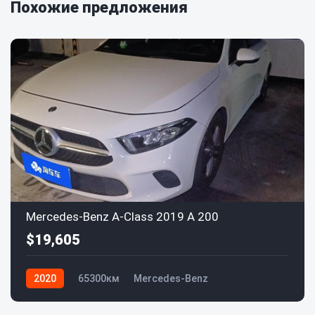
Похожие предложения
Mercedes-Benz A-Class 2019 A 200
$19,605
2020
65300км
Mercedes-Benz