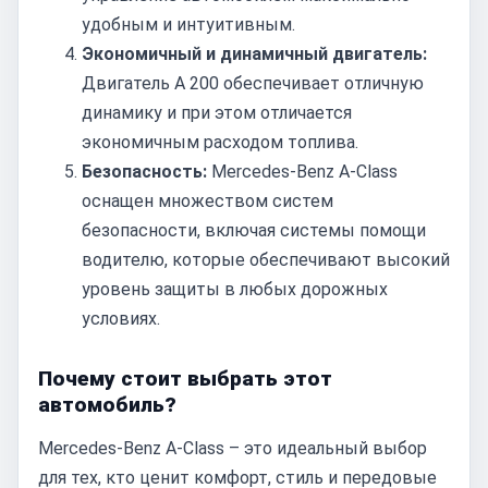
удобным и интуитивным.
Экономичный и динамичный двигатель:
Двигатель A 200 обеспечивает отличную
динамику и при этом отличается
экономичным расходом топлива.
Безопасность:
Mercedes-Benz A-Class
оснащен множеством систем
безопасности, включая системы помощи
водителю, которые обеспечивают высокий
уровень защиты в любых дорожных
условиях.
Почему стоит выбрать этот
автомобиль?
Mercedes-Benz A-Class – это идеальный выбор
для тех, кто ценит комфорт, стиль и передовые