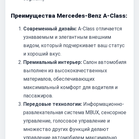
Преимущества Mercedes-Benz A-Class:
Современный дизайн:
A-Class отличается
узнаваемым и элегантным внешним
видом, который подчеркивает ваш статус
и хороший вкус.
Премиальный интерьер:
Салон автомобиля
выполнен из высококачественных
материалов, обеспечивающих
максимальный комфорт для водителя и
пассажиров.
Передовые технологии:
Информационно-
развлекательная система MBUX, сенсорное
управление, голосовое управление и
множество других функций делают
управление автомобилем максимально