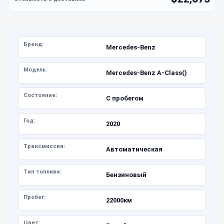
Бренд:
Mercedes-Benz
Модель:
Mercedes-Benz A-Class()
Состояние:
С пробегом
Год:
2020
Трансмиссия:
Автоматическая
Тип топлива:
Бензиновый
Пробег:
22000км
Цвет: