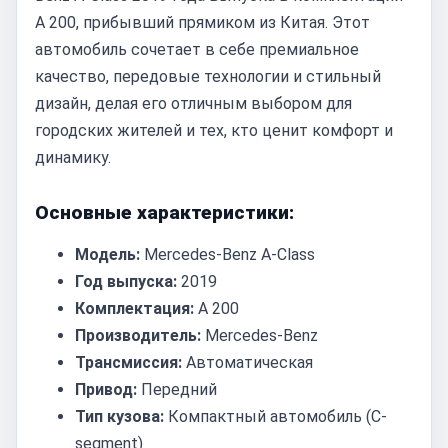
A 200, прибывший прямиком из Китая. Этот
автомобиль сочетает в себе премиальное
качество, передовые технологии и стильный
дизайн, делая его отличным выбором для
городских жителей и тех, кто ценит комфорт и
динамику.
Основные характеристики:
Модель:
Mercedes-Benz A-Class
Год выпуска:
2019
Комплектация:
A 200
Производитель:
Mercedes-Benz
Трансмиссия:
Автоматическая
Привод:
Передний
Тип кузова:
Компактный автомобиль (C-
segment)