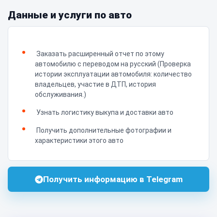
Данные и услуги по авто
Заказать расширенный отчет по этому
автомобилю с переводом на русский (Проверка
истории эксплуатации автомобиля: количество
владельцев, участие в ДТП, история
обслуживания.)
Узнать логистику выкупа и доставки авто
Получить дополнительные фотографии и
характеристики этого авто
Получить информацию в Telegram