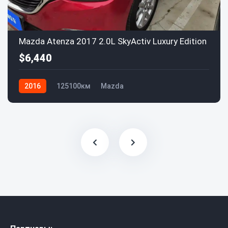
Mazda Atenza 2017 2.0L SkyActiv Luxury Edition
$6,440
2016
125100км
Mazda