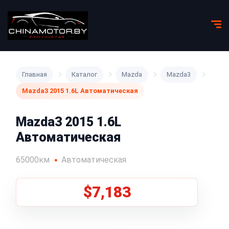
Главная
Каталог
Mazda
Mazda3
Mazda3 2015 1.6L Автоматическая
Mazda3 2015 1.6L
Автоматическая
65000км
Автоматическая
$7,183
1
/
5
Все фото (5)