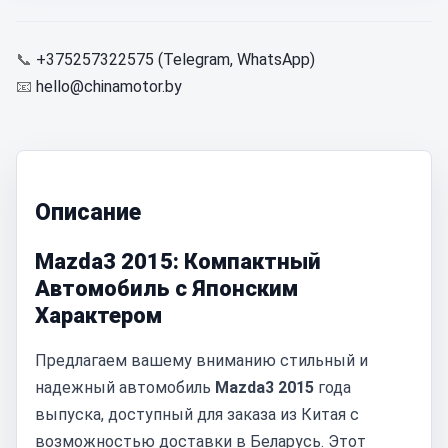
📞
+375257322575 (Telegram, WhatsApp)
📧
hello@chinamotor.by
Описание
Mazda3 2015: Компактный
Автомобиль с Японским
Характером
Предлагаем вашему вниманию стильный и
надежный автомобиль
Mazda3 2015
года
выпуска, доступный для заказа из Китая с
возможностью доставки в Беларусь. Этот