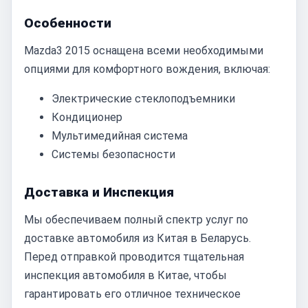
Особенности
Mazda3 2015 оснащена всеми необходимыми
опциями для комфортного вождения, включая:
Электрические стеклоподъемники
Кондиционер
Мультимедийная система
Системы безопасности
Доставка и Инспекция
Мы обеспечиваем полный спектр услуг по
доставке автомобиля из Китая в Беларусь.
Перед отправкой проводится тщательная
инспекция автомобиля в Китае, чтобы
гарантировать его отличное техническое