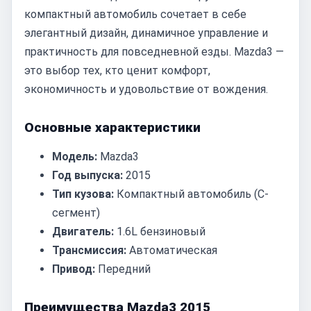
компактный автомобиль сочетает в себе
элегантный дизайн, динамичное управление и
практичность для повседневной езды. Mazda3 —
это выбор тех, кто ценит комфорт,
экономичность и удовольствие от вождения.
Основные характеристики
Модель:
Mazda3
Год выпуска:
2015
Тип кузова:
Компактный автомобиль (C-
сегмент)
Двигатель:
1.6L бензиновый
Трансмиссия:
Автоматическая
Привод:
Передний
Преимущества Mazda3 2015