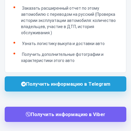
Заказать расширенный отчет по этому
автомобилю с переводом на русский (Проверка
истории эксплуатации автомобиля: количество
владельцев, участие в ДТП, история
обслуживания.)
Узнать логистику выкупа и доставки авто
Получить дополнительные фотографии и
характеристики этого авто
Получить информацию в Telegram
Получить информацию в Viber