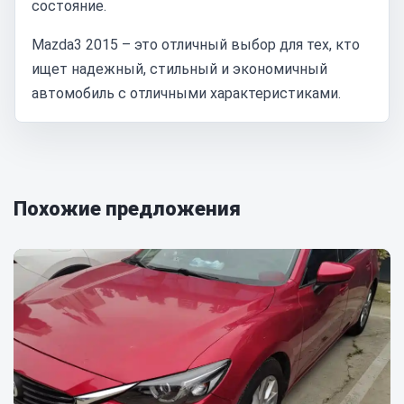
состояние.
Mazda3 2015 – это отличный выбор для тех, кто
ищет надежный, стильный и экономичный
автомобиль с отличными характеристиками.
Похожие предложения