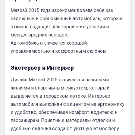
Mazda3 2015 года зарекомендовала себя как
надежный и экономичный автомобиль, который
отлично подходит для городских условий и
междугородних поездок.
Автомобиль отличается хорошей
управляемостью и комфортным салоном.
Экстерьер и Интерьер
Дизайн Mazda3 2015 отличается плавными
линиями и спортивным силуэтом, который
выделяется в городском потоке. Интерьер
автомобиля выполнен с акцентом на эргономику
и удобство, обеспечивая комфорт водителю и
пассажирам. Приятные материалы отделки и
удобные сиденья создают уютную атмосферу.