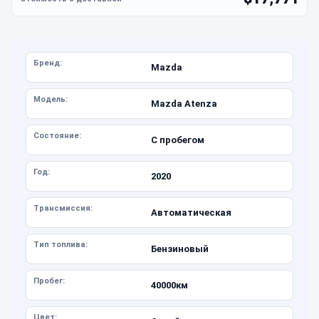
Бренд:
Mazda
Модель:
Mazda Atenza
Состояние:
С пробегом
Год:
2020
Трансмиссия:
Автоматическая
Тип топлива:
Бензиновый
Пробег:
40000км
Цвет: