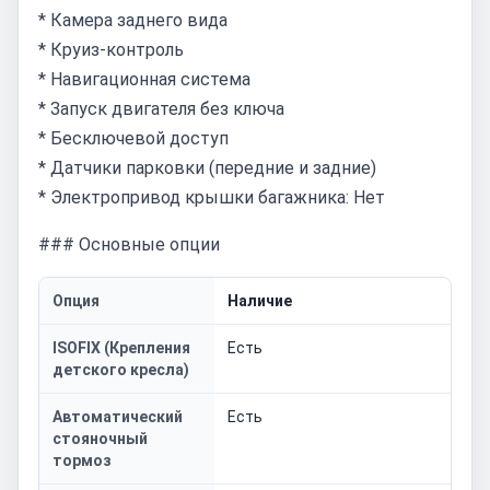
* Камера заднего вида
* Круиз-контроль
* Навигационная система
* Запуск двигателя без ключа
* Бесключевой доступ
* Датчики парковки (передние и задние)
* Электропривод крышки багажника: Нет
### Основные опции
Опция
Наличие
ISOFIX (Крепления
Есть
детского кресла)
Автоматический
Есть
стояночный
тормоз