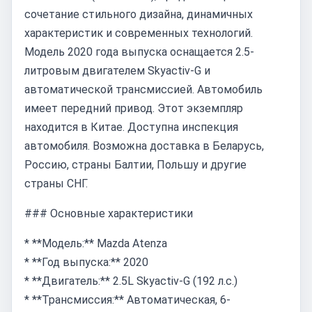
сочетание стильного дизайна, динамичных
характеристик и современных технологий.
Модель 2020 года выпуска оснащается 2.5-
литровым двигателем Skyactiv-G и
автоматической трансмиссией. Автомобиль
имеет передний привод. Этот экземпляр
находится в Китае. Доступна инспекция
автомобиля. Возможна доставка в Беларусь,
Россию, страны Балтии, Польшу и другие
страны СНГ.
### Основные характеристики
* **Модель:** Mazda Atenza
* **Год выпуска:** 2020
* **Двигатель:** 2.5L Skyactiv-G (192 л.с.)
* **Трансмиссия:** Автоматическая, 6-