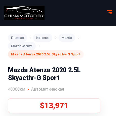
Главная
Каталог
Mazda
Mazda Atenza
Mazda Atenza 2020 2.5L Skyactiv-G Sport
Mazda Atenza 2020 2.5L
Skyactiv-G Sport
40000км
Автоматическая
$13,971