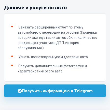
Данные и услуги по авто
Заказать расширенный отчет по этому
автомобилю с переводом на русский (Проверка
истории эксплуатации автомобиля: количество
владельцев, участие в ДТП, история
обслуживания.)
Узнать логистику выкупа и доставки авто
Получить дополнительные фотографии и
характеристики этого авто
Получить информацию в Telegram