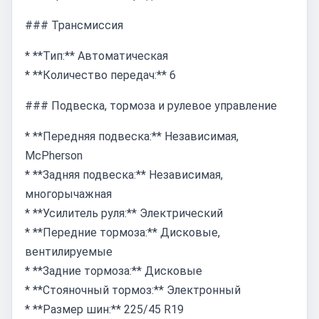
### Трансмиссия
* **Тип:** Автоматическая
* **Количество передач:** 6
### Подвеска, тормоза и рулевое управление
* **Передняя подвеска:** Независимая,
McPherson
* **Задняя подвеска:** Независимая,
многорычажная
* **Усилитель руля:** Электрический
* **Передние тормоза:** Дисковые,
вентилируемые
* **Задние тормоза:** Дисковые
* **Стояночный тормоз:** Электронный
* **Размер шин:** 225/45 R19