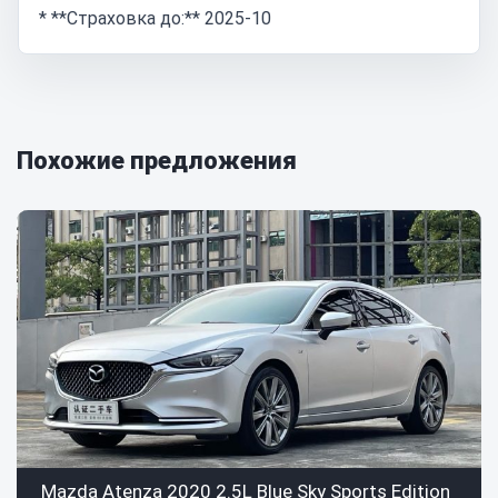
* **Страховка до:** 2025-10
Похожие предложения
Mazda Atenza 2020 2.5L Blue Sky Sports Edition