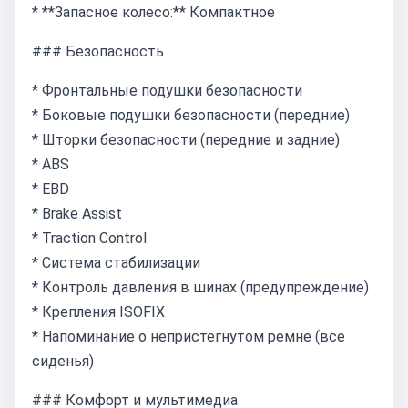
* **Запасное колесо:** Компактное
### Безопасность
* Фронтальные подушки безопасности
* Боковые подушки безопасности (передние)
* Шторки безопасности (передние и задние)
* ABS
* EBD
* Brake Assist
* Traction Control
* Система стабилизации
* Контроль давления в шинах (предупреждение)
* Крепления ISOFIX
* Напоминание о непристегнутом ремне (все
сиденья)
### Комфорт и мультимедиа