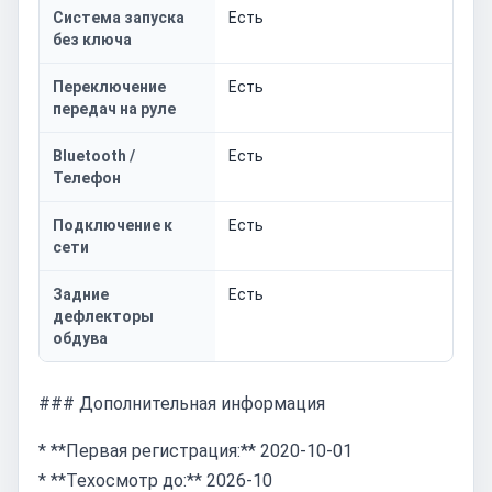
Система запуска
Есть
без ключа
Переключение
Есть
передач на руле
Bluetooth /
Есть
Телефон
Подключение к
Есть
сети
Задние
Есть
дефлекторы
обдува
### Дополнительная информация
* **Первая регистрация:** 2020-10-01
* **Техосмотр до:** 2026-10