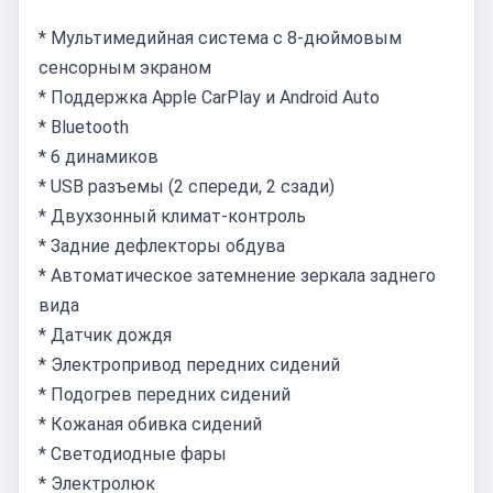
* Мультимедийная система с 8-дюймовым
сенсорным экраном
* Поддержка Apple CarPlay и Android Auto
* Bluetooth
* 6 динамиков
* USB разъемы (2 спереди, 2 сзади)
* Двухзонный климат-контроль
* Задние дефлекторы обдува
* Автоматическое затемнение зеркала заднего
вида
* Датчик дождя
* Электропривод передних сидений
* Подогрев передних сидений
* Кожаная обивка сидений
* Светодиодные фары
* Электролюк