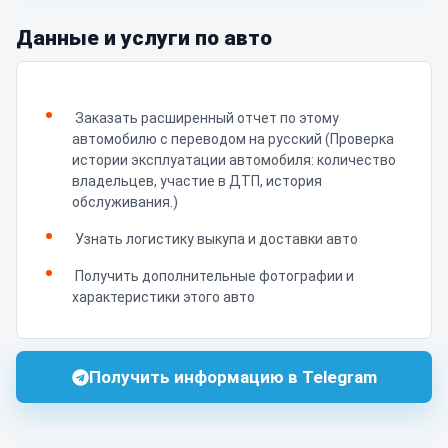
Данные и услуги по авто
Заказать расширенный отчет по этому
автомобилю с переводом на русский (Проверка
истории эксплуатации автомобиля: количество
владельцев, участие в ДТП, история
обслуживания.)
Узнать логистику выкупа и доставки авто
Получить дополнительные фотографии и
характеристики этого авто
Получить информацию в Telegram