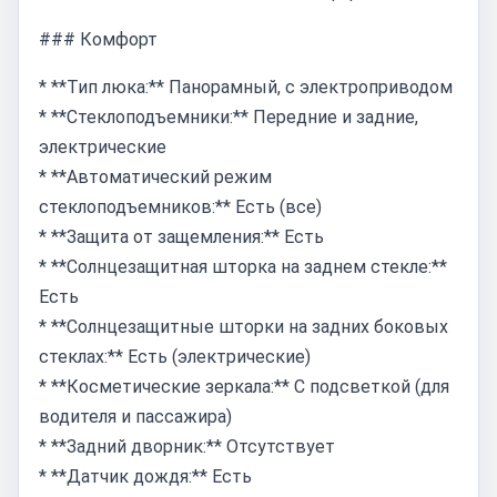
### Комфорт
* **Тип люка:** Панорамный, с электроприводом
* **Стеклоподъемники:** Передние и задние,
электрические
* **Автоматический режим
стеклоподъемников:** Есть (все)
* **Защита от защемления:** Есть
* **Солнцезащитная шторка на заднем стекле:**
Есть
* **Солнцезащитные шторки на задних боковых
стеклах:** Есть (электрические)
* **Косметические зеркала:** С подсветкой (для
водителя и пассажира)
* **Задний дворник:** Отсутствует
* **Датчик дождя:** Есть