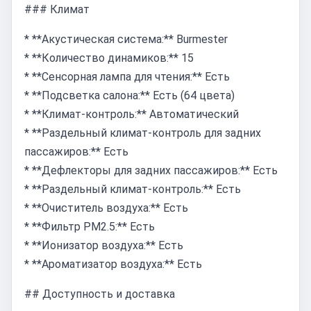
### Климат
* **Акустическая система:** Burmester
* **Количество динамиков:** 15
* **Сенсорная лампа для чтения:** Есть
* **Подсветка салона:** Есть (64 цвета)
* **Климат-контроль:** Автоматический
* **Раздельный климат-контроль для задних
пассажиров:** Есть
* **Дефлекторы для задних пассажиров:** Есть
* **Раздельный климат-контроль:** Есть
* **Очиститель воздуха:** Есть
* **Фильтр PM2.5:** Есть
* **Ионизатор воздуха:** Есть
* **Ароматизатор воздуха:** Есть
## Доступность и доставка