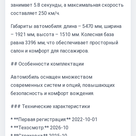
занимает 5.8 секунды, а максимальная скорость
составляет 250 км/ч.
Габариты автомобиля: длина – 5470 мм, ширина
– 1921 мм, высота – 1510 мм. Колесная база
равна 3396 мм, что обеспечивает просторный
салон и комфорт для пассажиров.
## Особенности комплектации
Автомобиль оснащен множеством
современных систем и опций, повышающих
безопасность и комфорт вождения.
### Технические характеристики
* **Первая регистрация:** 2022-10-01
* **Техосмотр:** 2026-10
* **Страховка:** 2025-10