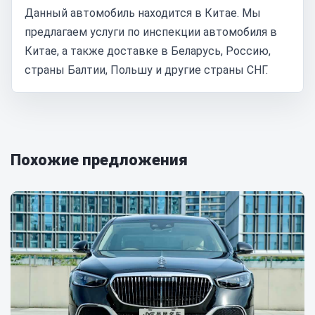
Данный автомобиль находится в Китае. Мы
предлагаем услуги по инспекции автомобиля в
Китае, а также доставке в Беларусь, Россию,
страны Балтии, Польшу и другие страны СНГ.
Похожие предложения