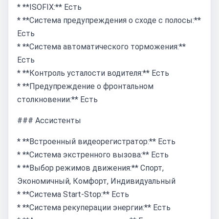
* **ISOFIX:** Есть
* **Система предупреждения о сходе с полосы:**
Есть
* **Система автоматического торможения:**
Есть
* **Контроль усталости водителя:** Есть
* **Предупреждение о фронтальном
столкновении:** Есть
### Ассистенты
* **Встроенный видеорегистратор:** Есть
* **Система экстренного вызова:** Есть
* **Выбор режимов движения:** Спорт,
Экономичный, Комфорт, Индивидуальный
* **Система Start-Stop:** Есть
* **Система рекуперации энергии:** Есть