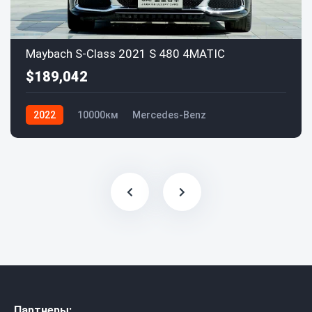
Maybach S-Class 2021 S 480 4MATIC
$189,042
2022
10000км
Mercedes-Benz
Партнеры: