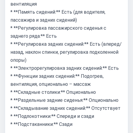
вентиляция
* **Память сидений:** Есть (для водителя,
пассажира и задних сидений)
* **Регулировка пассажирского сиденья с
заднего ряда:** Есть
* **Регулировка задних сидений:** Есть (вперед/
назад, наклон спинки, регулировка подколенной
опоры)
* **Электрорегулировка задних сидений:** Есть
* **Функции задних сидений:** Подогрев,
вентиляция, опционально – массаж
* **Складные столики:** Опционально
* **Раздельные задние сиденья:** Опционально
* **Складывание задних сидений:** Отсутствует
* **Подлокотники:** Спереди и сзади
* **Подстаканники:** Сзади