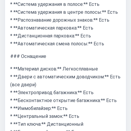
* **Система удержания в полосе:** Есть
* **Система удержания в центре полосы:** Есть
* **Распознавание дорожных знаков:** Есть
* **Автоматическая парковка:** Есть
* **Дистанционная парковка:** Есть
* **Автоматическая смена полосы:** Есть
### Оснащение
* **Материал дисков:** Легкосплавные
* **Двери с автоматическим доводчиком:** Есть
(все двери)
* **Электропривод багажника:** Есть
* **Бесконтактное открытие багажника:** Есть
* **Иммобилайзер:** Есть
* **Центральный замок:** Есть
* **Тип ключа:** Дистанционный