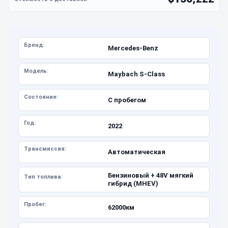
Бренд:
Mercedes-Benz
Модель:
Maybach S-Class
Состояние:
С пробегом
Год:
2022
Трансмиссия:
Автоматическая
Бензиновый + 48V мягкий
Тип топлива:
гибрид (MHEV)
Пробег:
62000км