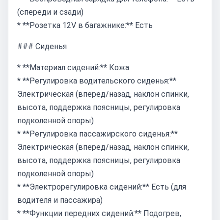
(спереди и сзади)
* **Розетка 12V в багажнике:** Есть
### Сиденья
* **Материал сидений:** Кожа
* **Регулировка водительского сиденья:**
Электрическая (вперед/назад, наклон спинки,
высота, поддержка поясницы, регулировка
подколенной опоры)
* **Регулировка пассажирского сиденья:**
Электрическая (вперед/назад, наклон спинки,
высота, поддержка поясницы, регулировка
подколенной опоры)
* **Электрорегулировка сидений:** Есть (для
водителя и пассажира)
* **Функции передних сидений:** Подогрев,