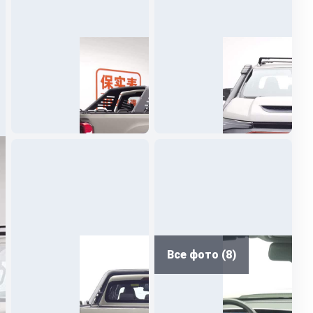
Все фото (8)