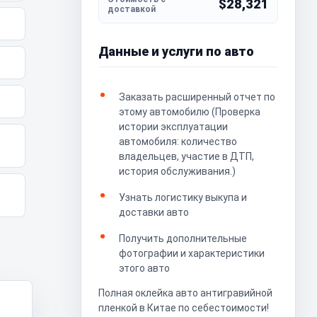
$28,321
Данные и услуги по авто
Заказать расширенный отчет по
этому автомобилю (Проверка
истории эксплуатации
автомобиля: количество
владельцев, участие в ДТП,
история обслуживания.)
Узнать логистику выкупа и
доставки авто
Получить дополнительные
фотографии и характеристики
этого авто
Полная оклейка авто антигравийной
пленкой в Китае по себестоимости!