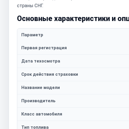
страны СНГ.
Основные характеристики и оп
Параметр
Первая регистрация
Дата техосмотра
Срок действия страховки
Название модели
Производитель
Класс автомобиля
Тип топлива