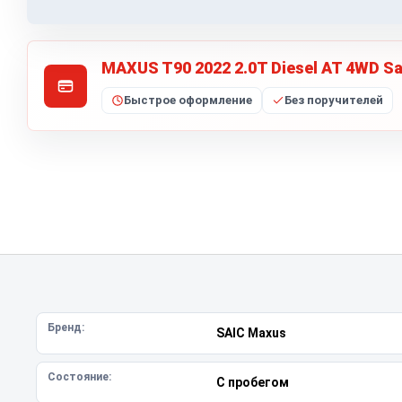
MAXUS T90 2022 2.0T Diesel AT 4WD Sa
Быстрое оформление
Без поручителей
Бренд:
SAIC Maxus
Состояние:
С пробегом