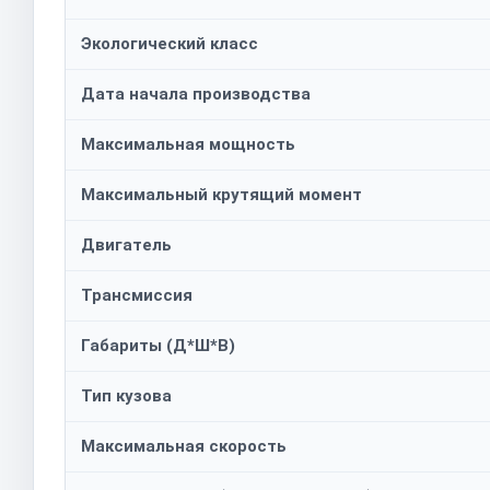
Экологический класс
Дата начала производства
Максимальная мощность
Максимальный крутящий момент
Двигатель
Трансмиссия
Габариты (Д*Ш*В)
Тип кузова
Максимальная скорость