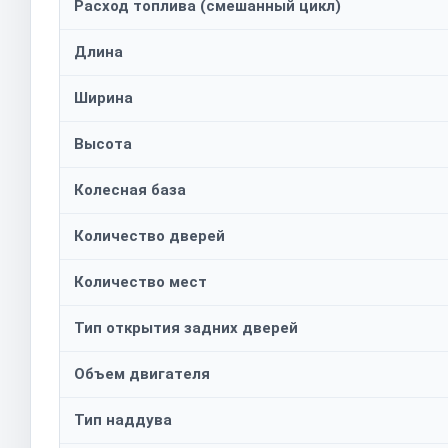
Расход топлива (смешанный цикл)
Длина
Ширина
Высота
Колесная база
Количество дверей
Количество мест
Тип открытия задних дверей
Объем двигателя
Тип наддува