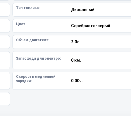
Тип топлива:
Дизельный
Цвет:
Серебристо-серый
Объем двигателя:
2.0л.
Запас хода для электро:
0 км.
Скорость медленной
0.00ч.
зарядки: