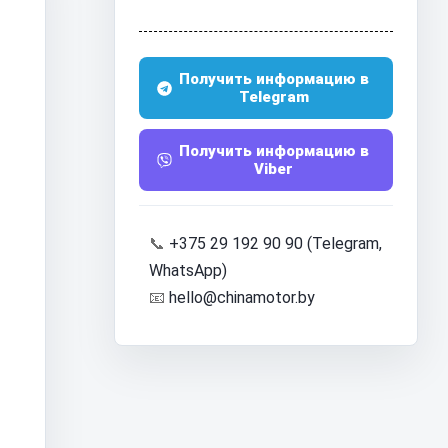
Получить информацию в
Telegram
Получить информацию в
Viber
📞
+375 29 192 90 90 (Telegram,
WhatsApp)
📧
hello@chinamotor.by