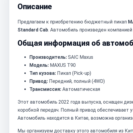
Описание
Предлагаем к приобретению бюджетный пикап
MA
Standard Cab
. Автомобиль произведен компанией 
Общая информация об автомоб
Производитель:
SAIC Maxus
Модель:
MAXUS T90
Тип кузова:
Пикап (Pick-up)
Привод:
Передний, полный (4WD)
Трансмиссия:
Автоматическая
Этот автомобиль 2022 года выпуска, оснащен ди
коробкой передач. Полный привод обеспечивает 
Автомобиль находится в Китае, возможна организ
Мы организуем доставку этого автомобиля из Кит