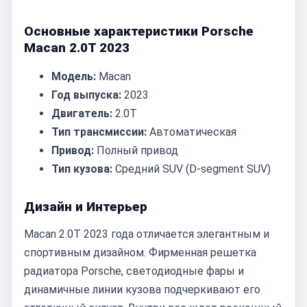
Основные характеристики Porsche
Macan 2.0T 2023
Модель:
Macan
Год выпуска:
2023
Двигатель:
2.0T
Тип трансмиссии:
Автоматическая
Привод:
Полный привод
Тип кузова:
Средний SUV (D-segment SUV)
Дизайн и Интерьер
Macan 2.0T 2023 года отличается элегантным и
спортивным дизайном. Фирменная решетка
радиатора Porsche, светодиодные фары и
динамичные линии кузова подчеркивают его