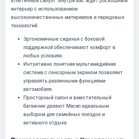
атлетичный силуэт. Внутри вас ждет роскошный
интерьер с использованием
высококачественных материалов и передовых
технологий.
Эргономичные сиденья с боковой
поддержкой обеспечивают комфорт в
любых условиях.
Интуитивно понятная мультимедийная
система с сенсорным экраном позволяет
управлять различными функциями
автомобиля.
Просторный салон и вместительный
багажник делают Macan идеальным
выбором для семейных поездок и
активного отдыха.