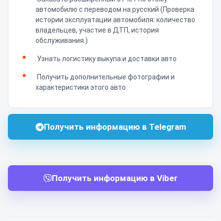
автомобилю с переводом на русский (Проверка
истории эксплуатации автомобиля: количество
владельцев, участие в ДТП, история
обслуживания.)
Узнать логистику выкупа и доставки авто
Получить дополнительные фотографии и
характеристики этого авто
Получить информацию в Telegram
Получить информацию в Viber