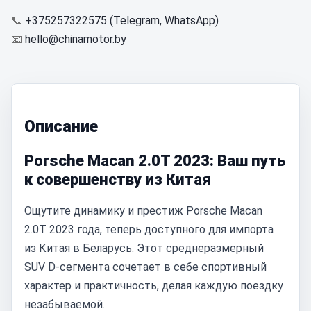
📞
+375257322575 (Telegram, WhatsApp)
📧
hello@chinamotor.by
Описание
Porsche Macan 2.0T 2023: Ваш путь
к совершенству из Китая
Ощутите динамику и престиж Porsche Macan
2.0T 2023 года, теперь доступного для импорта
из Китая в Беларусь. Этот среднеразмерный
SUV D-сегмента сочетает в себе спортивный
характер и практичность, делая каждую поездку
незабываемой.