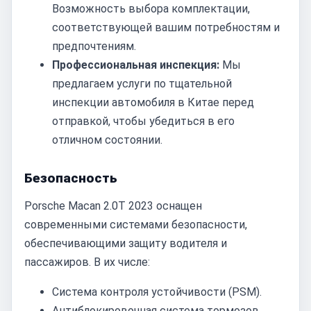
Возможность выбора комплектации,
соответствующей вашим потребностям и
предпочтениям.
Профессиональная инспекция:
Мы
предлагаем услуги по тщательной
инспекции автомобиля в Китае перед
отправкой, чтобы убедиться в его
отличном состоянии.
Безопасность
Porsche Macan 2.0T 2023 оснащен
современными системами безопасности,
обеспечивающими защиту водителя и
пассажиров. В их числе:
Система контроля устойчивости (PSM).
Антиблокировочная система тормозов