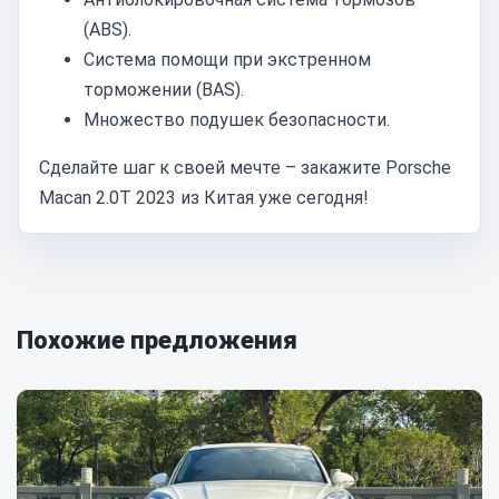
(ABS).
Система помощи при экстренном
торможении (BAS).
Множество подушек безопасности.
Сделайте шаг к своей мечте – закажите Porsche
Macan 2.0T 2023 из Китая уже сегодня!
Похожие предложения