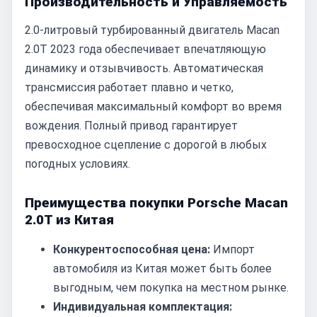
Производительность и Управляемость
2.0-литровый турбированный двигатель Macan
2.0T 2023 года обеспечивает впечатляющую
динамику и отзывчивость. Автоматическая
трансмиссия работает плавно и четко,
обеспечивая максимальный комфорт во время
вождения. Полный привод гарантирует
превосходное сцепление с дорогой в любых
погодных условиях.
Преимущества покупки Porsche Macan
2.0T из Китая
Конкурентоспособная цена:
Импорт
автомобиля из Китая может быть более
выгодным, чем покупка на местном рынке.
Индивидуальная комплектация: