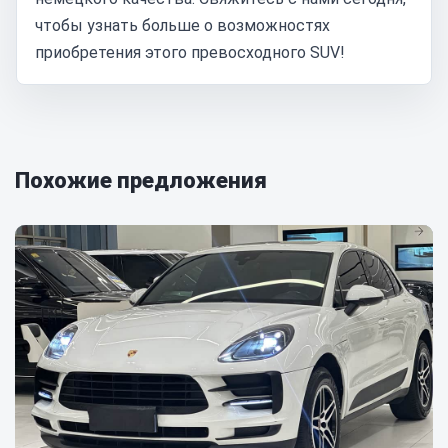
чтобы узнать больше о возможностях
приобретения этого превосходного SUV!
Похожие предложения