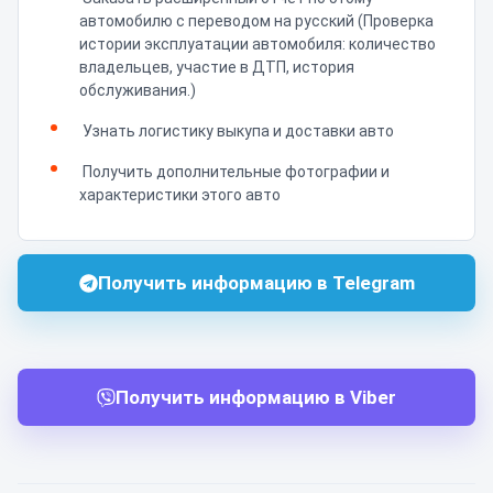
автомобилю с переводом на русский (Проверка
истории эксплуатации автомобиля: количество
владельцев, участие в ДТП, история
обслуживания.)
Узнать логистику выкупа и доставки авто
Получить дополнительные фотографии и
характеристики этого авто
Получить информацию в Telegram
Получить информацию в Viber