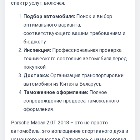
спектр услуг, включая:
Подбор автомобиля:
Поиск и выбор
оптимального варианта,
соответствующего вашим требованиям и
бюджету.
Инспекция:
Профессиональная проверка
технического состояния автомобиля перед
покупкой.
Доставка:
Организация транспортировки
автомобиля из Китая в Беларусь.
Таможенное оформление:
Полное
сопровождение процесса таможенного
оформления.
Porsche Macan 2.0T 2018 – это не просто
автомобиль, это воплощение спортивного духа и
немецкого качества. Свяжитесь с нами сегодня,