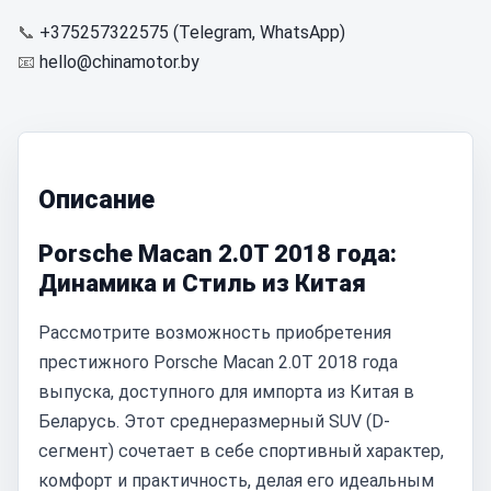
📞
+375257322575 (Telegram, WhatsApp)
📧
hello@chinamotor.by
Описание
Porsche Macan 2.0T 2018 года:
Динамика и Стиль из Китая
Рассмотрите возможность приобретения
престижного Porsche Macan 2.0T 2018 года
выпуска, доступного для импорта из Китая в
Беларусь. Этот среднеразмерный SUV (D-
сегмент) сочетает в себе спортивный характер,
комфорт и практичность, делая его идеальным