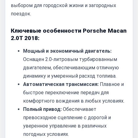
выбором для городской жизни и загородных
поездок.
Ключевые особенности Porsche Macan
2.0T 2018:
Мощный и экономичный двигатель:
Оснащен 2.0-литровым турбированным
двигателем, обеспечивающим отличную
динамику и умеренный расход топлива.
Автоматическая трансмиссия:
Плавное и
быстрое переключение передач для
комфортного вождения в любых условиях.
Полный привод:
Обеспечивает
превосходное сцепление с дорогой и
уверенное управление в различных
погодных условиях.