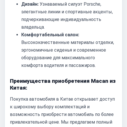
Дизайн:
Узнаваемый силуэт Porsche,
элегантные линии и спортивные акценты,
подчеркивающие индивидуальность
владельца.
Комфортабельный салон:
Высококачественные материалы отделки,
эргономичные сиденья и современное
оборудование для максимального
комфорта водителя и пассажиров.
Преимущества приобретения Macan из
Китая:
Покупка автомобиля в Китае открывает доступ
к широкому выбору комплектаций и
возможность приобрести автомобиль по более
привлекательной цене. Мы предлагаем полный