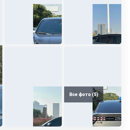
Все фото (5)