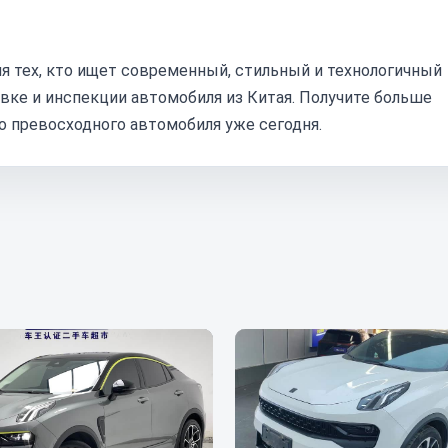
ля тех, кто ищет современный, стильный и технологичный
авке и инспекции автомобиля из Китая. Получите больше
о превосходного автомобиля уже сегодня.