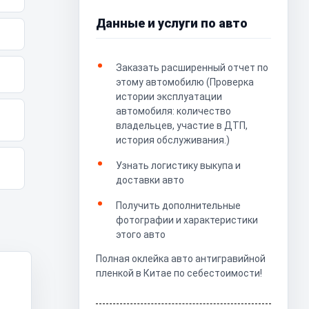
Данные и услуги по авто
Заказать расширенный отчет по
этому автомобилю (Проверка
истории эксплуатации
автомобиля: количество
владельцев, участие в ДТП,
история обслуживания.)
Узнать логистику выкупа и
доставки авто
Получить дополнительные
фотографии и характеристики
этого авто
Полная оклейка авто антигравийной
пленкой в Китае по себестоимости!