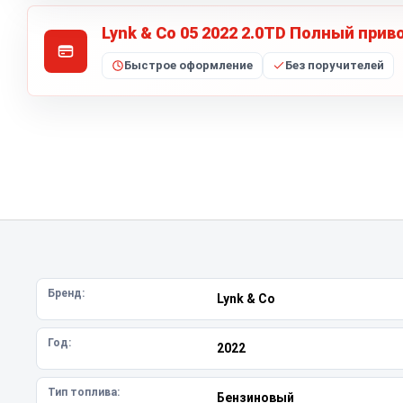
Lynk & Co 05 2022 2.0TD Полный прив
Быстрое оформление
Без поручителей
Бренд:
Lynk & Co
Год:
2022
Тип топлива:
Бензиновый