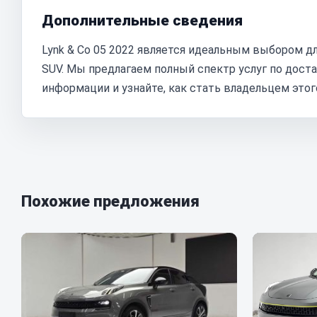
Дополнительные сведения
Lynk & Co 05 2022 является идеальным выбором д
SUV. Мы предлагаем полный спектр услуг по дост
информации и узнайте, как стать владельцем этог
Похожие предложения