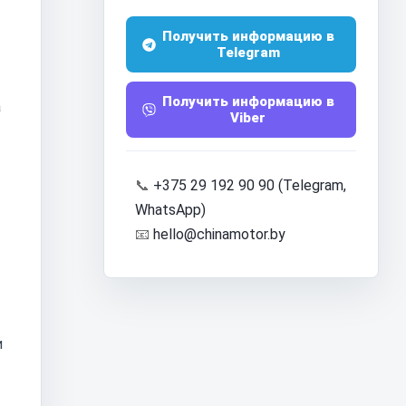
Получить информацию в
Telegram
Получить информацию в
а
Viber
📞
+375 29 192 90 90 (Telegram,
WhatsApp)
📧
hello@chinamotor.by
и