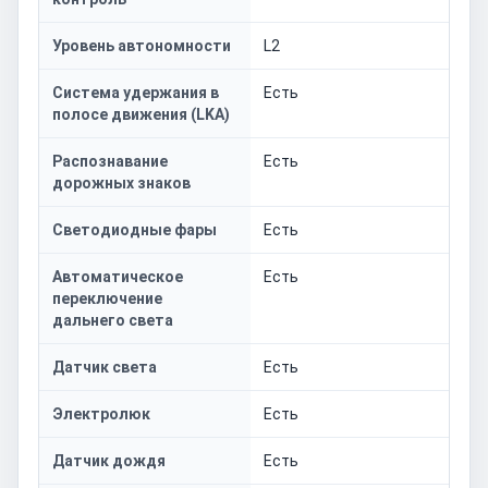
Уровень автономности
L2
Система удержания в
Есть
полосе движения (LKA)
Распознавание
Есть
дорожных знаков
Светодиодные фары
Есть
Автоматическое
Есть
переключение
дальнего света
Датчик света
Есть
Электролюк
Есть
Датчик дождя
Есть