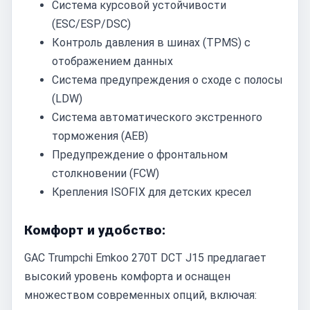
Система курсовой устойчивости
(ESC/ESP/DSC)
Контроль давления в шинах (TPMS) с
отображением данных
Система предупреждения о сходе с полосы
(LDW)
Система автоматического экстренного
торможения (AEB)
Предупреждение о фронтальном
столкновении (FCW)
Крепления ISOFIX для детских кресел
Комфорт и удобство:
GAC Trumpchi Emkoo 270T DCT J15 предлагает
высокий уровень комфорта и оснащен
множеством современных опций, включая: