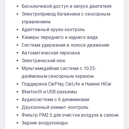
Бесключевой доступ и запуск двигателя
Электропривод багажника с сенсорным
управлением
Адаптивный круиз-контроль
Камеры переднего и заднего вида
Система удержания в полосе движения
Автоматическая парковка
Электрический люк
Мультимедийная система с 10.25-
дюймовым сенсорным экраном
Поддержка CarPlay, CarLife и Huawei HiCar
Bluetooth и USB-разъемы
Аудиосистема с 6 динамиками
Двухзонный климат-контроль
Фильтр PM2.5 для очистки воздуха в салоне
Задние воздуховоды