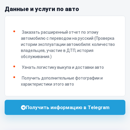
Данные и услуги по авто
Заказать расширенный отчет по этому
автомобилю с переводом на русский (Проверка
истории эксплуатации автомобиля: количество
владельцев, участие в ДТП, история
обслуживания.)
Узнать логистику выкупа и доставки авто
Получить дополнительные фотографии и
характеристики этого авто
Получить информацию в Telegram