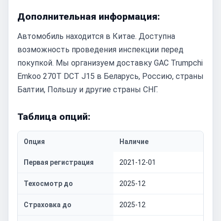
Дополнительная информация:
Автомобиль находится в Китае. Доступна
возможность проведения инспекции перед
покупкой. Мы организуем доставку GAC Trumpchi
Emkoo 270T DCT J15 в Беларусь, Россию, страны
Балтии, Польшу и другие страны СНГ.
Таблица опций:
Опция
Наличие
Первая регистрация
2021-12-01
Техосмотр до
2025-12
Страховка до
2025-12