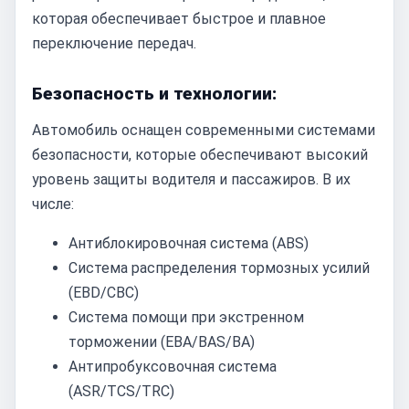
которая обеспечивает быстрое и плавное
переключение передач.
Безопасность и технологии:
Автомобиль оснащен современными системами
безопасности, которые обеспечивают высокий
уровень защиты водителя и пассажиров. В их
числе:
Антиблокировочная система (ABS)
Система распределения тормозных усилий
(EBD/CBC)
Система помощи при экстренном
торможении (EBA/BAS/BA)
Антипробуксовочная система
(ASR/TCS/TRC)