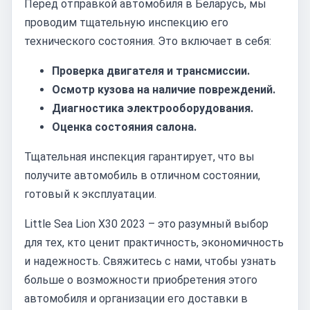
Перед отправкой автомобиля в Беларусь, мы
проводим тщательную инспекцию его
технического состояния. Это включает в себя:
Проверка двигателя и трансмиссии.
Осмотр кузова на наличие повреждений.
Диагностика электрооборудования.
Оценка состояния салона.
Тщательная инспекция гарантирует, что вы
получите автомобиль в отличном состоянии,
готовый к эксплуатации.
Little Sea Lion X30 2023 – это разумный выбор
для тех, кто ценит практичность, экономичность
и надежность. Свяжитесь с нами, чтобы узнать
больше о возможности приобретения этого
автомобиля и организации его доставки в