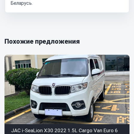
Беларусь.
Похожие предложения
JAC i-SeaLion X30 2022 1.5L Cargo Van Euro 6