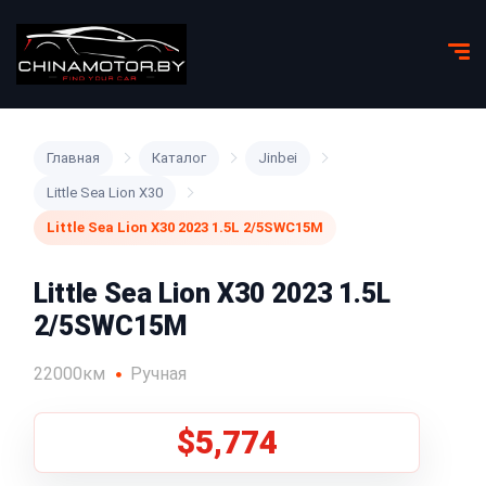
Главная
Каталог
Jinbei
Little Sea Lion X30
Little Sea Lion X30 2023 1.5L 2/5SWC15M
Little Sea Lion X30 2023 1.5L
2/5SWC15M
22000км
Ручная
$5,774