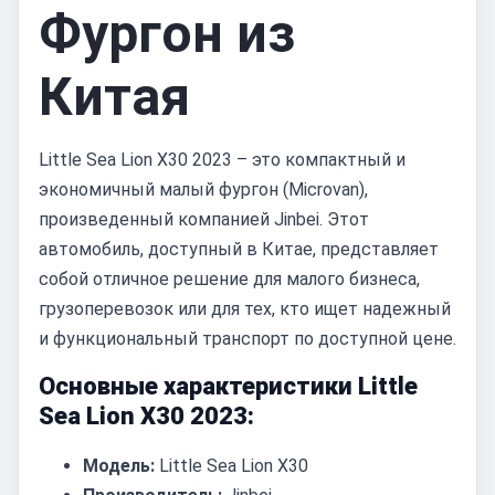
Фургон из
Китая
Little Sea Lion X30 2023 – это компактный и
экономичный малый фургон (Microvan),
произведенный компанией Jinbei. Этот
автомобиль, доступный в Китае, представляет
собой отличное решение для малого бизнеса,
грузоперевозок или для тех, кто ищет надежный
и функциональный транспорт по доступной цене.
Основные характеристики Little
Sea Lion X30 2023:
Модель:
Little Sea Lion X30