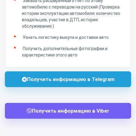
Заказать расширенный отчет по этому
автомобилю с переводом на русский (Проверка
истории эксплуатации автомобиля: количество
владельцев, участие в ДТП, история
обслуживания.)
Узнать логистику выкупа и доставки авто
Получить дополнительные фотографии и
характеристики этого авто
Получить информацию в Telegram
Получить информацию в Viber