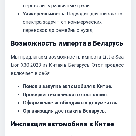
перевозить различные грузы.
Универсальность:
Подходит для широкого
спектра задач – от коммерческих
перевозок до семейных нужд.
Возможность импорта в Беларусь
Мы предлагаем возможность импорта Little Sea
Lion X30 2023 из Китая в Беларусь. Этот процесс
включает в себя:
Поиск и закупка автомобиля в Китае.
Проверка технического состояния.
Оформление необходимых документов.
Организация доставки в Беларусь.
Инспекция автомобиля в Китае