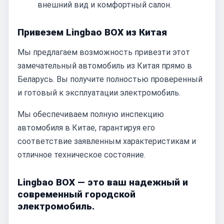
внешний вид и комфортный салон.
Привезем Lingbao BOX из Китая
Мы предлагаем возможность привезти этот
замечательный автомобиль из Китая прямо в
Беларусь. Вы получите полностью проверенный
и готовый к эксплуатации электромобиль.
Мы обеспечиваем полную инспекцию
автомобиля в Китае, гарантируя его
соответствие заявленным характеристикам и
отличное техническое состояние.
Lingbao BOX — это ваш надежный и
современный городской
электромобиль.