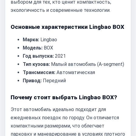
выбором для тех, кто ценит компактность,
экологичность и современные технологии.
Основные характеристики Lingbao BOX
Марка:
Lingbao
Модель:
BOX
Год выпуска:
2021
Тип кузова:
Малый автомобиль (A-segment)
Трансмиссия:
Автоматическая
Привод:
Передний
Почему стоит выбрать Lingbao BOX?
Этот автомобиль идеально подходит для
ежедневных поездок по городу. Он отличается
компактными размерами, что облегчает
парковку и маневрирование в условиях плотного