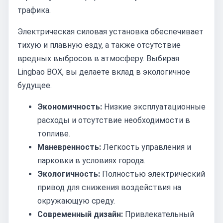
трафика.
Электрическая силовая установка обеспечивает
тихую и плавную езду, а также отсутствие
вредных выбросов в атмосферу. Выбирая
Lingbao BOX, вы делаете вклад в экологичное
будущее.
Экономичность:
Низкие эксплуатационные
расходы и отсутствие необходимости в
топливе.
Маневренность:
Легкость управления и
парковки в условиях города.
Экологичность:
Полностью электрический
привод для снижения воздействия на
окружающую среду.
Современный дизайн:
Привлекательный