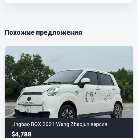
Похожие предложения
Lingbao BOX 2021 Wang Zhaojun версия
$4,788