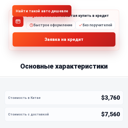
Найти такой авто дешевле
Lingbao BOX 2021
из Китая купить в кредит
Быстрое оформление
Без поручителей
Заявка на кредит
Основные характеристики
$3,760
$7,560