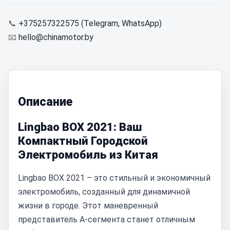
📞
+375257322575 (Telegram, WhatsApp)
📧
hello@chinamotor.by
Описание
Lingbao BOX 2021: Ваш
Компактный Городской
Электромобиль из Китая
Lingbao BOX 2021 – это стильный и экономичный
электромобиль, созданный для динамичной
жизни в городе. Этот маневренный
представитель A-сегмента станет отличным