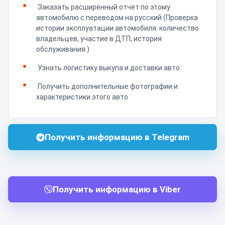
Заказать расширенный отчет по этому
автомобилю с переводом на русский (Проверка
истории эксплуатации автомобиля: количество
владельцев, участие в ДТП, история
обслуживания.)
Узнать логистику выкупа и доставки авто
Получить дополнительные фотографии и
характеристики этого авто
Получить информацию в Telegram
Получить информацию в Viber