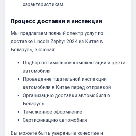
характеристикам.
Процесс доставки и инспекции
Мы предлагаем полный спектр услуг по
доставке Lincoln Zephyr 2024 из Китая в
Беларусь, включая:
Подбор оптимальной комплектации и цвета
автомобиля
Проведение тщательной инспекции
автомобиля в Китае перед отправкой
Организацию доставки автомобиля в
Беларусь
Таможенное оформление
Сертификацию автомобиля
Вы можете быть уверены в качестве и