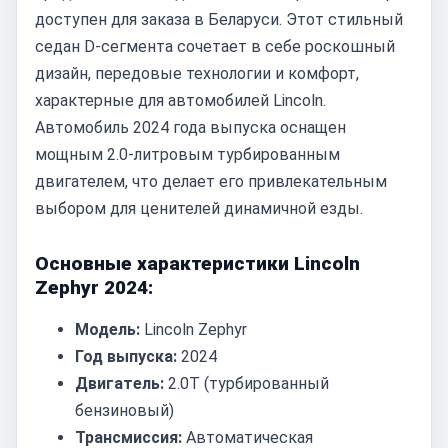
доступен для заказа в Беларуси. Этот стильный
седан D-сегмента сочетает в себе роскошный
дизайн, передовые технологии и комфорт,
характерные для автомобилей Lincoln.
Автомобиль 2024 года выпуска оснащен
мощным 2.0-литровым турбированным
двигателем, что делает его привлекательным
выбором для ценителей динамичной езды.
Основные характеристики Lincoln
Zephyr 2024:
Модель:
Lincoln Zephyr
Год выпуска:
2024
Двигатель:
2.0T (турбированный
бензиновый)
Трансмиссия:
Автоматическая