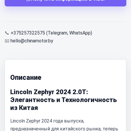
📞
+375257322575 (Telegram, WhatsApp)
📧
hello@chinamotor.by
Описание
Lincoln Zephyr 2024 2.0T:
Элегантность и Технологичность
из Китая
Lincoln Zephyr 2024 года выпуска,
предназначенный для китайского рынка, теперь