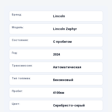
Бренд:
Lincoln
Модель:
Lincoln Zephyr
Состояние:
С пробегом
Год:
2024
Трансмиссия:
Автоматическая
Тип топлива:
Бензиновый
Пробег:
4100км
Цвет:
Серебристо-серый