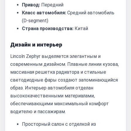
Привод:
Передний
Класс автомобиля:
Средний автомобиль
(D-segment)
Страна производства:
Китай
Дизайн и интерьер
Lincoln Zephyr выделяется элегантным и
современным дизайном. Плавные линии кузова,
массивная решетка радиатора и стильные
светодиодные фары создают запоминающийся
образ. Интерьер автомобиля отделан
высококачественными материалами,
обеспечивающими максимальный комфорт
водителю и пассажирам.
Просторный салон с отделкой из