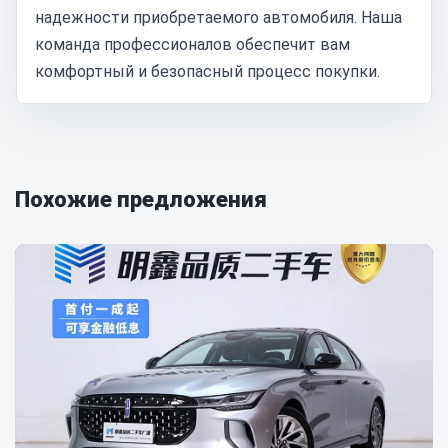
надежности приобретаемого автомобиля. Наша
команда профессионалов обеспечит вам
комфортный и безопасный процесс покупки.
Похожие предложения