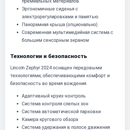
премиальных материалов
Эргономичные сиденья с
электрорегулировками и памятью
Панорамная крыша (опционально)
Современная мультимедийная система с
большим сенсорным экраном
Технологии и безопасность
Lincoln Zephyr 2024 оснащен передовыми
технологиями, обеспечивающими комфорт и
безопасность во время вождения.
Адаптивный круиз-контроль
Система контроля слепых зон
Система автоматической парковки
Камера кругового обзора
Система удержания в полосе движения