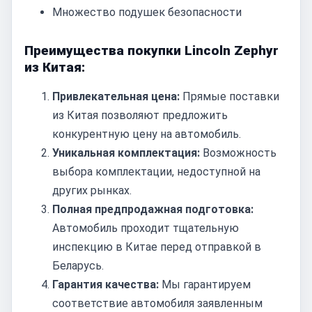
Множество подушек безопасности
Преимущества покупки Lincoln Zephyr
из Китая:
Привлекательная цена:
Прямые поставки
из Китая позволяют предложить
конкурентную цену на автомобиль.
Уникальная комплектация:
Возможность
выбора комплектации, недоступной на
других рынках.
Полная предпродажная подготовка:
Автомобиль проходит тщательную
инспекцию в Китае перед отправкой в
Беларусь.
Гарантия качества:
Мы гарантируем
соответствие автомобиля заявленным