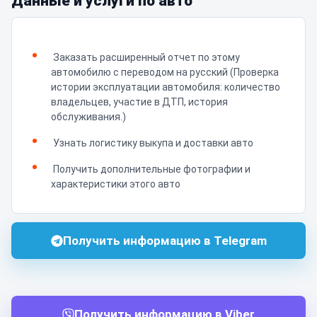
Данные и услуги по авто
Заказать расширенный отчет по этому
автомобилю с переводом на русский (Проверка
истории эксплуатации автомобиля: количество
владельцев, участие в ДТП, история
обслуживания.)
Узнать логистику выкупа и доставки авто
Получить дополнительные фотографии и
характеристики этого авто
Получить информацию в Telegram
Получить информацию в Viber