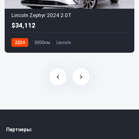
Lincoln Zephyr 2024 2.0T
$34,112
2024
5000км
Lincoln
Партнеры: