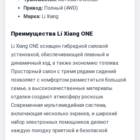
Привод:
Полный (4WD)
Марка:
Li Xiang
Преимущества Li Xiang ONE
Li Xiang ONE оснащен гибридной силовой
установкой, обеспечивающей плавный и
динамичный ход, а также экономию топлива.
Просторный салон с тремя рядами сидений
позволяет с комфортом разместиться большой
семье, а высококачественные материалы
отделки создают атмосферу роскоши.
Современная мультимедийная система,
включающая несколько экранов, и широкий
набор электронных помощников делают
каждую поездку приятной и безопасной.