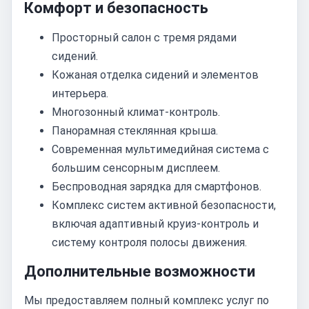
Комфорт и безопасность
Просторный салон с тремя рядами
сидений.
Кожаная отделка сидений и элементов
интерьера.
Многозонный климат-контроль.
Панорамная стеклянная крыша.
Современная мультимедийная система с
большим сенсорным дисплеем.
Беспроводная зарядка для смартфонов.
Комплекс систем активной безопасности,
включая адаптивный круиз-контроль и
систему контроля полосы движения.
Дополнительные возможности
Мы предоставляем полный комплекс услуг по