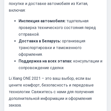
покупке и доставке автомобиля из Китая,
включая:
Инспекция автомобиля:
тщательная
проверка технического состояния перед
отправкой.
Доставка в Беларусь:
организация
транспортировки и таможенного
оформления.
Поддержка на всех этапах:
консультации и
сопровождение сделки.
Li Xiang ONE 2021 – это ваш выбор, если вы
цените комфорт, безопасность и передовые
технологии. Свяжитесь с нами для получения
дополнительной информации и оформления
заказа.