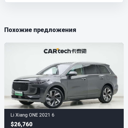
Похожие предложения
Li Xiang ONE 2021 6
$26,760