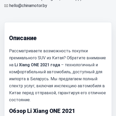
📧
hello@chinamotor.by
Описание
Рассматриваете возможность покупки
премиального SUV из Китая? Обратите внимание
на
Li Xiang ONE 2021 года
– технологичный и
комфортабельный автомобиль, доступный для
импорта в Беларусь. Мы предлагаем полный
спектр услуг, включая инспекцию автомобиля в
Китае перед отправкой, гарантируя его отличное
состояние.
Обзор Li Xiang ONE 2021