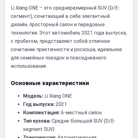
Li Xiang ONE – это среднеразмерный SUV (D/E-
сегмент), сочетающий в себе элегантный
дизайн, просторный салон и передовые
технологии. Этот автомобиль 2021 года выпуска,
с пробегом, представляет собой отличное
сочетание практичности и роскоши, идеальное
для семейных поездок и повседневного
использования.
Основные характеристики
Модель:
Li Xiang ONE
Год выпуска:
2021
Комплектация:
6-местный салон
Тип кузова:
Средне-Большой SUV (D/E-
segment SUV)
Трансмиссия:
Автоматическая