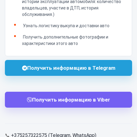
истории эксплуатации автомобиля: количество
владельцев, участие в ДТП, история
обслуживания.)
Узнать логистику выкупа и доставки авто
Получить дополнительные фотографии и
характеристики этого авто
Получить информацию в Telegram
Получить информацию в Viber
📞
+375257322575 (Telegram, WhatsApp)