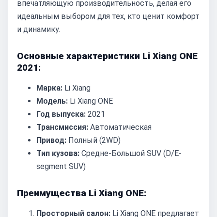
впечатляющую производительность, делая его
идеальным выбором для тех, кто ценит комфорт
и динамику.
Основные характеристики Li Xiang ONE
2021:
Марка:
Li Xiang
Модель:
Li Xiang ONE
Год выпуска:
2021
Трансмиссия:
Автоматическая
Привод:
Полный (2WD)
Тип кузова:
Средне-Большой SUV (D/E-
segment SUV)
Преимущества Li Xiang ONE:
Просторный салон:
Li Xiang ONE предлагает