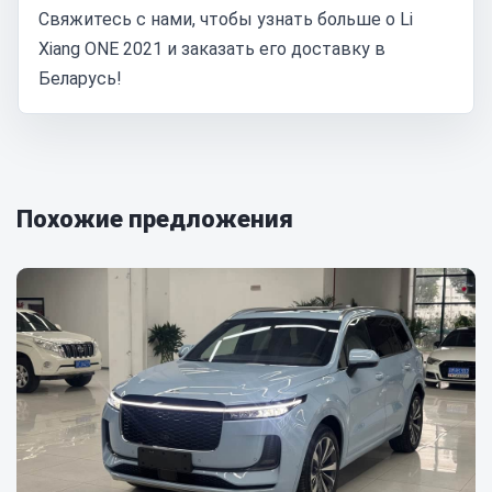
Свяжитесь с нами, чтобы узнать больше о Li
Xiang ONE 2021 и заказать его доставку в
Беларусь!
Похожие предложения