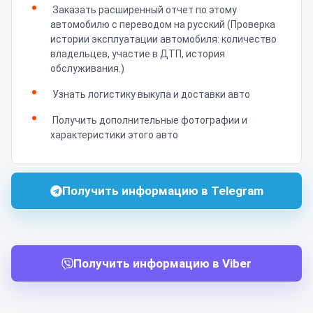
Заказать расширенный отчет по этому
автомобилю с переводом на русский (Проверка
истории эксплуатации автомобиля: количество
владельцев, участие в ДТП, история
обслуживания.)
Узнать логистику выкупа и доставки авто
Получить дополнительные фотографии и
характеристики этого авто
Получить информацию в Telegram
Получить информацию в Viber