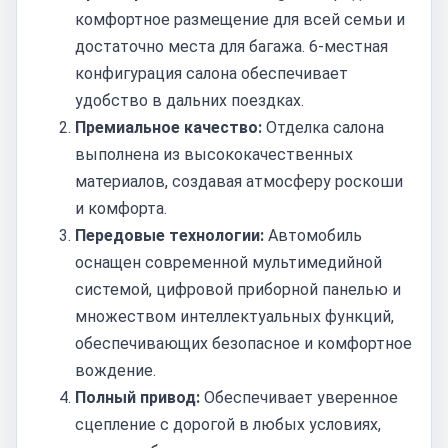
комфортное размещение для всей семьи и
достаточно места для багажа. 6-местная
конфигурация салона обеспечивает
удобство в дальних поездках.
Премиальное качество:
Отделка салона
выполнена из высококачественных
материалов, создавая атмосферу роскоши
и комфорта.
Передовые технологии:
Автомобиль
оснащен современной мультимедийной
системой, цифровой приборной панелью и
множеством интеллектуальных функций,
обеспечивающих безопасное и комфортное
вождение.
Полный привод:
Обеспечивает уверенное
сцепление с дорогой в любых условиях,