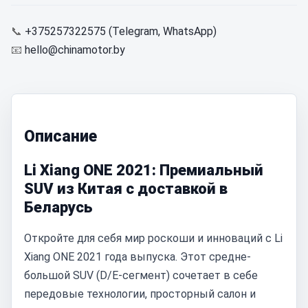
📞
+375257322575 (Telegram, WhatsApp)
📧
hello@chinamotor.by
Описание
Li Xiang ONE 2021: Премиальный
SUV из Китая с доставкой в
Беларусь
Откройте для себя мир роскоши и инноваций с Li
Xiang ONE 2021 года выпуска. Этот средне-
большой SUV (D/E-сегмент) сочетает в себе
передовые технологии, просторный салон и