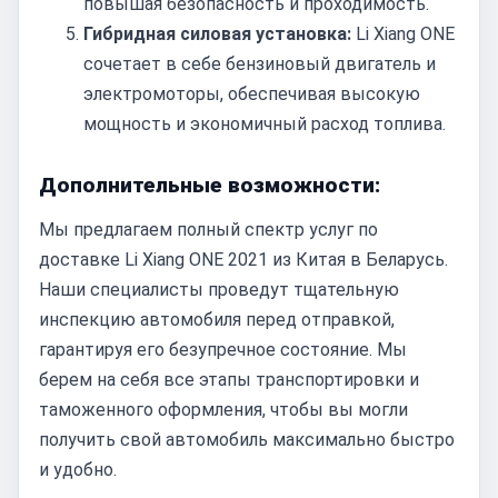
повышая безопасность и проходимость.
Гибридная силовая установка:
Li Xiang ONE
сочетает в себе бензиновый двигатель и
электромоторы, обеспечивая высокую
мощность и экономичный расход топлива.
Дополнительные возможности:
Мы предлагаем полный спектр услуг по
доставке Li Xiang ONE 2021 из Китая в Беларусь.
Наши специалисты проведут тщательную
инспекцию автомобиля перед отправкой,
гарантируя его безупречное состояние. Мы
берем на себя все этапы транспортировки и
таможенного оформления, чтобы вы могли
получить свой автомобиль максимально быстро
и удобно.