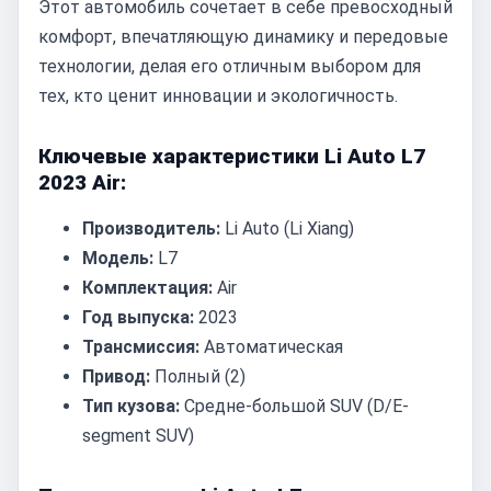
Этот автомобиль сочетает в себе превосходный
комфорт, впечатляющую динамику и передовые
технологии, делая его отличным выбором для
тех, кто ценит инновации и экологичность.
Ключевые характеристики Li Auto L7
2023 Air:
Производитель:
Li Auto (Li Xiang)
Модель:
L7
Комплектация:
Air
Год выпуска:
2023
Трансмиссия:
Автоматическая
Привод:
Полный (2)
Тип кузова:
Средне-большой SUV (D/E-
segment SUV)