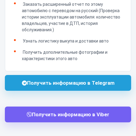
Заказать расширенный отчет по этому
автомобилю с переводом на русский (Проверка
истории эксплуатации автомобиля: количество
владельцев, участие в ДТП, история
обслуживания.)
Узнать логистику выкупа и доставки авто
Получить дополнительные фотографии и
характеристики этого авто
Получить информацию в Telegram
Получить информацию в Viber