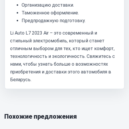
Организацию доставки.
Таможенное оформление.
Предпродажную подготовку.
Li Auto L7 2023 Air – это современный и
стильный электромобиль, который станет
отличным выбором для тех, кто ищет комфорт,
технологичность и экологичность. Свяжитесь с
нами, чтобы узнать больше о возможностях
приобретения и доставки этого автомобиля в
Беларусь.
Похожие предложения