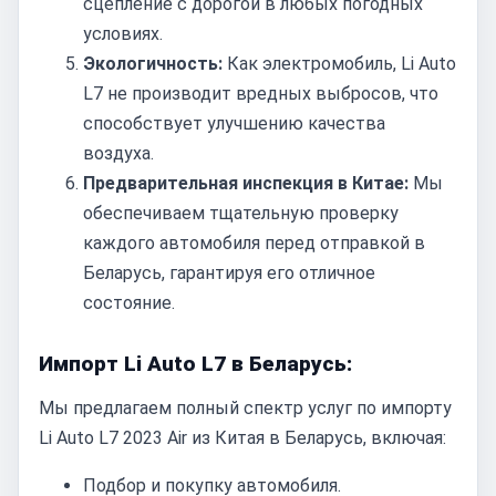
сцепление с дорогой в любых погодных
условиях.
Экологичность:
Как электромобиль, Li Auto
L7 не производит вредных выбросов, что
способствует улучшению качества
воздуха.
Предварительная инспекция в Китае:
Мы
обеспечиваем тщательную проверку
каждого автомобиля перед отправкой в
Беларусь, гарантируя его отличное
состояние.
Импорт Li Auto L7 в Беларусь:
Мы предлагаем полный спектр услуг по импорту
Li Auto L7 2023 Air из Китая в Беларусь, включая:
Подбор и покупку автомобиля.