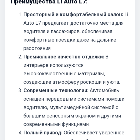
Преимущества Li Auto L7:
Просторный и комфортабельный салон:
Li
Auto L7 предлагает достаточно места для
водителя и пассажиров, обеспечивая
комфортные поездки даже на дальние
расстояния.
Премиальное качество отделки:
В
интерьере используются
высококачественные материалы,
создающие атмосферу роскоши и уюта.
Современные технологии:
Автомобиль
оснащен передовыми системами помощи
водителю, мультимедийной системой с
большим сенсорным экраном и другими
современными функциями.
Полный привод:
Обеспечивает уверенное