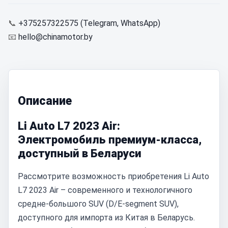
📞
+375257322575 (Telegram, WhatsApp)
📧
hello@chinamotor.by
Описание
Li Auto L7 2023 Air:
Электромобиль премиум-класса,
доступный в Беларуси
Рассмотрите возможность приобретения Li Auto
L7 2023 Air – современного и технологичного
средне-большого SUV (D/E-segment SUV),
доступного для импорта из Китая в Беларусь.