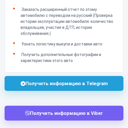
Заказать расширенный отчет по этому
автомобилю с переводом на русский (Проверка
истории эксплуатации автомобиля: количество
владельцев, участие в ДТП, история
обслуживания.)
Узнать логистику выкупа и доставки авто
Получить дополнительные фотографии и
характеристики этого авто
Получить информацию в Telegram
Получить информацию в Viber