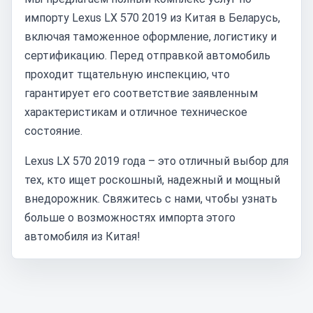
импорту Lexus LX 570 2019 из Китая в Беларусь,
включая таможенное оформление, логистику и
сертификацию. Перед отправкой автомобиль
проходит тщательную инспекцию, что
гарантирует его соответствие заявленным
характеристикам и отличное техническое
состояние.
Lexus LX 570 2019 года – это отличный выбор для
тех, кто ищет роскошный, надежный и мощный
внедорожник. Свяжитесь с нами, чтобы узнать
больше о возможностях импорта этого
автомобиля из Китая!