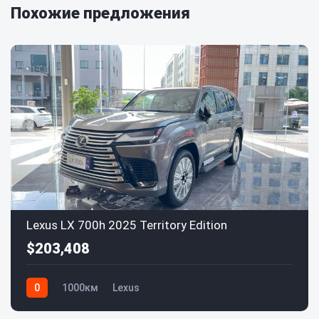
Похожие предложения
Lexus LX 700h 2025 Territory Edition
$203,408
0
1000км
Lexus