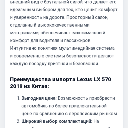
внешний вид с брутальной силой, что делает его
идеальным выбором для тех, кто ценит комфорт
и уверенность на дороге. Просторный салон,
отделанный высококачественными
материалами, обеспечивает максимальный
комфорт для водителя и пассажиров.
Интуитивно понятная мультимедийная система
и современные системы безопасности делают
каждую поездку приятной и безопасной.
Преимущества импорта Lexus LX 570
2019 из Китая:
Выгодная цена:
Возможность приобрести
автомобиль по более привлекательной
цене по сравнению с европейским рынком.
Широкий выбор комплектаций:
На