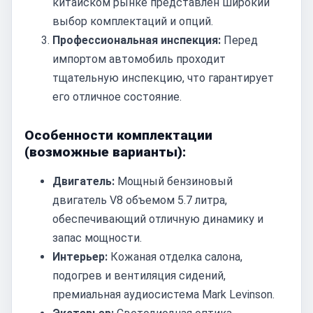
китайском рынке представлен широкий
выбор комплектаций и опций.
Профессиональная инспекция:
Перед
импортом автомобиль проходит
тщательную инспекцию, что гарантирует
его отличное состояние.
Особенности комплектации
(возможные варианты):
Двигатель:
Мощный бензиновый
двигатель V8 объемом 5.7 литра,
обеспечивающий отличную динамику и
запас мощности.
Интерьер:
Кожаная отделка салона,
подогрев и вентиляция сидений,
премиальная аудиосистема Mark Levinson.