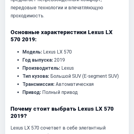
передовые технологии и впечатляющую
проходимость.
Основные характеристики Lexus LX
570 2019:
Модель:
Lexus LX 570
Год выпуска:
2019
Производитель:
Lexus
Тип кузова:
Большой SUV (E-segment SUV)
Трансмиссия:
Автоматическая
Привод:
Полный привод
Почему стоит выбрать Lexus LX 570
2019?
Lexus LX 570 сочетает в себе элегантный