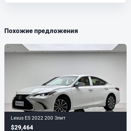
Похожие предложения
Lexus ES 2022 200 Элит
$29,464