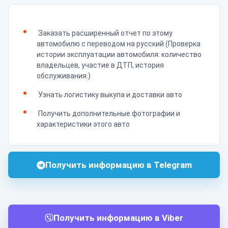
Заказать расширенный отчет по этому
автомобилю с переводом на русский (Проверка
истории эксплуатации автомобиля: количество
владельцев, участие в ДТП, история
обслуживания.)
Узнать логистику выкупа и доставки авто
Получить дополнительные фотографии и
характеристики этого авто
Получить информацию в Telegram
Получить информацию в Viber