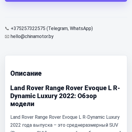
📞
+375257322575 (Telegram, WhatsApp)
📧
hello@chinamotor.by
Описание
Land Rover Range Rover Evoque L R-
Dynamic Luxury 2022: Обзор
модели
Land Rover Range Rover Evoque L R-Dynamic Luxury
2022 года выпуска – это среднеразмерный SUV