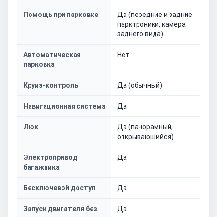
Помощь при парковке
Да (передние и задние
парктроники, камера
заднего вида)
Автоматическая
Нет
парковка
Круиз-контроль
Да (обычный)
Навигационная система
Да
Люк
Да (панорамный,
открывающийся)
Электропривод
Да
багажника
Бесключевой доступ
Да
Запуск двигателя без
Да