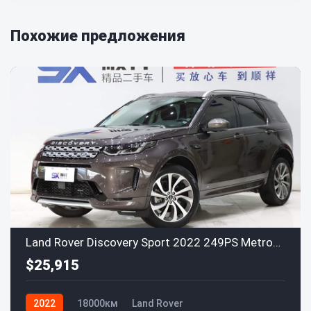
Похожие предложения
Land Rover Discovery Sport 2022 249PS Metropolitan Edition 5-seat
$25,915
2022
18000км
Land Rover