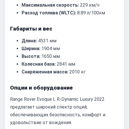
Максимальная скорость:
229 км/ч
Расход топлива (WLTC):
8.89 л/100км
Габариты и вес
Длина:
4531 мм
Ширина:
1904 мм
Высота:
1650 мм
Колесная база:
2841 мм
Снаряженная масса:
2010 кг
Опции и оборудование
Range Rover Evoque L R-Dynamic Luxury 2022
предлагает широкий спектр опций,
обеспечивающих безопасность, комфорт и
удовольствие от вождения.