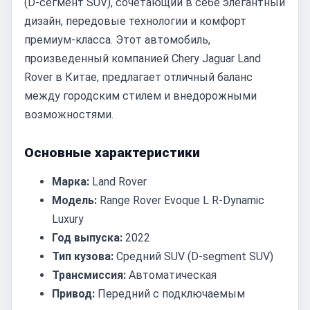
(D-сегмент SUV), сочетающий в себе элегантный
дизайн, передовые технологии и комфорт
премиум-класса. Этот автомобиль,
произведенный компанией Chery Jaguar Land
Rover в Китае, предлагает отличный баланс
между городским стилем и внедорожными
возможностями.
Основные характеристики
Марка:
Land Rover
Модель:
Range Rover Evoque L R-Dynamic
Luxury
Год выпуска:
2022
Тип кузова:
Средний SUV (D-segment SUV)
Трансмиссия:
Автоматическая
Привод:
Передний с подключаемым