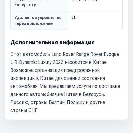
интернету
Удаленное управление
Да
через приложение
Дополнительная информация
Этот автомобиль Land Rover Range Rover Evoque
L R-Dynamic Luxury 2022 находится в Китае.
Возможна организация предпродажной
инспекции в Китае для оценки состояния
автомобиля. Мы предлагаем услуги по доставке
данного автомобиля из Китая в Беларусь,
Россию, страны Балтии, Польшу и другие
страны СНГ.