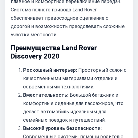
плавное и комфортное переключение передач.
Система полного привода Land Rover
обеспечивает превосходное сцепление с
дорогой и возможность преодолевать сложные
участки местности.
Преимущества Land Rover
Discovery 2020
Роскошный интерьер:
Просторный салон с
качественными материалами отделки и
современными технологиями.
Вместительность:
Большой багажник и
комфортные сиденья для пассажиров, что
делает автомобиль идеальным для
семейных поездок и путешествий.
Высокий уровень безопасности:
Современные системы помощи водителю