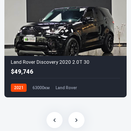
Land Rover Discovery 2020 2.0T 30
$49,746
2021
63000км
Land Rover