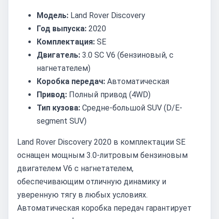
Модель:
Land Rover Discovery
Год выпуска:
2020
Комплектация:
SE
Двигатель:
3.0 SC V6 (бензиновый, с
нагнетателем)
Коробка передач:
Автоматическая
Привод:
Полный привод (4WD)
Тип кузова:
Средне-большой SUV (D/E-
segment SUV)
Land Rover Discovery 2020 в комплектации SE
оснащен мощным 3.0-литровым бензиновым
двигателем V6 с нагнетателем,
обеспечивающим отличную динамику и
уверенную тягу в любых условиях.
Автоматическая коробка передач гарантирует