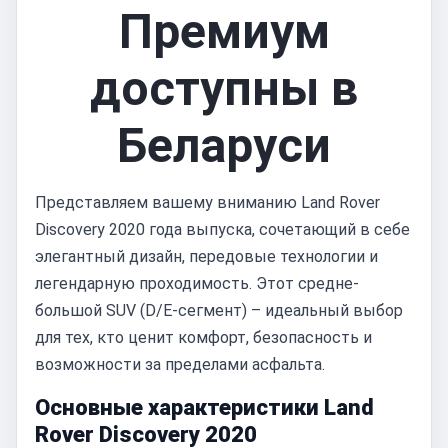
Премиум
доступны в
Беларуси
Представляем вашему вниманию Land Rover
Discovery 2020 года выпуска, сочетающий в себе
элегантный дизайн, передовые технологии и
легендарную проходимость. Этот средне-
большой SUV (D/E-сегмент) – идеальный выбор
для тех, кто ценит комфорт, безопасность и
возможности за пределами асфальта.
Основные характеристики Land
Rover Discovery 2020