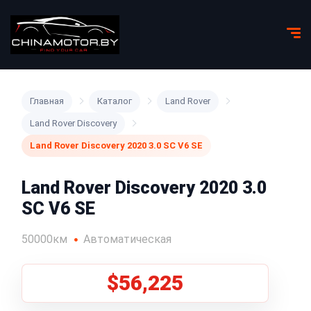
Главная
Каталог
Land Rover
Land Rover Discovery
Land Rover Discovery 2020 3.0 SC V6 SE
Land Rover Discovery 2020 3.0
SC V6 SE
50000км
Автоматическая
$56,225