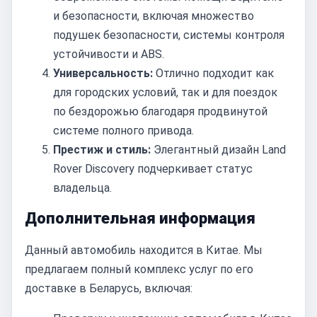
и безопасности, включая множество
подушек безопасности, системы контроля
устойчивости и ABS.
Универсальность:
Отлично подходит как
для городских условий, так и для поездок
по бездорожью благодаря продвинутой
системе полного привода.
Престиж и стиль:
Элегантный дизайн Land
Rover Discovery подчеркивает статус
владельца.
Дополнительная информация
Данный автомобиль находится в Китае. Мы
предлагаем полный комплекс услуг по его
доставке в Беларусь, включая: