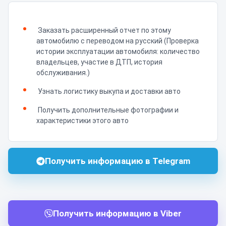
Заказать расширенный отчет по этому
автомобилю с переводом на русский (Проверка
истории эксплуатации автомобиля: количество
владельцев, участие в ДТП, история
обслуживания.)
Узнать логистику выкупа и доставки авто
Получить дополнительные фотографии и
характеристики этого авто
Получить информацию в Telegram
Получить информацию в Viber