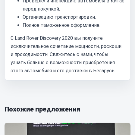
Проверку и инспекцию автомобиля в Китае
перед покупкой.
Организацию транспортировки.
Полное таможенное оформление.
С Land Rover Discovery 2020 вы получите
исключительное сочетание мощности, роскоши
и проходимости. Свяжитесь с нами, чтобы
узнать больше о возможности приобретения
этого автомобиля и его доставки в Беларусь.
Похожие предложения