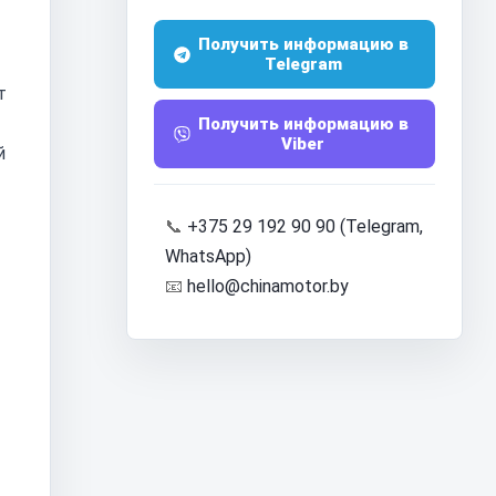
Получить информацию в
Telegram
т
Получить информацию в
Viber
й
📞
+375 29 192 90 90 (Telegram,
WhatsApp)
📧
hello@chinamotor.by