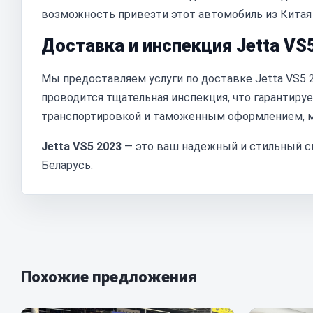
возможность привезти этот автомобиль из Китая
Доставка и инспекция Jetta VS
Мы предоставляем услуги по доставке Jetta VS5 2
проводится тщательная инспекция, что гарантирует
транспортировкой и таможенным оформлением, м
Jetta VS5 2023
— это ваш надежный и стильный сп
Беларусь.
Похожие предложения