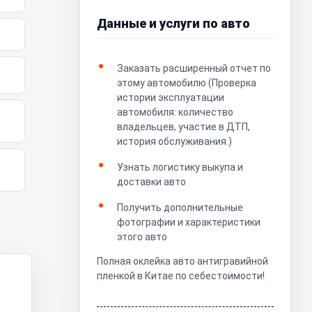
Данные и услуги по авто
Заказать расширенный отчет по
этому автомобилю (Проверка
истории эксплуатации
автомобиля: количество
владельцев, участие в ДТП,
история обслуживания.)
Узнать логистику выкупа и
доставки авто
Получить дополнительные
фотографии и характеристики
этого авто
Полная оклейка авто антигравийной
пленкой в Китае по себестоимости!