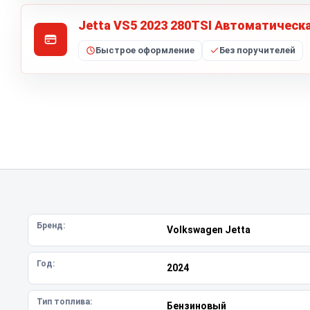
Jetta VS5 2023 280TSI Автоматическ
Быстрое оформление
Без поручителей
Бренд:
Volkswagen Jetta
Год:
2024
Тип топлива:
Бензиновый