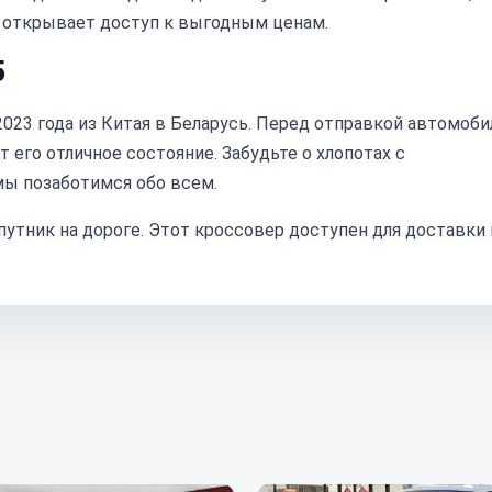
 открывает доступ к выгодным ценам.
5
023 года из Китая в Беларусь. Перед отправкой автомоби
 его отличное состояние. Забудьте о хлопотах с
ы позаботимся обо всем.
утник на дороге. Этот кроссовер доступен для доставки 