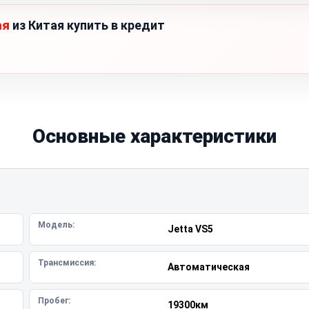
ая
из Китая купить в кредит
Основные характеристики
Модель:
Jetta VS5
Трансмиссия:
Автоматическая
Пробег:
19300км