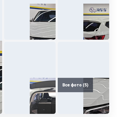
Все фото (5)