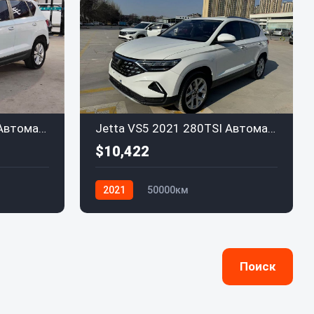
Jetta VS5 2019 280TSI Автоматическая
Jetta VS5 2021 280TSI Автоматическая
$10,422
2021
50000км
Volkswagen Jetta
Поиск