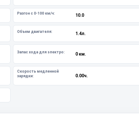
Разгон с 0-100 км/ч:
10.0
Объем двигателя:
1.4л.
Запас хода для электро:
0 км.
Скорость медленной
0.00ч.
зарядки: