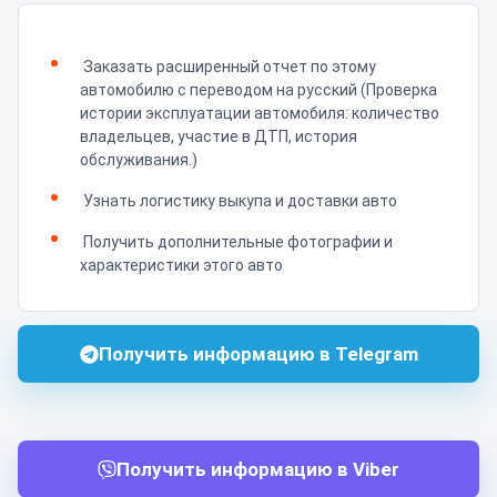
Заказать расширенный отчет по этому
автомобилю с переводом на русский (Проверка
истории эксплуатации автомобиля: количество
владельцев, участие в ДТП, история
обслуживания.)
Узнать логистику выкупа и доставки авто
Получить дополнительные фотографии и
характеристики этого авто
Получить информацию в Telegram
Получить информацию в Viber