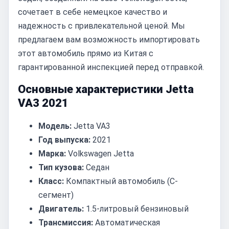
сочетает в себе немецкое качество и
надежность с привлекательной ценой. Мы
предлагаем вам возможность импортировать
этот автомобиль прямо из Китая с
гарантированной инспекцией перед отправкой.
Основные характеристики Jetta
VA3 2021
Модель:
Jetta VA3
Год выпуска:
2021
Марка:
Volkswagen Jetta
Тип кузова:
Седан
Класс:
Компактный автомобиль (C-
сегмент)
Двигатель:
1.5-литровый бензиновый
Трансмиссия:
Автоматическая