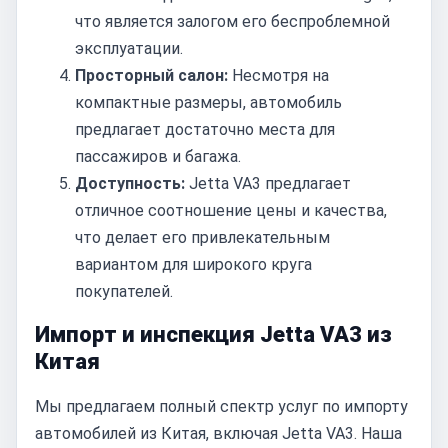
что является залогом его беспроблемной
эксплуатации.
Просторный салон:
Несмотря на
компактные размеры, автомобиль
предлагает достаточно места для
пассажиров и багажа.
Доступность:
Jetta VA3 предлагает
отличное соотношение цены и качества,
что делает его привлекательным
вариантом для широкого круга
покупателей.
Импорт и инспекция Jetta VA3 из
Китая
Мы предлагаем полный спектр услуг по импорту
автомобилей из Китая, включая Jetta VA3. Наша