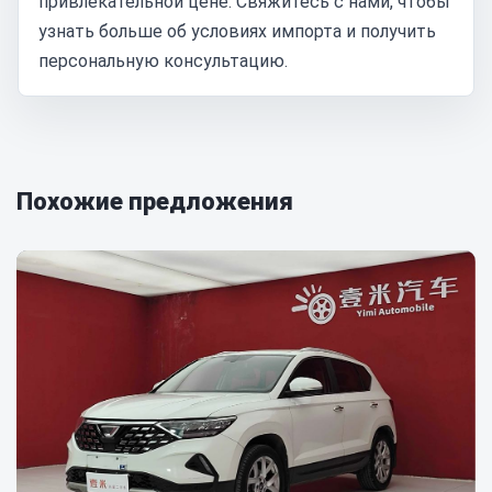
привлекательной цене. Свяжитесь с нами, чтобы
узнать больше об условиях импорта и получить
персональную консультацию.
Похожие предложения