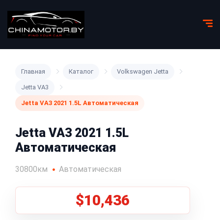
Главная
Каталог
Volkswagen Jetta
Jetta VA3
Jetta VA3 2021 1.5L Автоматическая
Jetta VA3 2021 1.5L
Автоматическая
30800км
Автоматическая
$10,436