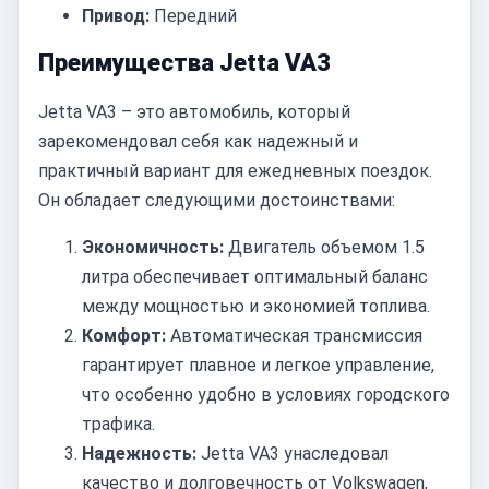
Привод:
Передний
Преимущества Jetta VA3
Jetta VA3 – это автомобиль, который
зарекомендовал себя как надежный и
практичный вариант для ежедневных поездок.
Он обладает следующими достоинствами:
Экономичность:
Двигатель объемом 1.5
литра обеспечивает оптимальный баланс
между мощностью и экономией топлива.
Комфорт:
Автоматическая трансмиссия
гарантирует плавное и легкое управление,
что особенно удобно в условиях городского
трафика.
Надежность:
Jetta VA3 унаследовал
качество и долговечность от Volkswagen,