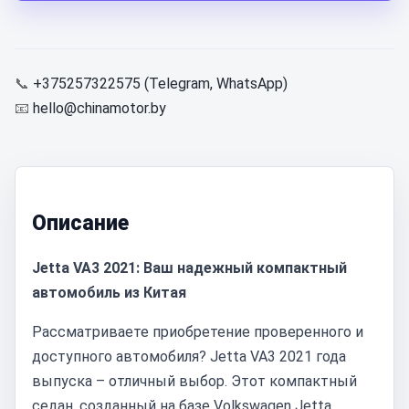
📞
+375257322575 (Telegram, WhatsApp)
📧
hello@chinamotor.by
Описание
Jetta VA3 2021: Ваш надежный компактный
автомобиль из Китая
Рассматриваете приобретение проверенного и
доступного автомобиля? Jetta VA3 2021 года
выпуска – отличный выбор. Этот компактный
седан, созданный на базе Volkswagen Jetta,