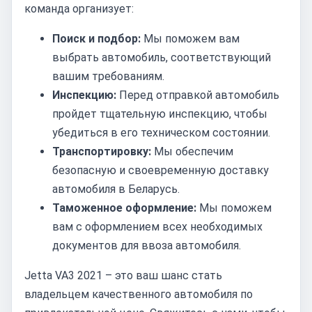
команда организует:
Поиск и подбор:
Мы поможем вам
выбрать автомобиль, соответствующий
вашим требованиям.
Инспекцию:
Перед отправкой автомобиль
пройдет тщательную инспекцию, чтобы
убедиться в его техническом состоянии.
Транспортировку:
Мы обеспечим
безопасную и своевременную доставку
автомобиля в Беларусь.
Таможенное оформление:
Мы поможем
вам с оформлением всех необходимых
документов для ввоза автомобиля.
Jetta VA3 2021 – это ваш шанс стать
владельцем качественного автомобиля по