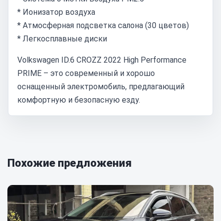
* Ионизатор воздуха
* Атмосферная подсветка салона (30 цветов)
* Легкосплавные диски
Volkswagen ID.6 CROZZ 2022 High Performance
PRIME – это современный и хорошо
оснащенный электромобиль, предлагающий
комфортную и безопасную езду.
Похожие предложения