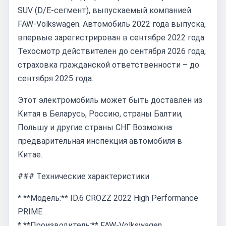
SUV (D/E-сегмент), выпускаемый компанией
FAW-Volkswagen. Автомобиль 2022 года выпуска,
впервые зарегистрирован в сентябре 2022 года.
Техосмотр действителен до сентября 2026 года,
страховка гражданской ответственности – до
сентября 2025 года.
Этот электромобиль может быть доставлен из
Китая в Беларусь, Россию, страны Балтии,
Польшу и другие страны СНГ. Возможна
предварительная инспекция автомобиля в
Китае.
### Технические характеристики
* **Модель:** ID.6 CROZZ 2022 High Performance
PRIME
* **Производитель:** FAW-Volkswagen