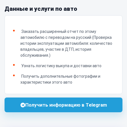
Данные и услуги по авто
Заказать расширенный отчет по этому
автомобилю с переводом на русский (Проверка
истории эксплуатации автомобиля: количество
владельцев, участие в ДТП, история
обслуживания.)
Узнать логистику выкупа и доставки авто
Получить дополнительные фотографии и
характеристики этого авто
Получить информацию в Telegram