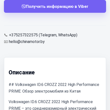
Получить информацию в Viber
📞
+375257322575 (Telegram, WhatsApp)
📧
hello@chinamotor.by
Описание
## Volkswagen ID.6 CROZZ 2022 High Performance
PRIME: Обзор электромобиля из Китая
Volkswagen ID.6 CROZZ 2022 High Performance
PRIME – это среднеразмерный электрический