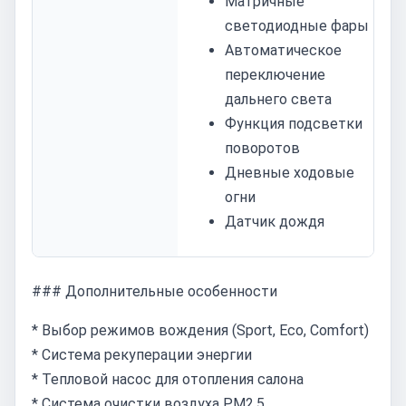
Матричные
светодиодные фары
Автоматическое
переключение
дальнего света
Функция подсветки
поворотов
Дневные ходовые
огни
Датчик дождя
### Дополнительные особенности
* Выбор режимов вождения (Sport, Eco, Comfort)
* Система рекуперации энергии
* Тепловой насос для отопления салона
* Система очистки воздуха PM2.5