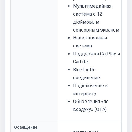
Мультимедийная
система с 12-
дюймовым
сенсорным экраном
Навигационная
система
Поддержка CarPlay и
CarLife
Bluetooth-
соединение
Подключение к
интернету
Обновления «по
воздуху» (OTA)
Освещение