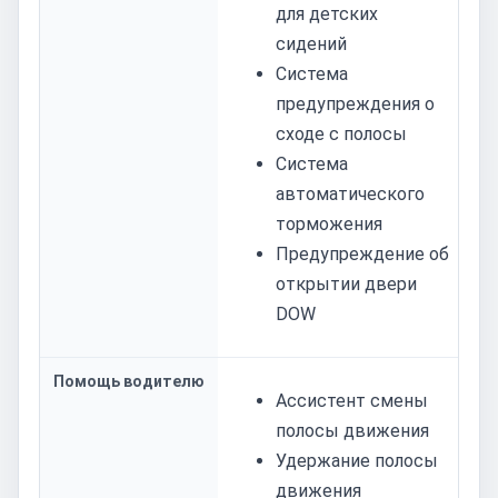
для детских
сидений
Система
предупреждения о
сходе с полосы
Система
автоматического
торможения
Предупреждение об
открытии двери
DOW
Помощь водителю
Ассистент смены
полосы движения
Удержание полосы
движения