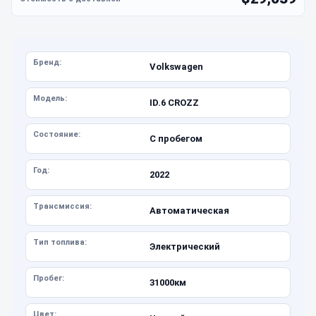
Бренд:
Volkswagen
Модель:
ID.6 CROZZ
Состояние:
С пробегом
Год:
2022
Трансмиссия:
Автоматическая
Тип топлива:
Электрический
Пробег:
31000км
Цвет: