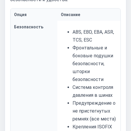
Опция
Описание
Безопасность
ABS, EBD, EBA, ASR,
TCS, ESC
Фронтальные и
боковые подушки
безопасности,
шторки
безопасности
Система контроля
давления в шинах
Предупреждение о
не пристегнутых
ремнях (все места)
Крепления ISOFIX