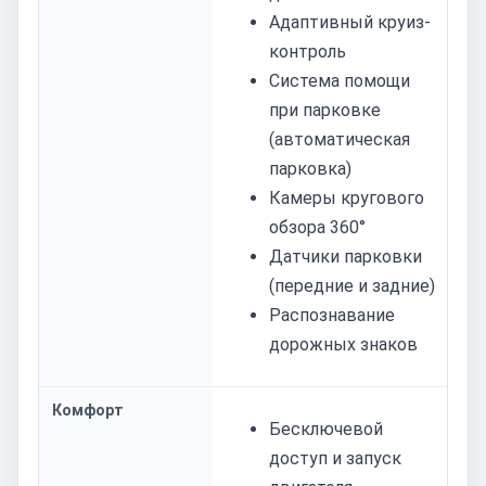
Адаптивный круиз-
контроль
Система помощи
при парковке
(автоматическая
парковка)
Камеры кругового
обзора 360°
Датчики парковки
(передние и задние)
Распознавание
дорожных знаков
Комфорт
Бесключевой
доступ и запуск