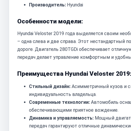
Производитель:
Hyundai
Особенности модели:
Hyundai Veloster 2019 года выделяется своим н
– одна слева и две справа. Этот нестандартный 
дороге. Двигатель 280TGDi обеспечивает отличну
передач делает управление комфортным и удобны
Преимущества Hyundai Veloster 2019
Стильный дизайн:
Асимметричный кузов и с
индивидуальность владельца.
Современные технологии:
Автомобиль осна
обеспечивающими приятное вождение.
Динамика и управляемость:
Мощный двигате
передач гарантируют отличные динамические