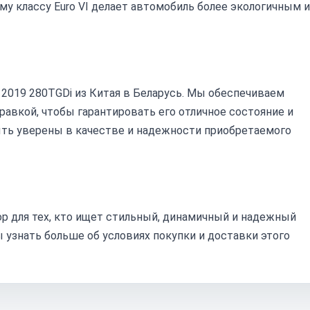
у классу Euro VI делает автомобиль более экологичным и
r 2019 280TGDi из Китая в Беларусь. Мы обеспечиваем
авкой, чтобы гарантировать его отличное состояние и
ть уверены в качестве и надежности приобретаемого
бор для тех, кто ищет стильный, динамичный и надежный
 узнать больше об условиях покупки и доставки этого