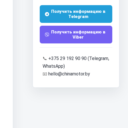
Получить информацию в
Telegram
Получить информацию в
Viber
📞
+375 29 192 90 90 (Telegram,
WhatsApp)
📧
hello@chinamotor.by