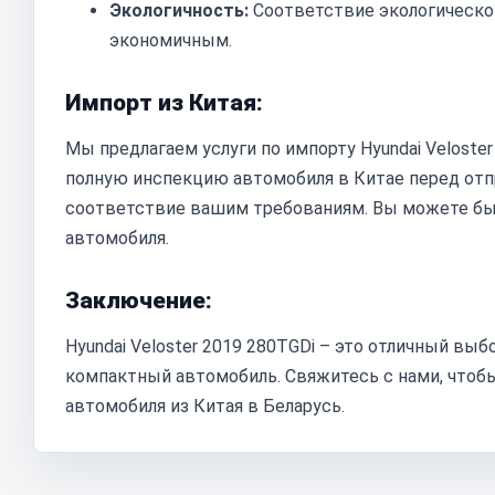
Экологичность:
Соответствие экологическом
экономичным.
Импорт из Китая:
Мы предлагаем услуги по импорту Hyundai Veloste
полную инспекцию автомобиля в Китае перед отпр
соответствие вашим требованиям. Вы можете бы
автомобиля.
Заключение:
Hyundai Veloster 2019 280TGDi – это отличный вы
компактный автомобиль. Свяжитесь с нами, чтобы
автомобиля из Китая в Беларусь.