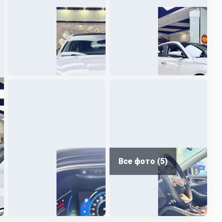
Все фото (5)