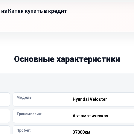
из Китая купить в кредит
Основные характеристики
Модель:
Hyundai Veloster
Трансмиссия:
Автоматическая
Пробег:
37000км