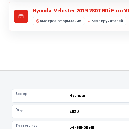
Hyundai Veloster 2019 280TGDi Euro VI
Быстрое оформление
Без поручителей
Бренд:
Hyundai
Год:
2020
Тип топлива:
Бензиновый