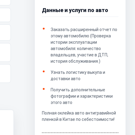
Данные и услуги по авто
Заказать расширенный отчет по
этому автомобилю (Проверка
истории эксплуатации
автомобиля: количество
владельцев, участие в ДТП,
история обслуживания.)
Узнать логистику выкупа и
доставки авто
Получить дополнительные
фотографии и характеристики
этого авто
Полная оклейка авто антигравийной
пленкой в Китае по себестоимости!